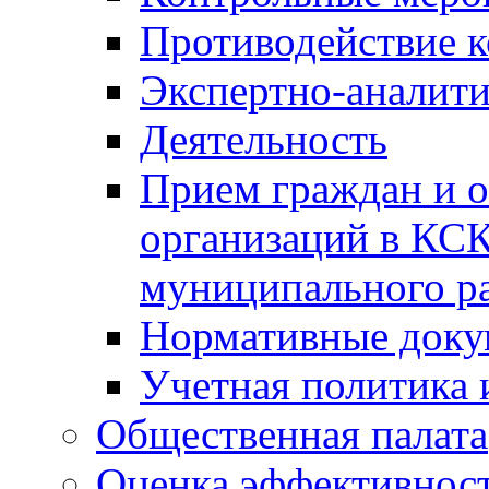
Противодействие 
Экспертно-аналити
Деятельность
Прием граждан и 
организаций в КС
муниципального р
Нормативные док
Учетная политика 
Общественная палата
Оценка эффективно