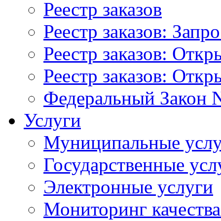
Реестр заказов
Реестр заказов: Запр
Реестр заказов: Отк
Реестр заказов: Отк
Федеральный Закон N
Услуги
Муниципальные услу
Государственные усл
Электронные услуги
Мониторинг качества