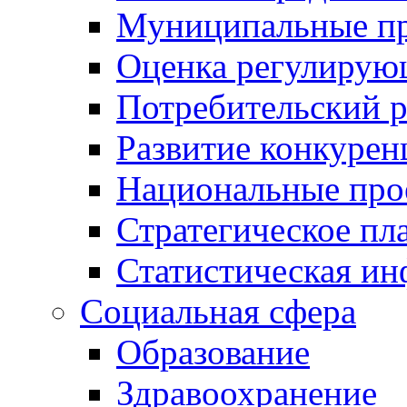
Муниципальные пр
Оценка регулирую
Потребительский 
Развитие конкурен
Национальные про
Стратегическое пл
Статистическая и
Социальная сфера
Образование
Здравоохранение