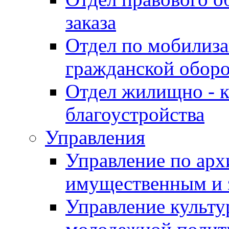
заказа
Отдел по мобилиза
гражданской обор
Отдел жилищно - к
благоустройства
Управления
Управление по архи
имущественным и 
Управление культур