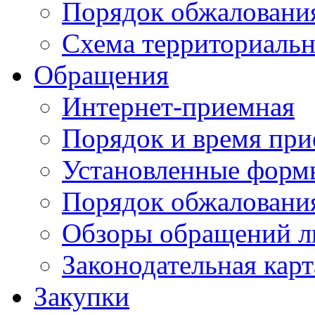
Порядок обжаловани
Схема территориальн
Обращения
Интернет-приемная
Порядок и время при
Установленные форм
Порядок обжаловани
Обзоры обращений л
Законодательная карт
Закупки