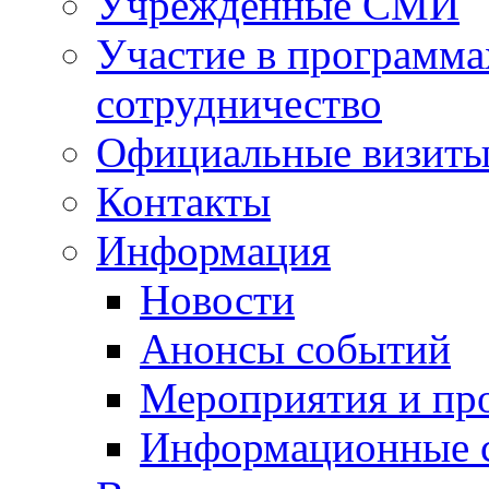
Учрежденные СМИ
Участие в программа
сотрудничество
Официальные визиты 
Контакты
Информация
Новости
Анонсы событий
Мероприятия и пр
Информационные 