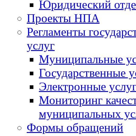
Юридический отде
Проекты НПА
Регламенты государ
услуг
Муниципальные ус
Государственные у
Электронные услу
Мониторинг качест
муниципальных ус
Формы обращений