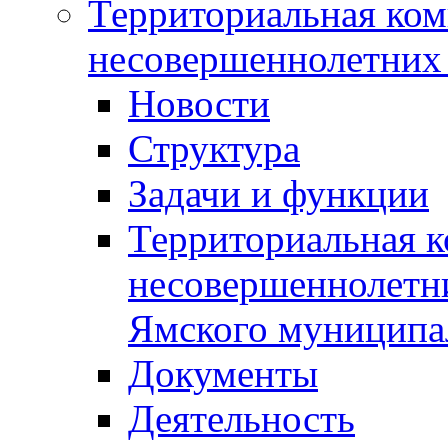
Территориальная ком
несовершеннолетних 
Новости
Структура
Задачи и функции
Территориальная к
несовершеннолетни
Ямского муниципа
Документы
Деятельность