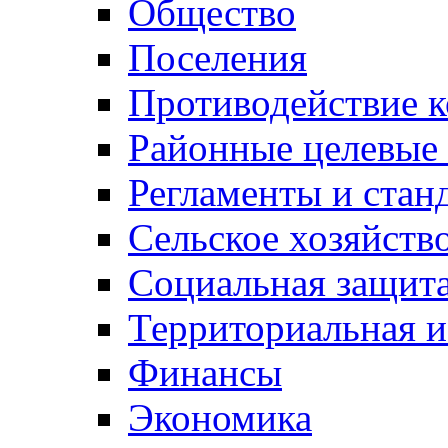
Общество
Поселения
Противодействие 
Районные целевые
Регламенты и стан
Сельское хозяйств
Социальная защита
Территориальная и
Финансы
Экономика