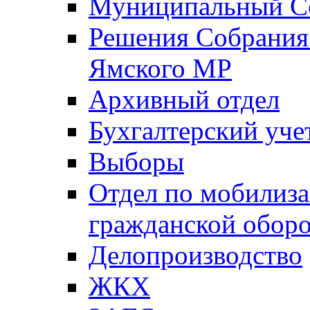
Муниципальный Со
Решения Собрания 
Ямского МР
Архивный отдел
Бухгалтерский уче
Выборы
Отдел по мобилиза
гражданской обор
Делопроизводство
ЖКХ