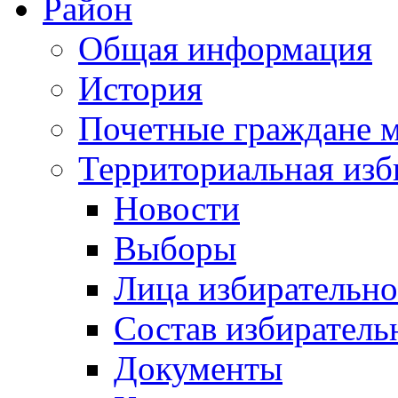
Район
Общая информация
История
Почетные граждане 
Территориальная изб
Новости
Выборы
Лица избирательн
Состав избиратель
Документы