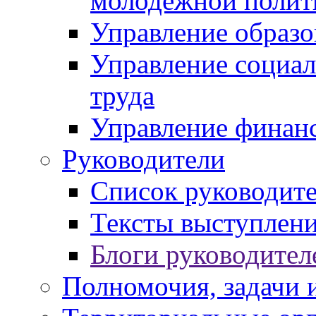
молодежной полит
Управление образо
Управление социал
труда
Управление финан
Руководители
Список руководит
Тексты выступлени
Блоги руководител
Полномочия, задачи 