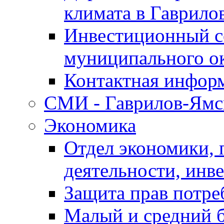
климата в Гаврило
Инвестиционный с
муниципального о
Контактная инфор
СМИ - Гаврилов-Ямс
Экономика
Отдел экономики,
деятельности, инве
Защита прав потре
Малый и средний 