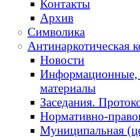
Контакты
Архив
Символика
Антинаркотическая к
Новости
Информационные, 
материалы
Заседания. Проток
Нормативно-право
Муниципальная (ц