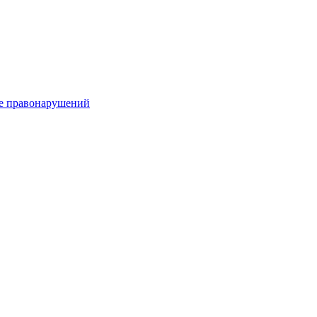
е правонарушений