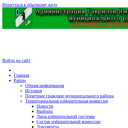
Вернуться к обычному виду
Войти на сайт
Главная
Район
Общая информация
История
Почетные граждане муниципального района
Территориальная избирательная комиссия
Новости
Выборы
Лица избирательной системы
Состав избирательной комиссии
Документы