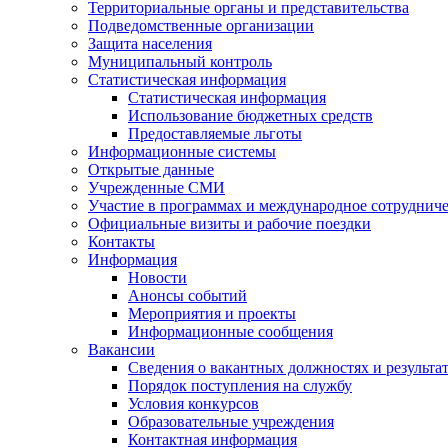
Территориальные органы и представительства
Подведомственные организации
Защита населения
Муниципальный контроль
Статистическая информация
Статистическая информация
Использование бюджетных средств
Предоставляемые льготы
Информационные системы
Открытые данные
Учрежденные СМИ
Участие в программах и международное сотруднич
Официальные визиты и рабочие поездки
Контакты
Информация
Новости
Анонсы событий
Мероприятия и проекты
Информационные сообщения
Вакансии
Сведения о вакантных должностях и результа
Порядок поступления на службу
Условия конкурсов
Образовательные учреждения
Контактная информация