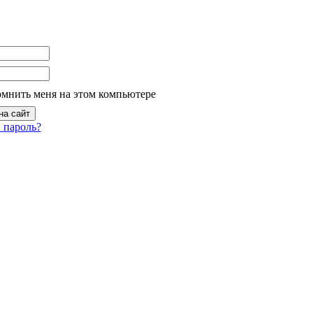
омнить меня на этом компьютере
 пароль?