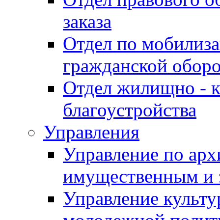
заказа
Отдел по мобилиза
гражданской обор
Отдел жилищно - к
благоустройства
Управления
Управление по архи
имущественным и 
Управление культур