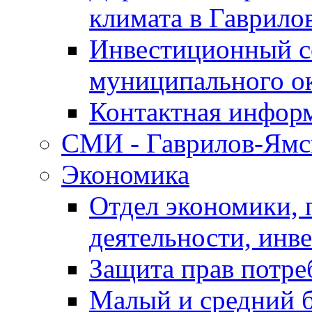
климата в Гаврило
Инвестиционный с
муниципального о
Контактная инфор
СМИ - Гаврилов-Ямс
Экономика
Отдел экономики,
деятельности, инве
Защита прав потре
Малый и средний 