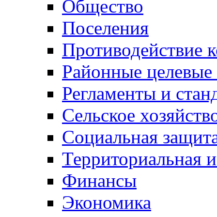
Общество
Поселения
Противодействие 
Районные целевые
Регламенты и стан
Сельское хозяйств
Социальная защита
Территориальная и
Финансы
Экономика