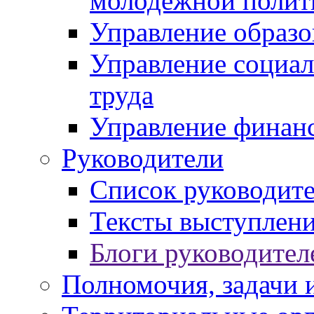
молодежной полит
Управление образо
Управление социал
труда
Управление финан
Руководители
Список руководит
Тексты выступлени
Блоги руководител
Полномочия, задачи 