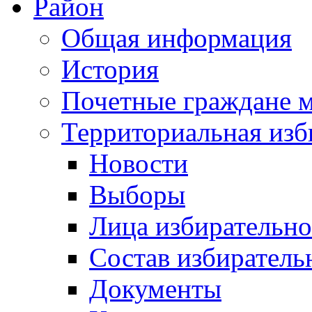
Район
Общая информация
История
Почетные граждане 
Территориальная изб
Новости
Выборы
Лица избирательн
Состав избиратель
Документы