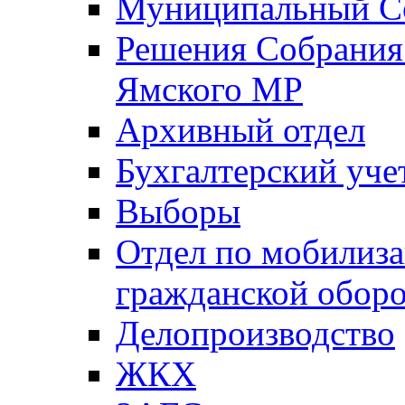
Муниципальный Со
Решения Собрания 
Ямского МР
Архивный отдел
Бухгалтерский уче
Выборы
Отдел по мобилиза
гражданской обор
Делопроизводство
ЖКХ