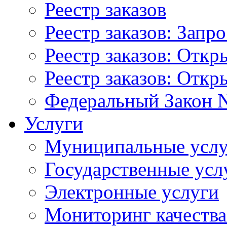
Реестр заказов
Реестр заказов: Запр
Реестр заказов: Отк
Реестр заказов: Отк
Федеральный Закон N
Услуги
Муниципальные услу
Государственные усл
Электронные услуги
Мониторинг качества