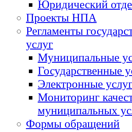
Юридический отде
Проекты НПА
Регламенты государ
услуг
Муниципальные ус
Государственные у
Электронные услу
Мониторинг качест
муниципальных ус
Формы обращений