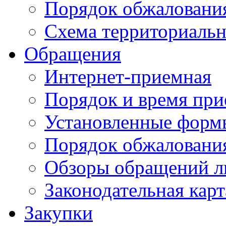
Порядок обжаловани
Схема территориальн
Обращения
Интернет-приемная
Порядок и время при
Установленные форм
Порядок обжаловани
Обзоры обращений л
Законодательная карт
Закупки