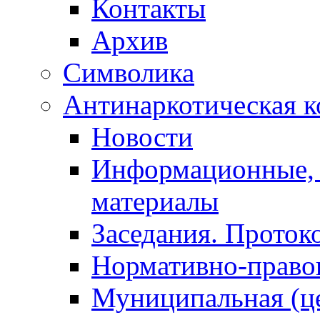
Контакты
Архив
Символика
Антинаркотическая к
Новости
Информационные, 
материалы
Заседания. Проток
Нормативно-право
Муниципальная (ц