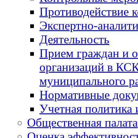
Противодействие 
Экспертно-аналити
Деятельность
Прием граждан и 
организаций в КС
муниципального р
Нормативные док
Учетная политика 
Общественная палата
Оценка эффективно