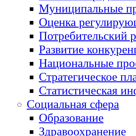
Муниципальные пр
Оценка регулирую
Потребительский 
Развитие конкурен
Национальные про
Стратегическое пл
Статистическая и
Социальная сфера
Образование
Здравоохранение