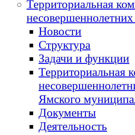
Территориальная ком
несовершеннолетних 
Новости
Структура
Задачи и функции
Территориальная к
несовершеннолетни
Ямского муниципа
Документы
Деятельность