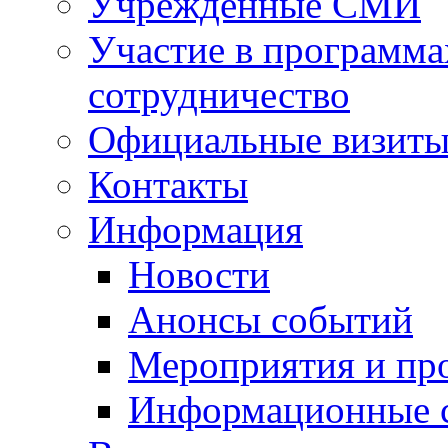
Учрежденные СМИ
Участие в программа
сотрудничество
Официальные визиты 
Контакты
Информация
Новости
Анонсы событий
Мероприятия и пр
Информационные 