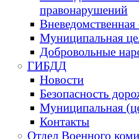
правонарушений
Вневедомственная 
Муниципальная це
Добровольные нар
ГИБДД
Новости
Безопасность дор
Муниципальная (ц
Контакты
Отдел Военного коми