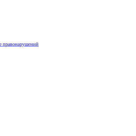
е правонарушений