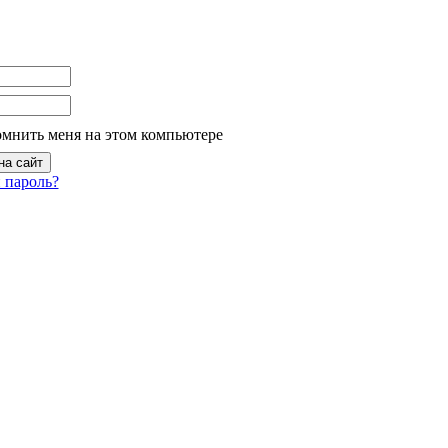
омнить меня на этом компьютере
 пароль?