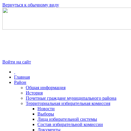
Вернуться к обычному виду
Войти на сайт
Главная
Район
Общая информация
История
Почетные граждане муниципального района
Территориальная избирательная комиссия
Новости
Выборы
Лица избирательной системы
Состав избирательной комиссии
Документы