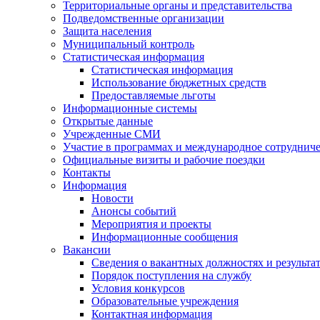
Территориальные органы и представительства
Подведомственные организации
Защита населения
Муниципальный контроль
Статистическая информация
Статистическая информация
Использование бюджетных средств
Предоставляемые льготы
Информационные системы
Открытые данные
Учрежденные СМИ
Участие в программах и международное сотруднич
Официальные визиты и рабочие поездки
Контакты
Информация
Новости
Анонсы событий
Мероприятия и проекты
Информационные сообщения
Вакансии
Сведения о вакантных должностях и результа
Порядок поступления на службу
Условия конкурсов
Образовательные учреждения
Контактная информация