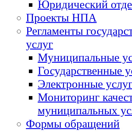
Юридический отде
Проекты НПА
Регламенты государ
услуг
Муниципальные ус
Государственные у
Электронные услу
Мониторинг качест
муниципальных ус
Формы обращений