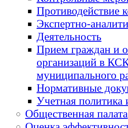
Противодействие 
Экспертно-аналити
Деятельность
Прием граждан и 
организаций в КС
муниципального р
Нормативные док
Учетная политика 
Общественная палата
Оценка эффективно