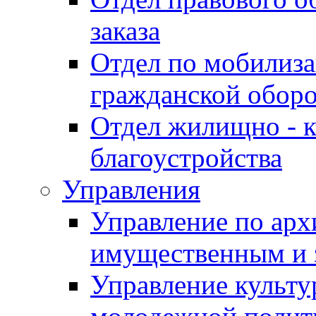
заказа
Отдел по мобилиза
гражданской обор
Отдел жилищно - к
благоустройства
Управления
Управление по архи
имущественным и 
Управление культур