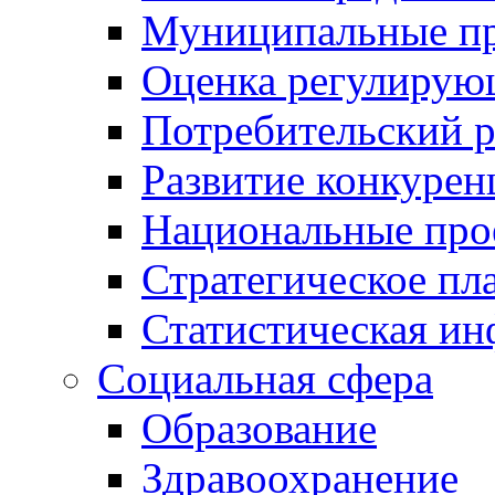
Муниципальные пр
Оценка регулирую
Потребительский 
Развитие конкурен
Национальные про
Стратегическое пл
Статистическая и
Социальная сфера
Образование
Здравоохранение