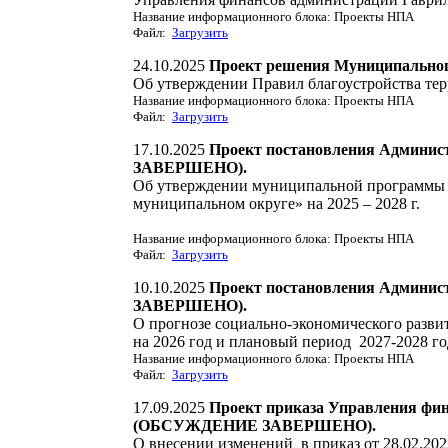
Название информационного блока: Проекты НПА
Файл:
Загрузить
24.10.2025
Проект решения Муниципальног
Об утверждении Правил благоустройства те
Название информационного блока: Проекты НПА
Файл:
Загрузить
17.10.2025
Проект постановления Админи
ЗАВЕРШЕНО).
Об утверждении муниципальной программы 
муниципальном округе» на 2025 – 2028 г.
Название информационного блока: Проекты НПА
Файл:
Загрузить
10.10.2025
Проект постановления Админи
ЗАВЕРШЕНО).
О прогнозе социально-экономического разви
на 2026 год и плановый период 2027-2028 го
Название информационного блока: Проекты НПА
Файл:
Загрузить
17.09.2025
Проект приказа Управления фи
(ОБСУЖДЕНИЕ ЗАВЕРШЕНО).
О внесении изменений в приказ от 28.02.20