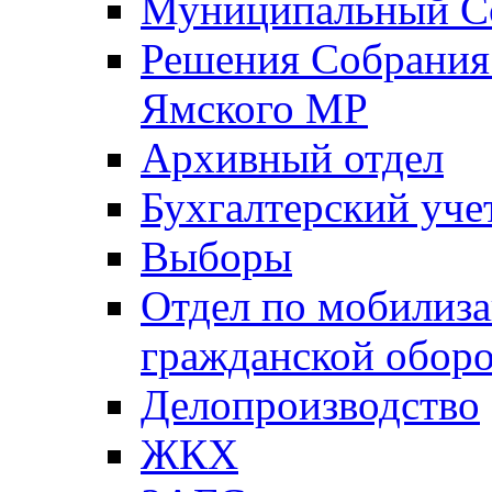
Муниципальный Со
Решения Собрания 
Ямского МР
Архивный отдел
Бухгалтерский уче
Выборы
Отдел по мобилиза
гражданской обор
Делопроизводство
ЖКХ