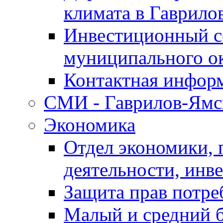
климата в Гаврило
Инвестиционный с
муниципального о
Контактная инфор
СМИ - Гаврилов-Ямс
Экономика
Отдел экономики,
деятельности, инве
Защита прав потре
Малый и средний 