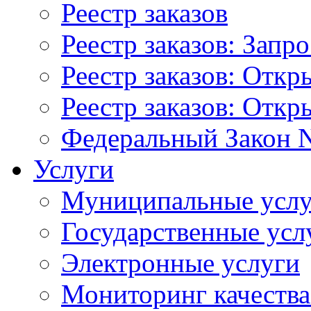
Реестр заказов
Реестр заказов: Запр
Реестр заказов: Отк
Реестр заказов: Отк
Федеральный Закон N
Услуги
Муниципальные услу
Государственные усл
Электронные услуги
Мониторинг качества