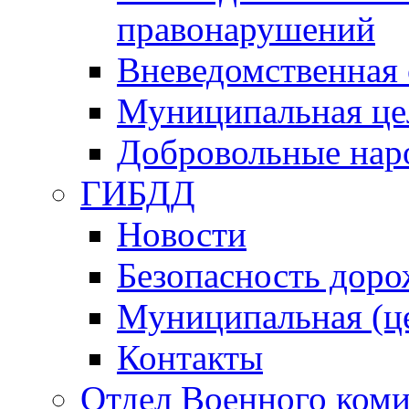
правонарушений
Вневедомственная 
Муниципальная це
Добровольные нар
ГИБДД
Новости
Безопасность дор
Муниципальная (ц
Контакты
Отдел Военного коми