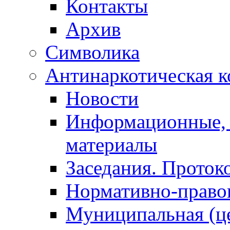
Контакты
Архив
Символика
Антинаркотическая к
Новости
Информационные, 
материалы
Заседания. Проток
Нормативно-право
Муниципальная (ц