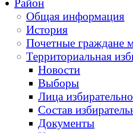
Район
Общая информация
История
Почетные граждане 
Территориальная изб
Новости
Выборы
Лица избирательн
Состав избиратель
Документы