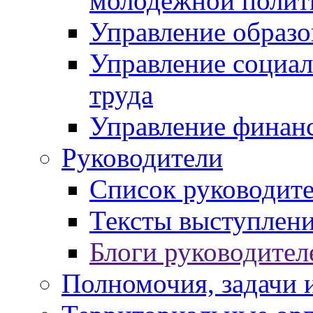
молодежной полит
Управление образо
Управление социал
труда
Управление финан
Руководители
Список руководит
Тексты выступлени
Блоги руководител
Полномочия, задачи 