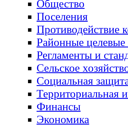
Общество
Поселения
Противодействие 
Районные целевые
Регламенты и стан
Сельское хозяйств
Социальная защита
Территориальная и
Финансы
Экономика