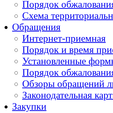
Порядок обжаловани
Схема территориальн
Обращения
Интернет-приемная
Порядок и время при
Установленные форм
Порядок обжаловани
Обзоры обращений л
Законодательная карт
Закупки