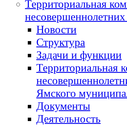
Территориальная ком
несовершеннолетних 
Новости
Структура
Задачи и функции
Территориальная к
несовершеннолетни
Ямского муниципа
Документы
Деятельность