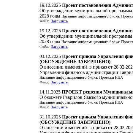
19.12.2025
Проект постановления Админис
Об утверждении муниципальной программы «
2028 годы
Название информационного блока: Прое
Файл:
Загрузить
19.12.2025
Проект постановления Админис
Об утверждении муниципальной программы «
2028 годы
Название информационного блока: Прое
Файл:
Загрузить
03.12.2025
Проект приказа Управления фи
(ОБСУЖДЕНИЕ ЗАВЕРШЕНО).
О внесении изменений в приказ от 28.02.20
Управления финансов администрации Гаври
Название информационного блока: Проекты НПА
Файл:
Загрузить
14.11.2025
ПРОЕКТ решения Муниципальног
О бюджете Гаврилов-Ямского муниципального
Название информационного блока: Проекты НПА
Файл:
Загрузить
31.10.2025
Проект приказа Управления фи
(ОБСУЖДЕНИЕ ЗАВЕРШЕНО)
О внесении изменений в приказ от 28.02.20
Управления финансов администрации Гаври