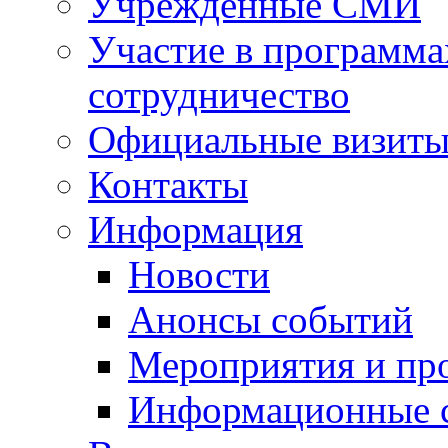
Учрежденные СМИ
Участие в программа
сотрудничество
Официальные визиты 
Контакты
Информация
Новости
Анонсы событий
Мероприятия и пр
Информационные 