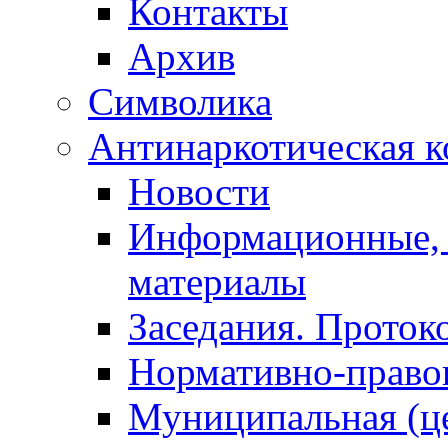
Контакты
Архив
Символика
Антинаркотическая к
Новости
Информационные, 
материалы
Заседания. Проток
Нормативно-право
Муниципальная (ц