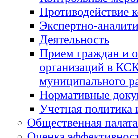
Противодействие 
Экспертно-аналити
Деятельность
Прием граждан и 
организаций в КС
муниципального р
Нормативные док
Учетная политика 
Общественная палата
Оценка эффективно