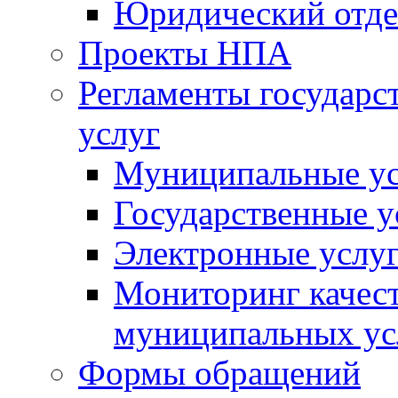
Юридический отде
Проекты НПА
Регламенты государ
услуг
Муниципальные ус
Государственные у
Электронные услу
Мониторинг качест
муниципальных ус
Формы обращений