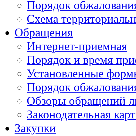
Порядок обжаловани
Схема территориальн
Обращения
Интернет-приемная
Порядок и время при
Установленные форм
Порядок обжаловани
Обзоры обращений л
Законодательная карт
Закупки