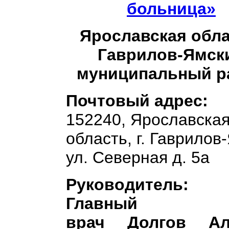
больница»
Ярославская обла
Гаврилов-Ямск
муниципальный р
Почтовый адрес:
152240, Ярославска
область, г. Гаврилов
ул. Северная д. 5а
Руководитель:
Главный
врач
Долгов
Ал