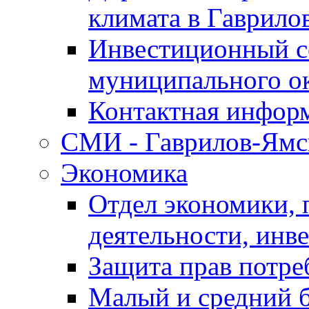
климата в Гаврило
Инвестиционный с
муниципального о
Контактная инфор
СМИ - Гаврилов-Ямс
Экономика
Отдел экономики,
деятельности, инве
Защита прав потре
Малый и средний 