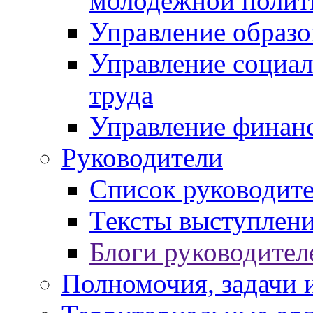
молодежной полит
Управление образо
Управление социал
труда
Управление финан
Руководители
Список руководит
Тексты выступлени
Блоги руководител
Полномочия, задачи 