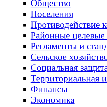
Общество
Поселения
Противодействие 
Районные целевые
Регламенты и стан
Сельское хозяйств
Социальная защита
Территориальная и
Финансы
Экономика