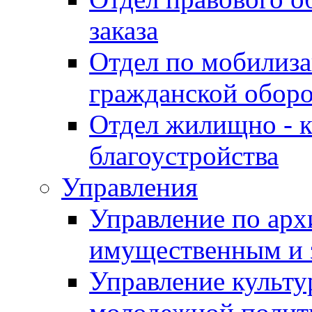
заказа
Отдел по мобилиза
гражданской обор
Отдел жилищно - к
благоустройства
Управления
Управление по архи
имущественным и 
Управление культур