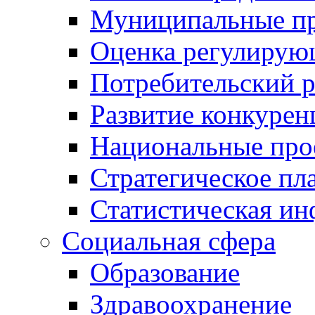
Муниципальные пр
Оценка регулирую
Потребительский 
Развитие конкурен
Национальные про
Стратегическое пл
Статистическая и
Социальная сфера
Образование
Здравоохранение