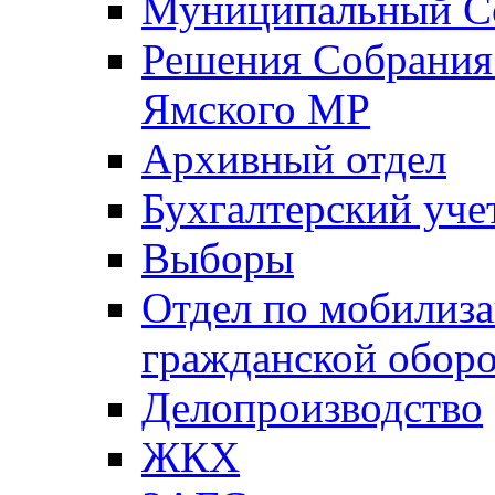
Муниципальный Со
Решения Собрания 
Ямского МР
Архивный отдел
Бухгалтерский уче
Выборы
Отдел по мобилиза
гражданской обор
Делопроизводство
ЖКХ