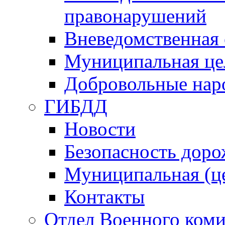
правонарушений
Вневедомственная 
Муниципальная це
Добровольные нар
ГИБДД
Новости
Безопасность дор
Муниципальная (ц
Контакты
Отдел Военного коми