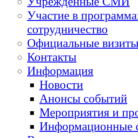
Учрежденные СМИ
Участие в программа
сотрудничество
Официальные визиты 
Контакты
Информация
Новости
Анонсы событий
Мероприятия и пр
Информационные 