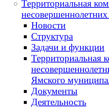
Территориальная ком
несовершеннолетних 
Новости
Структура
Задачи и функции
Территориальная к
несовершеннолетни
Ямского муниципа
Документы
Деятельность