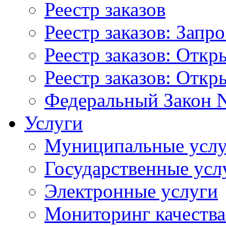
Реестр заказов
Реестр заказов: Запр
Реестр заказов: Отк
Реестр заказов: Отк
Федеральный Закон N
Услуги
Муниципальные услу
Государственные усл
Электронные услуги
Мониторинг качества