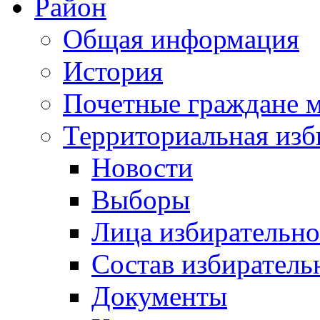
Район
Общая информация
История
Почетные граждане 
Территориальная изб
Новости
Выборы
Лица избирательн
Состав избиратель
Документы