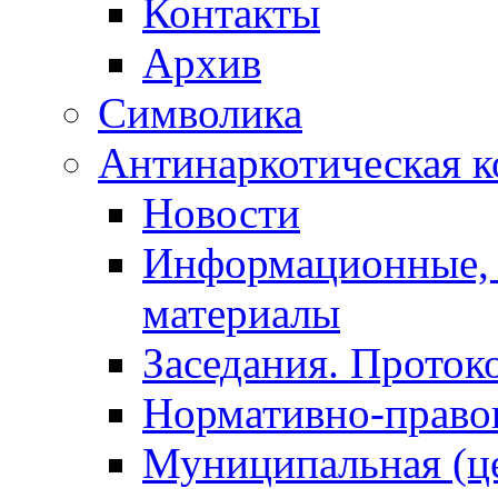
Контакты
Архив
Символика
Антинаркотическая к
Новости
Информационные, 
материалы
Заседания. Проток
Нормативно-право
Муниципальная (ц