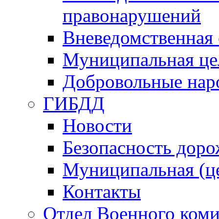
правонарушений
Вневедомственная 
Муниципальная це
Добровольные нар
ГИБДД
Новости
Безопасность дор
Муниципальная (ц
Контакты
Отдел Военного коми