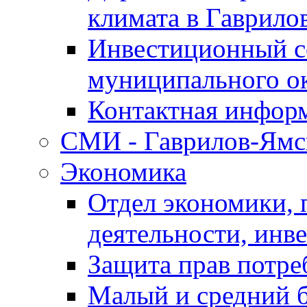
климата в Гаврило
Инвестиционный с
муниципального о
Контактная инфор
СМИ - Гаврилов-Ямс
Экономика
Отдел экономики,
деятельности, инве
Защита прав потре
Малый и средний 