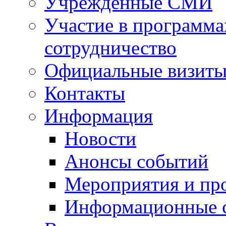
Учрежденные СМИ
Участие в программа
сотрудничество
Официальные визиты 
Контакты
Информация
Новости
Анонсы событий
Мероприятия и пр
Информационные 