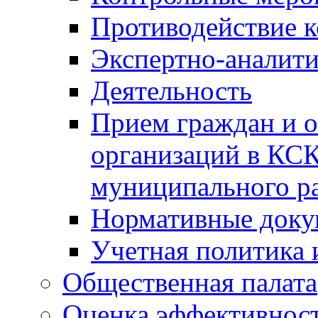
Противодействие 
Экспертно-аналити
Деятельность
Прием граждан и 
организаций в КС
муниципального р
Нормативные док
Учетная политика 
Общественная палата
Оценка эффективно