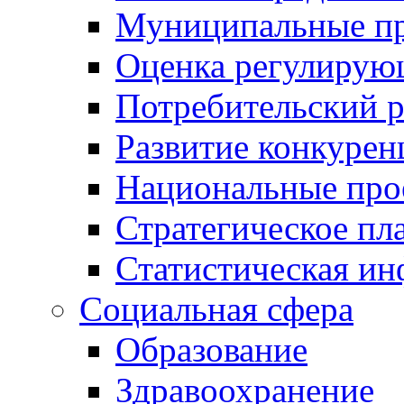
Муниципальные пр
Оценка регулирую
Потребительский 
Развитие конкурен
Национальные про
Стратегическое пл
Статистическая и
Социальная сфера
Образование
Здравоохранение