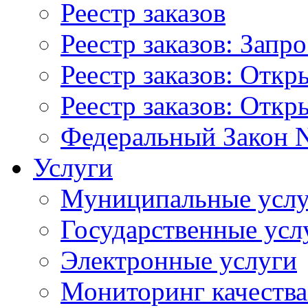
Реестр заказов
Реестр заказов: Запр
Реестр заказов: Отк
Реестр заказов: Отк
Федеральный Закон N
Услуги
Муниципальные услу
Государственные усл
Электронные услуги
Мониторинг качества