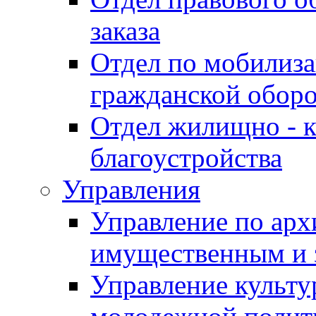
заказа
Отдел по мобилиза
гражданской обор
Отдел жилищно - к
благоустройства
Управления
Управление по архи
имущественным и 
Управление культур