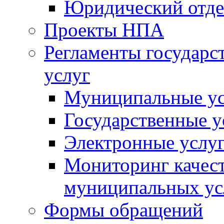
Юридический отде
Проекты НПА
Регламенты государ
услуг
Муниципальные ус
Государственные у
Электронные услу
Мониторинг качест
муниципальных ус
Формы обращений