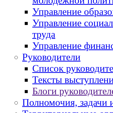
молодежной полит
Управление образо
Управление социал
труда
Управление финан
Руководители
Список руководит
Тексты выступлени
Блоги руководител
Полномочия, задачи 