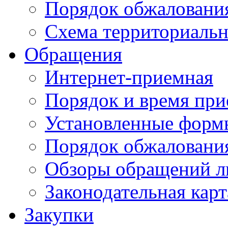
Порядок обжаловани
Схема территориальн
Обращения
Интернет-приемная
Порядок и время при
Установленные форм
Порядок обжаловани
Обзоры обращений л
Законодательная карт
Закупки