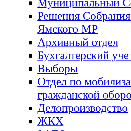
Муниципальный Со
Решения Собрания 
Ямского МР
Архивный отдел
Бухгалтерский уче
Выборы
Отдел по мобилиза
гражданской обор
Делопроизводство
ЖКХ