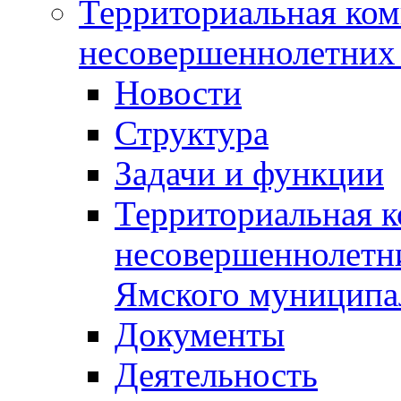
Территориальная ком
несовершеннолетних 
Новости
Структура
Задачи и функции
Территориальная к
несовершеннолетни
Ямского муниципа
Документы
Деятельность