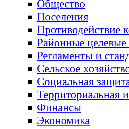
Общество
Поселения
Противодействие 
Районные целевые
Регламенты и стан
Сельское хозяйств
Социальная защита
Территориальная и
Финансы
Экономика