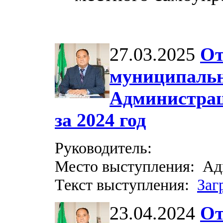
27.03.2025
От
муниципальн
Администрац
за 2024 год
Руководитель:
Место выступления: Ад
Текст выступления:
Заг
23.04.2024
От