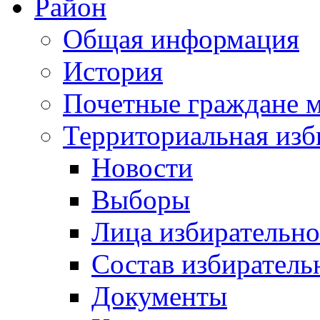
Район
Общая информация
История
Почетные граждане 
Территориальная изб
Новости
Выборы
Лица избирательн
Состав избиратель
Документы