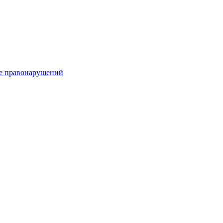
е правонарушений