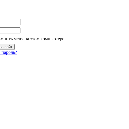
омнить меня на этом компьютере
 пароль?