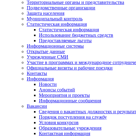
Территориальные органы и представительства
Подведомственные организации
Защита населения
Муниципальный контроль
Статистическая информация
Статистическая информация
Использование бюджетных средств
Предоставляемые льготы
Информационные системы
Открытые данные
Учрежденные СМИ
Участие в программах и международное сотруднич
Официальные визиты и рабочие поездки
Контакты
Информация
Новости
Анонсы событий
Мероприятия и проекты
Информационные сообщения
Вакансии
Сведения о вакантных должностях и результа
Порядок поступления на службу
Условия конкурсов
Образовательные учреждения
Контактная информация