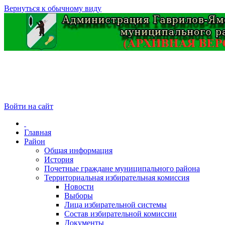
Вернуться к обычному виду
Войти на сайт
Главная
Район
Общая информация
История
Почетные граждане муниципального района
Территориальная избирательная комиссия
Новости
Выборы
Лица избирательной системы
Состав избирательной комиссии
Документы