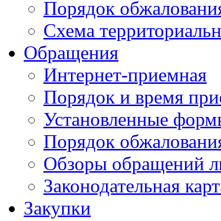
Порядок обжаловани
Схема территориальн
Обращения
Интернет-приемная
Порядок и время при
Установленные форм
Порядок обжаловани
Обзоры обращений л
Законодательная карт
Закупки