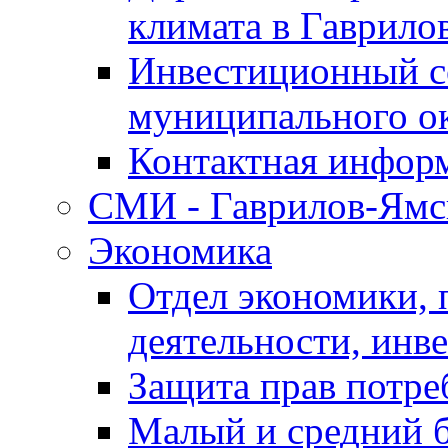
климата в Гаврило
Инвестиционный с
муниципального о
Контактная инфор
СМИ - Гаврилов-Ямс
Экономика
Отдел экономики,
деятельности, инве
Защита прав потре
Малый и средний 