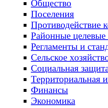
Общество
Поселения
Противодействие 
Районные целевые
Регламенты и стан
Сельское хозяйств
Социальная защита
Территориальная и
Финансы
Экономика