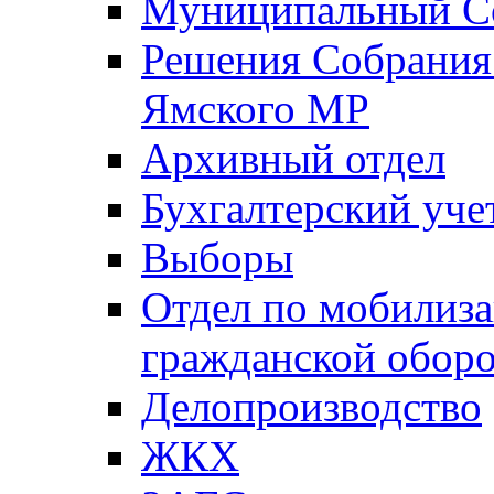
Муниципальный Со
Решения Собрания 
Ямского МР
Архивный отдел
Бухгалтерский уче
Выборы
Отдел по мобилиза
гражданской обор
Делопроизводство
ЖКХ