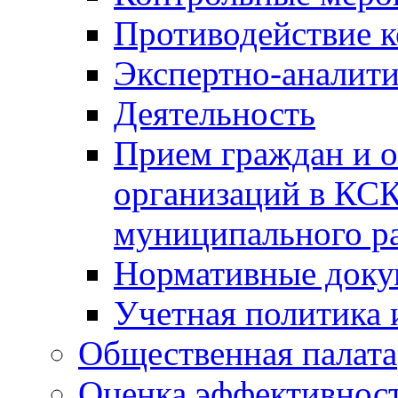
Противодействие 
Экспертно-аналити
Деятельность
Прием граждан и 
организаций в КС
муниципального р
Нормативные док
Учетная политика 
Общественная палата
Оценка эффективно