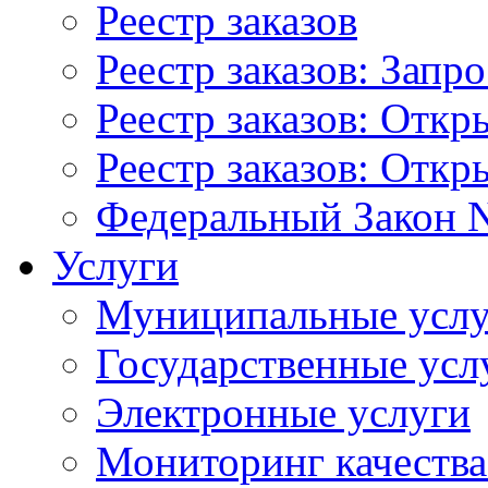
Реестр заказов
Реестр заказов: Запр
Реестр заказов: Отк
Реестр заказов: Отк
Федеральный Закон N
Услуги
Муниципальные услу
Государственные усл
Электронные услуги
Мониторинг качества