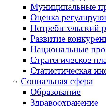
Муниципальные пр
Оценка регулирую
Потребительский 
Развитие конкурен
Национальные про
Стратегическое пл
Статистическая и
Социальная сфера
Образование
Здравоохранение