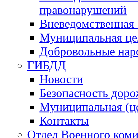
правонарушений
Вневедомственная 
Муниципальная це
Добровольные нар
ГИБДД
Новости
Безопасность дор
Муниципальная (ц
Контакты
Отдел Военного коми