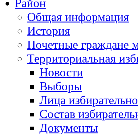
Район
Общая информация
История
Почетные граждане 
Территориальная изб
Новости
Выборы
Лица избирательн
Состав избиратель
Документы