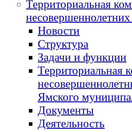
Территориальная ком
несовершеннолетних 
Новости
Структура
Задачи и функции
Территориальная к
несовершеннолетни
Ямского муниципа
Документы
Деятельность