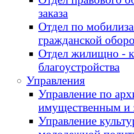
заказа
Отдел по мобилиза
гражданской обор
Отдел жилищно - к
благоустройства
Управления
Управление по архи
имущественным и 
Управление культур