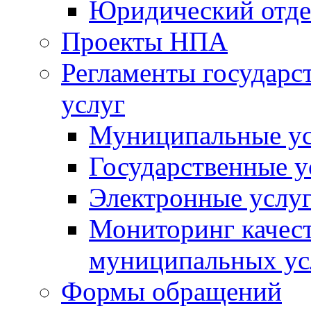
Юридический отде
Проекты НПА
Регламенты государ
услуг
Муниципальные ус
Государственные у
Электронные услу
Мониторинг качест
муниципальных ус
Формы обращений