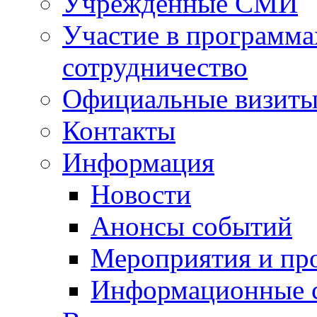
Учрежденные СМИ
Участие в программа
сотрудничество
Официальные визиты 
Контакты
Информация
Новости
Анонсы событий
Мероприятия и пр
Информационные 