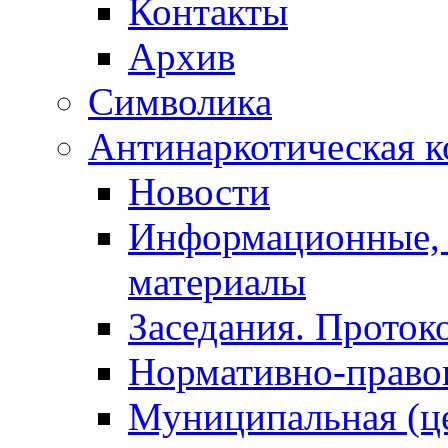
Контакты
Архив
Символика
Антинаркотическая к
Новости
Информационные, 
материалы
Заседания. Проток
Нормативно-право
Муниципальная (ц