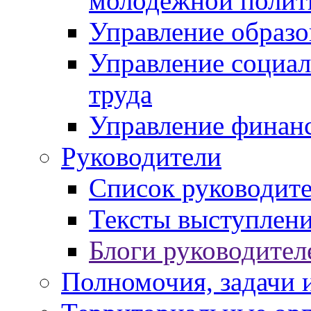
молодежной полит
Управление образо
Управление социал
труда
Управление финан
Руководители
Список руководит
Тексты выступлени
Блоги руководител
Полномочия, задачи 