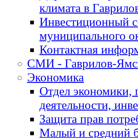
климата в Гаврило
Инвестиционный с
муниципального о
Контактная инфор
СМИ - Гаврилов-Ямс
Экономика
Отдел экономики,
деятельности, инве
Защита прав потре
Малый и средний 