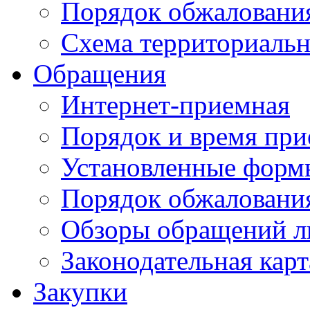
Порядок обжаловани
Схема территориальн
Обращения
Интернет-приемная
Порядок и время при
Установленные форм
Порядок обжаловани
Обзоры обращений л
Законодательная карт
Закупки