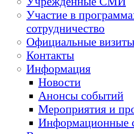
Учрежденные СМИ
Участие в программа
сотрудничество
Официальные визиты 
Контакты
Информация
Новости
Анонсы событий
Мероприятия и пр
Информационные 