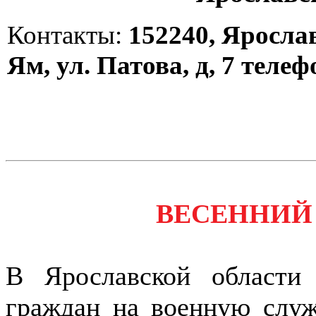
Контакты:
152240, Ярослав
Ям, ул. Патова, д, 7 телефо
ВЕСЕННИЙ П
В Ярославской области 
граждан на военную слу