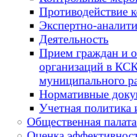
Противодействие 
Экспертно-аналити
Деятельность
Прием граждан и 
организаций в КС
муниципального р
Нормативные док
Учетная политика 
Общественная палата
Оценка эффективно