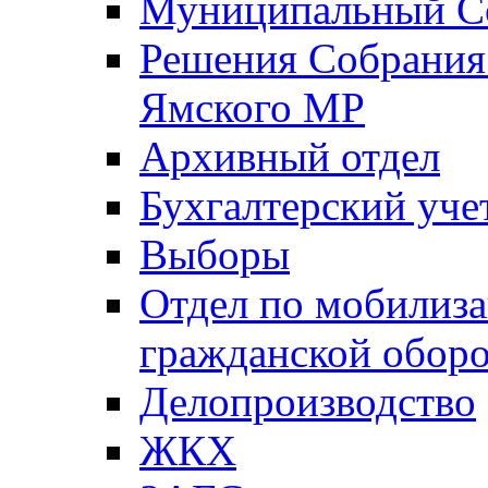
Муниципальный Со
Решения Собрания 
Ямского МР
Архивный отдел
Бухгалтерский уче
Выборы
Отдел по мобилиза
гражданской обор
Делопроизводство
ЖКХ