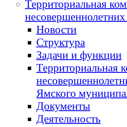
Территориальная ком
несовершеннолетних 
Новости
Структура
Задачи и функции
Территориальная к
несовершеннолетни
Ямского муниципа
Документы
Деятельность