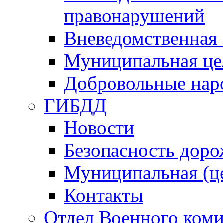
правонарушений
Вневедомственная 
Муниципальная це
Добровольные нар
ГИБДД
Новости
Безопасность дор
Муниципальная (ц
Контакты
Отдел Военного коми