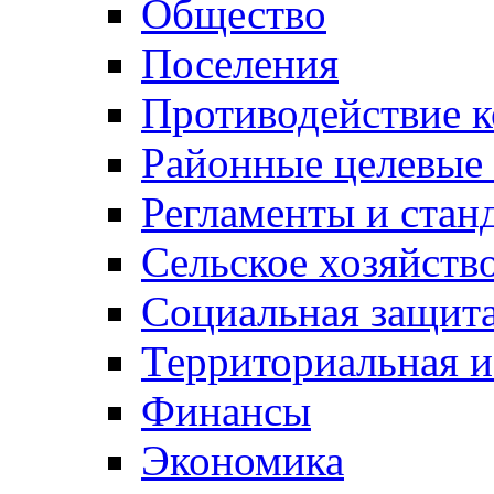
Общество
Поселения
Противодействие 
Районные целевые
Регламенты и стан
Сельское хозяйств
Социальная защита
Территориальная и
Финансы
Экономика