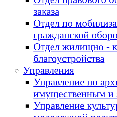
заказа
Отдел по мобилиза
гражданской обор
Отдел жилищно - к
благоустройства
Управления
Управление по архи
имущественным и 
Управление культур