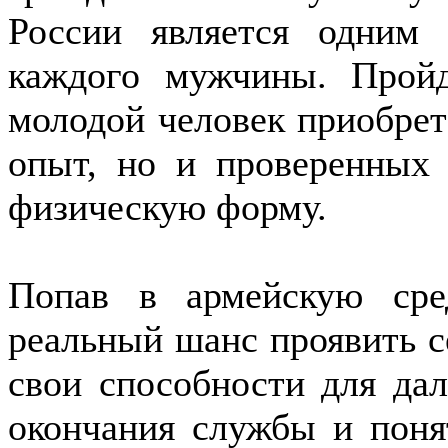
России является одним
каждого мужчины. Пройд
молодой человек приобрет
опыт, но и проверенных 
физическую форму.
Попав в армейскую сред
реальный шанс проявить с
свои способности для да
окончания службы и поня