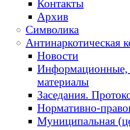
Контакты
Архив
Символика
Антинаркотическая к
Новости
Информационные, 
материалы
Заседания. Проток
Нормативно-право
Муниципальная (ц