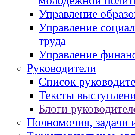
молодежной полит
Управление образо
Управление социал
труда
Управление финан
Руководители
Список руководит
Тексты выступлени
Блоги руководител
Полномочия, задачи 