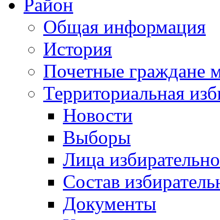
Район
Общая информация
История
Почетные граждане 
Территориальная изб
Новости
Выборы
Лица избирательн
Состав избиратель
Документы