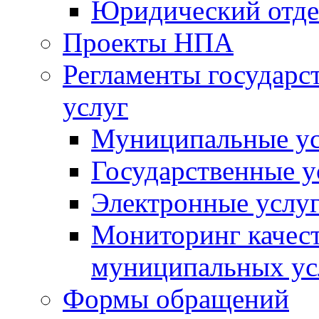
Юридический отде
Проекты НПА
Регламенты государ
услуг
Муниципальные ус
Государственные у
Электронные услу
Мониторинг качест
муниципальных ус
Формы обращений