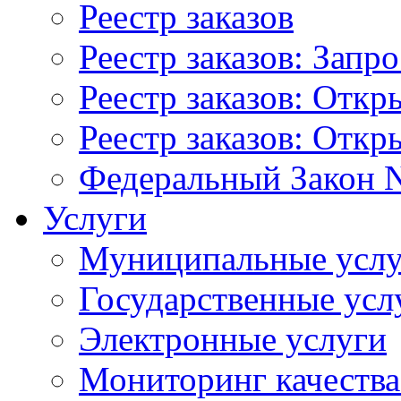
Реестр заказов
Реестр заказов: Запр
Реестр заказов: Отк
Реестр заказов: Отк
Федеральный Закон N
Услуги
Муниципальные услу
Государственные усл
Электронные услуги
Мониторинг качества