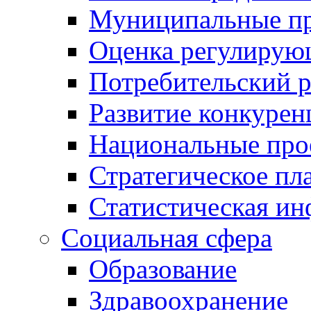
Муниципальные пр
Оценка регулирую
Потребительский 
Развитие конкурен
Национальные про
Стратегическое пл
Статистическая и
Социальная сфера
Образование
Здравоохранение