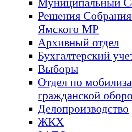
Муниципальный Со
Решения Собрания 
Ямского МР
Архивный отдел
Бухгалтерский уче
Выборы
Отдел по мобилиза
гражданской обор
Делопроизводство
ЖКХ