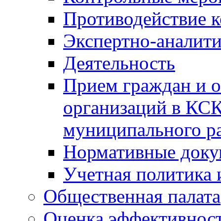
Противодействие 
Экспертно-аналити
Деятельность
Прием граждан и 
организаций в КС
муниципального р
Нормативные док
Учетная политика 
Общественная палата
Оценка эффективно