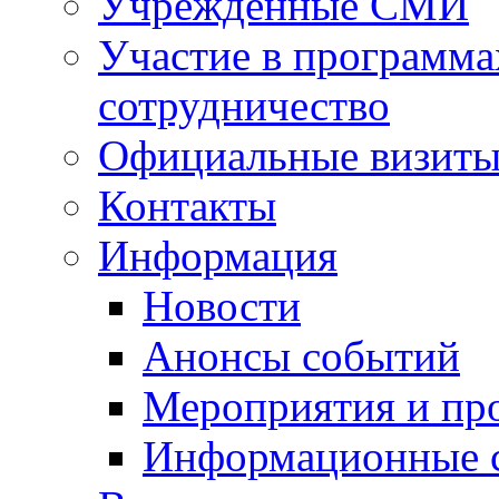
Учрежденные СМИ
Участие в программа
сотрудничество
Официальные визиты 
Контакты
Информация
Новости
Анонсы событий
Мероприятия и пр
Информационные 