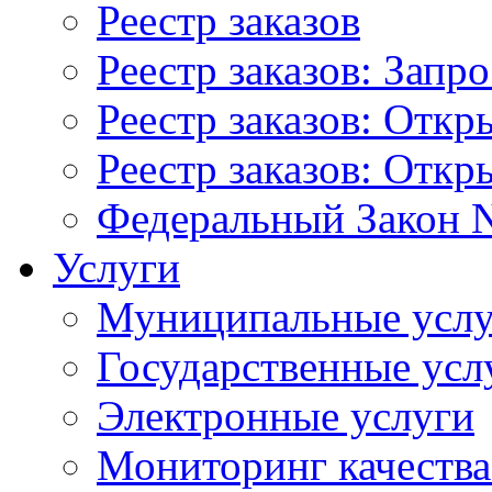
Реестр заказов
Реестр заказов: Запр
Реестр заказов: Отк
Реестр заказов: Отк
Федеральный Закон N
Услуги
Муниципальные услу
Государственные усл
Электронные услуги
Мониторинг качества