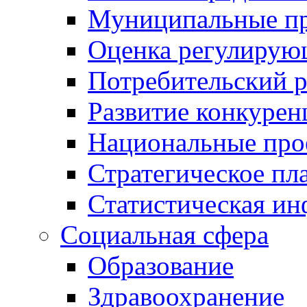
Муниципальные пр
Оценка регулирую
Потребительский 
Развитие конкурен
Национальные про
Стратегическое пл
Статистическая и
Социальная сфера
Образование
Здравоохранение