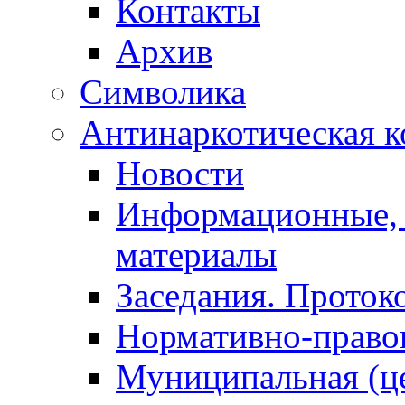
Контакты
Архив
Символика
Антинаркотическая к
Новости
Информационные, 
материалы
Заседания. Проток
Нормативно-право
Муниципальная (ц