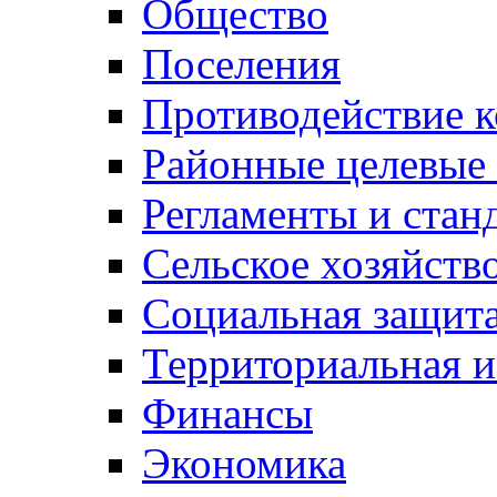
Общество
Поселения
Противодействие 
Районные целевые
Регламенты и стан
Сельское хозяйств
Социальная защита
Территориальная и
Финансы
Экономика