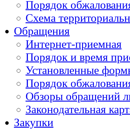
Порядок обжаловани
Схема территориальн
Обращения
Интернет-приемная
Порядок и время при
Установленные форм
Порядок обжаловани
Обзоры обращений л
Законодательная карт
Закупки