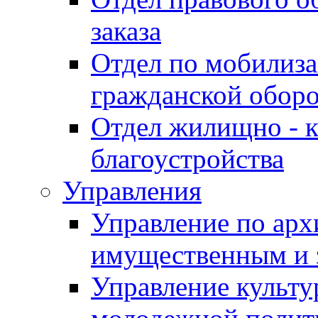
заказа
Отдел по мобилиза
гражданской обор
Отдел жилищно - к
благоустройства
Управления
Управление по архи
имущественным и 
Управление культур