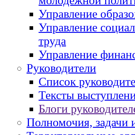
молодежной полит
Управление образо
Управление социал
труда
Управление финан
Руководители
Список руководит
Тексты выступлени
Блоги руководител
Полномочия, задачи 