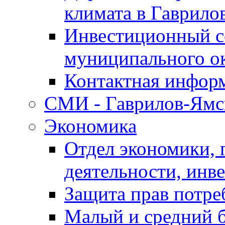
климата в Гаврило
Инвестиционный с
муниципального о
Контактная инфор
СМИ - Гаврилов-Ямс
Экономика
Отдел экономики,
деятельности, инве
Защита прав потре
Малый и средний 