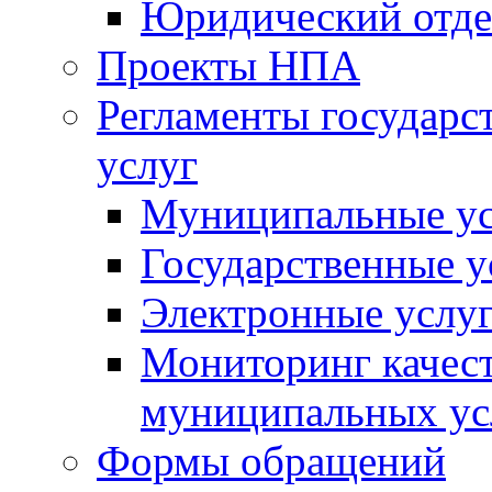
Юридический отде
Проекты НПА
Регламенты государ
услуг
Муниципальные ус
Государственные у
Электронные услу
Мониторинг качест
муниципальных ус
Формы обращений