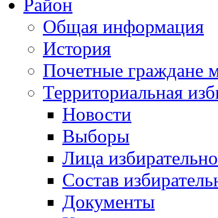
Район
Общая информация
История
Почетные граждане 
Территориальная изб
Новости
Выборы
Лица избирательн
Состав избиратель
Документы