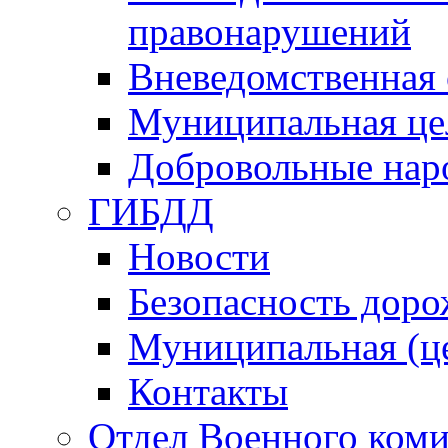
правонарушений
Вневедомственная 
Муниципальная це
Добровольные нар
ГИБДД
Новости
Безопасность дор
Муниципальная (ц
Контакты
Отдел Военного коми