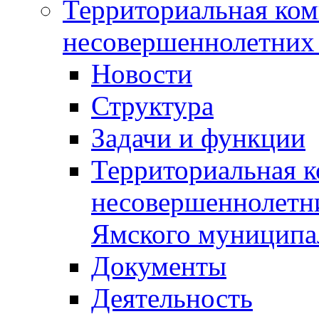
Территориальная ком
несовершеннолетних 
Новости
Структура
Задачи и функции
Территориальная к
несовершеннолетни
Ямского муниципа
Документы
Деятельность