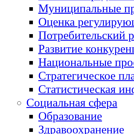
Муниципальные пр
Оценка регулирую
Потребительский 
Развитие конкурен
Национальные про
Стратегическое пл
Статистическая и
Социальная сфера
Образование
Здравоохранение