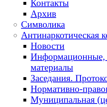
Контакты
Архив
Символика
Антинаркотическая к
Новости
Информационные, 
материалы
Заседания. Проток
Нормативно-право
Муниципальная (ц