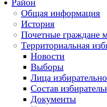
Район
Общая информация
История
Почетные граждане 
Территориальная изб
Новости
Выборы
Лица избирательн
Состав избиратель
Документы