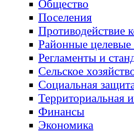
Общество
Поселения
Противодействие 
Районные целевые
Регламенты и стан
Сельское хозяйств
Социальная защита
Территориальная и
Финансы
Экономика