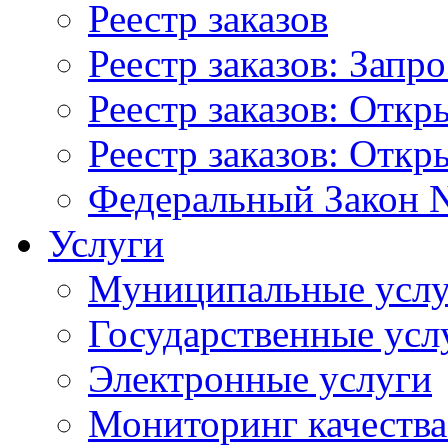
Реестр заказов
Реестр заказов: Запр
Реестр заказов: Отк
Реестр заказов: Отк
Федеральный Закон N
Услуги
Муниципальные услу
Государственные усл
Электронные услуги
Мониторинг качества