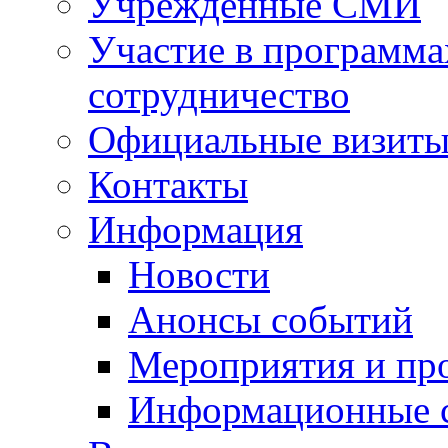
Учрежденные СМИ
Участие в программа
сотрудничество
Официальные визиты 
Контакты
Информация
Новости
Анонсы событий
Мероприятия и пр
Информационные 