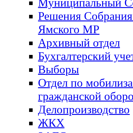
Муниципальный Со
Решения Собрания 
Ямского МР
Архивный отдел
Бухгалтерский уче
Выборы
Отдел по мобилиза
гражданской обор
Делопроизводство
ЖКХ