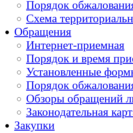
Порядок обжаловани
Схема территориальн
Обращения
Интернет-приемная
Порядок и время при
Установленные форм
Порядок обжаловани
Обзоры обращений л
Законодательная карт
Закупки