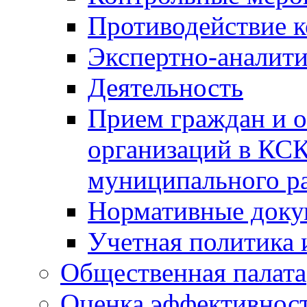
Противодействие 
Экспертно-аналити
Деятельность
Прием граждан и 
организаций в КС
муниципального р
Нормативные док
Учетная политика 
Общественная палата
Оценка эффективно