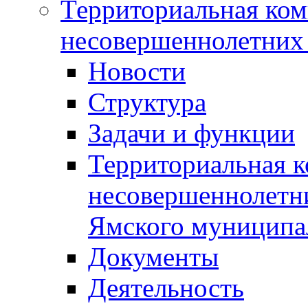
Территориальная ком
несовершеннолетних 
Новости
Структура
Задачи и функции
Территориальная к
несовершеннолетни
Ямского муниципа
Документы
Деятельность