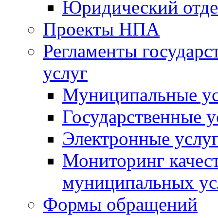
Юридический отде
Проекты НПА
Регламенты государ
услуг
Муниципальные ус
Государственные у
Электронные услу
Мониторинг качест
муниципальных ус
Формы обращений