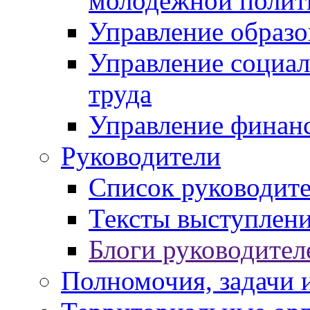
молодежной полит
Управление образо
Управление социал
труда
Управление финан
Руководители
Список руководит
Тексты выступлени
Блоги руководител
Полномочия, задачи 