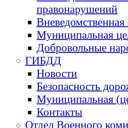
правонарушений
Вневедомственная 
Муниципальная це
Добровольные нар
ГИБДД
Новости
Безопасность дор
Муниципальная (ц
Контакты
Отдел Военного коми