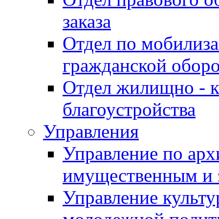
заказа
Отдел по мобилиза
гражданской обор
Отдел жилищно - к
благоустройства
Управления
Управление по архи
имущественным и 
Управление культур