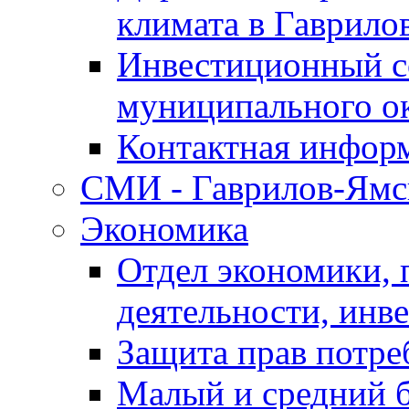
климата в Гаврило
Инвестиционный с
муниципального о
Контактная инфор
СМИ - Гаврилов-Ямс
Экономика
Отдел экономики,
деятельности, инве
Защита прав потре
Малый и средний 