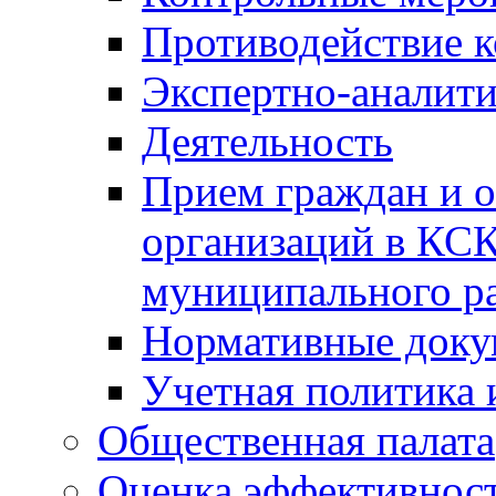
Противодействие 
Экспертно-аналити
Деятельность
Прием граждан и 
организаций в КС
муниципального р
Нормативные док
Учетная политика 
Общественная палата
Оценка эффективно