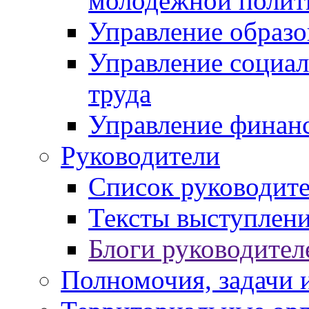
молодежной полит
Управление образо
Управление социал
труда
Управление финан
Руководители
Список руководит
Тексты выступлени
Блоги руководител
Полномочия, задачи 