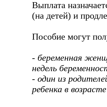
Выплата назначает
(на детей) и продл
Пособие могут пол
- беременная женщ
недель беременнос
- один из родителе
ребенка в возрасте