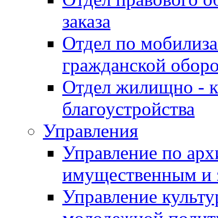
заказа
Отдел по мобилиза
гражданской обор
Отдел жилищно - к
благоустройства
Управления
Управление по архи
имущественным и 
Управление культур