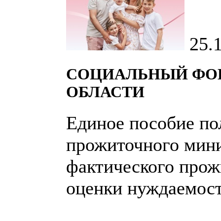
25.
СОЦИАЛЬНЫЙ ФОН
ОБЛАСТИ
Единое пособие по
прожиточного мини
фактического прож
оценки нуждаемост