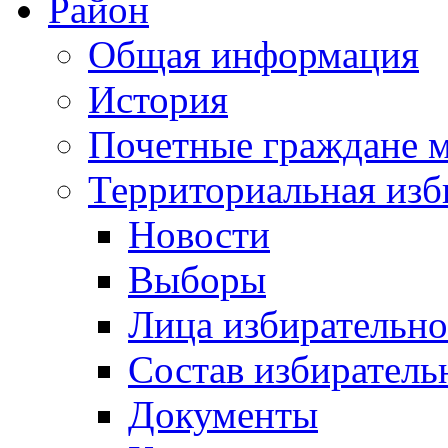
Район
Общая информация
История
Почетные граждане 
Территориальная изб
Новости
Выборы
Лица избирательн
Состав избиратель
Документы