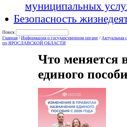
муниципальных услу
Безопасность жизнедея
Поиск
Главная
/
Информация о государственном органе
/
Актуальная 
по ЯРОСЛАВСКОЙ ОБЛАСТИ
Что меняется 
единого пособи