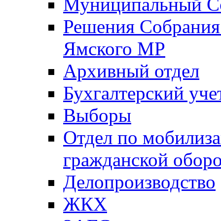
Муниципальный Со
Решения Собрания 
Ямского МР
Архивный отдел
Бухгалтерский уче
Выборы
Отдел по мобилиза
гражданской обор
Делопроизводство
ЖКХ