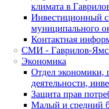
климата в Гаврило
Инвестиционный с
муниципального о
Контактная инфор
СМИ - Гаврилов-Ямс
Экономика
Отдел экономики,
деятельности, инве
Защита прав потре
Малый и средний 