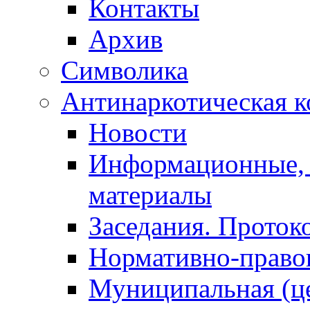
Контакты
Архив
Символика
Антинаркотическая к
Новости
Информационные, 
материалы
Заседания. Проток
Нормативно-право
Муниципальная (ц