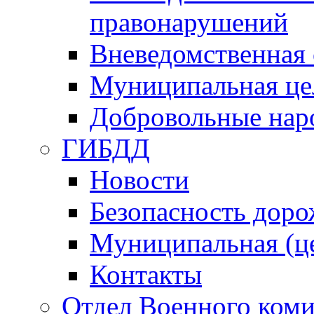
правонарушений
Вневедомственная 
Муниципальная це
Добровольные нар
ГИБДД
Новости
Безопасность дор
Муниципальная (ц
Контакты
Отдел Военного коми