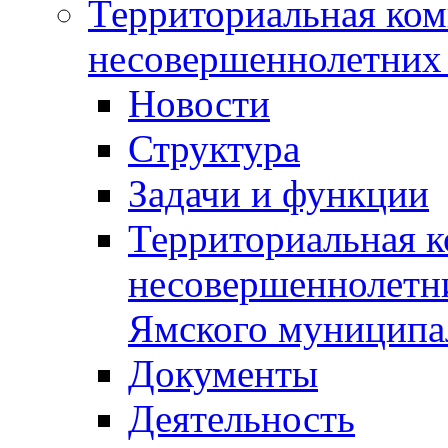
Территориальная ком
несовершеннолетних 
Новости
Структура
Задачи и функции
Территориальная к
несовершеннолетни
Ямского муниципа
Документы
Деятельность