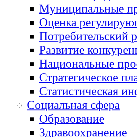
Муниципальные пр
Оценка регулирую
Потребительский 
Развитие конкурен
Национальные про
Стратегическое пл
Статистическая и
Социальная сфера
Образование
Здравоохранение