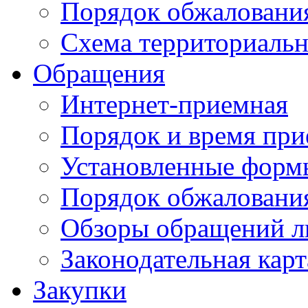
Порядок обжаловани
Схема территориальн
Обращения
Интернет-приемная
Порядок и время при
Установленные форм
Порядок обжаловани
Обзоры обращений л
Законодательная карт
Закупки