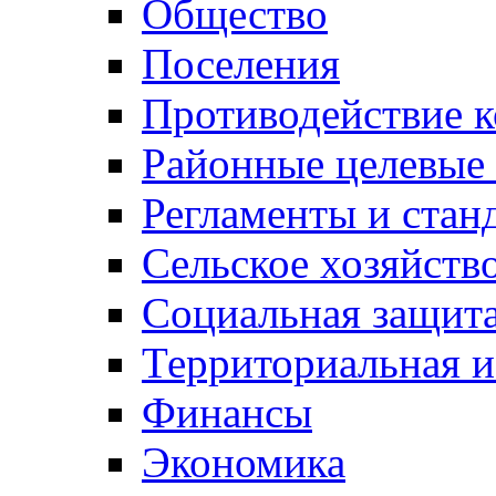
Общество
Поселения
Противодействие 
Районные целевые
Регламенты и стан
Сельское хозяйств
Социальная защита
Территориальная и
Финансы
Экономика