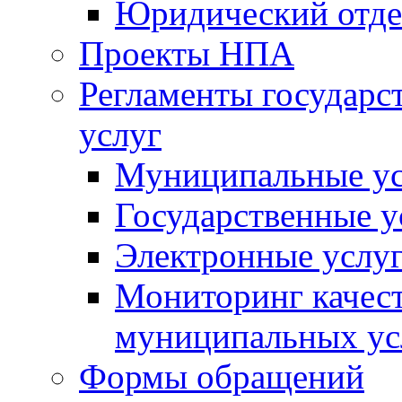
Юридический отде
Проекты НПА
Регламенты государ
услуг
Муниципальные ус
Государственные у
Электронные услу
Мониторинг качест
муниципальных ус
Формы обращений