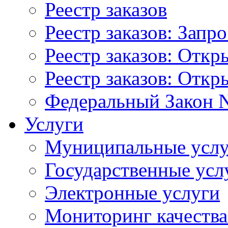
Реестр заказов
Реестр заказов: Запр
Реестр заказов: Отк
Реестр заказов: Отк
Федеральный Закон N
Услуги
Муниципальные услу
Государственные усл
Электронные услуги
Мониторинг качества