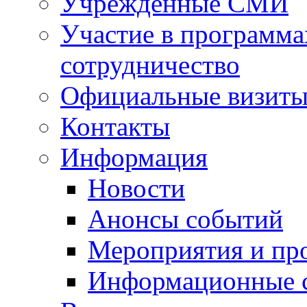
Учрежденные СМИ
Участие в программа
сотрудничество
Официальные визиты 
Контакты
Информация
Новости
Анонсы событий
Мероприятия и пр
Информационные 