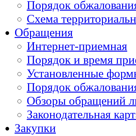
Порядок обжаловани
Схема территориальн
Обращения
Интернет-приемная
Порядок и время при
Установленные форм
Порядок обжаловани
Обзоры обращений л
Законодательная карт
Закупки