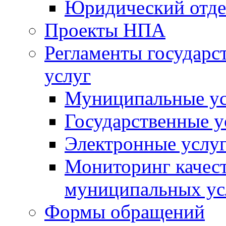
Юридический отде
Проекты НПА
Регламенты государ
услуг
Муниципальные ус
Государственные у
Электронные услу
Мониторинг качест
муниципальных ус
Формы обращений