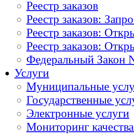
Реестр заказов
Реестр заказов: Запр
Реестр заказов: Отк
Реестр заказов: Отк
Федеральный Закон N
Услуги
Муниципальные услу
Государственные усл
Электронные услуги
Мониторинг качества