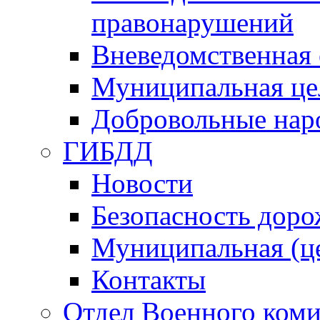
правонарушений
Вневедомственная 
Муниципальная це
Добровольные нар
ГИБДД
Новости
Безопасность дор
Муниципальная (ц
Контакты
Отдел Военного коми