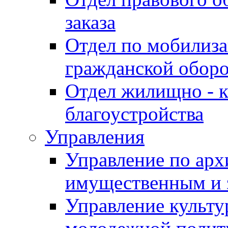
заказа
Отдел по мобилиза
гражданской обор
Отдел жилищно - к
благоустройства
Управления
Управление по архи
имущественным и 
Управление культур