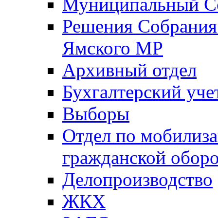
Муниципальный Со
Решения Собрания 
Ямского МР
Архивный отдел
Бухгалтерский уче
Выборы
Отдел по мобилиза
гражданской обор
Делопроизводство
ЖКХ