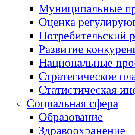
Муниципальные пр
Оценка регулирую
Потребительский 
Развитие конкурен
Национальные про
Стратегическое пл
Статистическая и
Социальная сфера
Образование
Здравоохранение