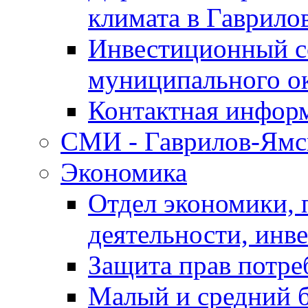
климата в Гаврило
Инвестиционный с
муниципального о
Контактная инфор
СМИ - Гаврилов-Ямс
Экономика
Отдел экономики,
деятельности, инве
Защита прав потре
Малый и средний 