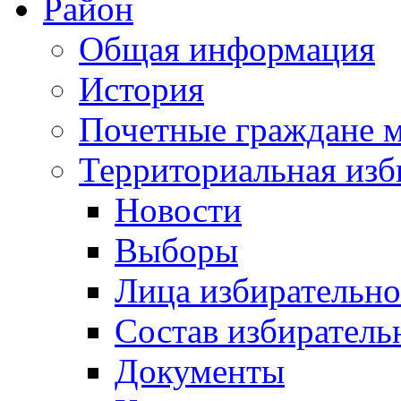
Район
Общая информация
История
Почетные граждане 
Территориальная изб
Новости
Выборы
Лица избирательн
Состав избиратель
Документы