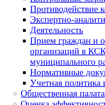
Противодействие 
Экспертно-аналити
Деятельность
Прием граждан и 
организаций в КС
муниципального р
Нормативные док
Учетная политика 
Общественная палата
Оценка эффективно