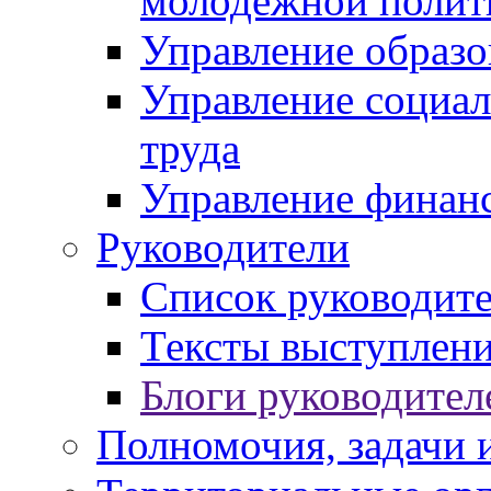
молодежной полит
Управление образо
Управление социал
труда
Управление финан
Руководители
Список руководит
Тексты выступлени
Блоги руководител
Полномочия, задачи 