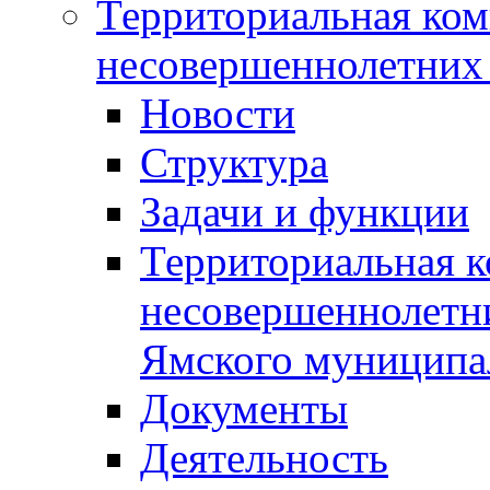
Территориальная ком
несовершеннолетних 
Новости
Структура
Задачи и функции
Территориальная к
несовершеннолетни
Ямского муниципа
Документы
Деятельность