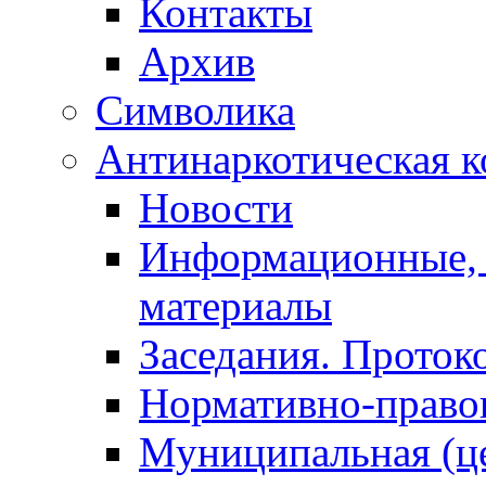
Контакты
Архив
Символика
Антинаркотическая к
Новости
Информационные, 
материалы
Заседания. Проток
Нормативно-право
Муниципальная (ц