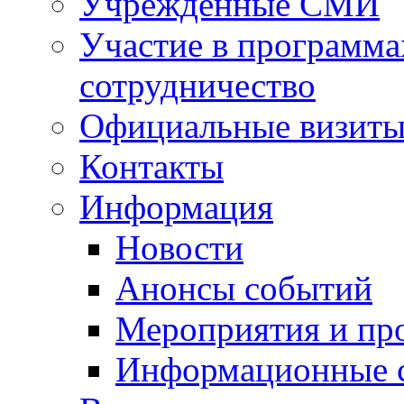
Учрежденные СМИ
Участие в программа
сотрудничество
Официальные визиты 
Контакты
Информация
Новости
Анонсы событий
Мероприятия и пр
Информационные 