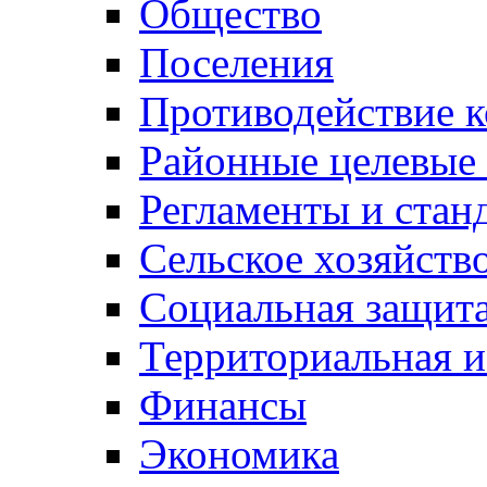
Общество
Поселения
Противодействие 
Районные целевые
Регламенты и стан
Сельское хозяйств
Социальная защита
Территориальная и
Финансы
Экономика