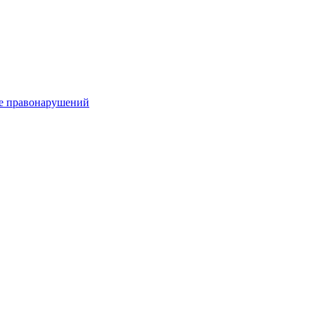
е правонарушений