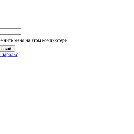
омнить меня на этом компьютере
 пароль?