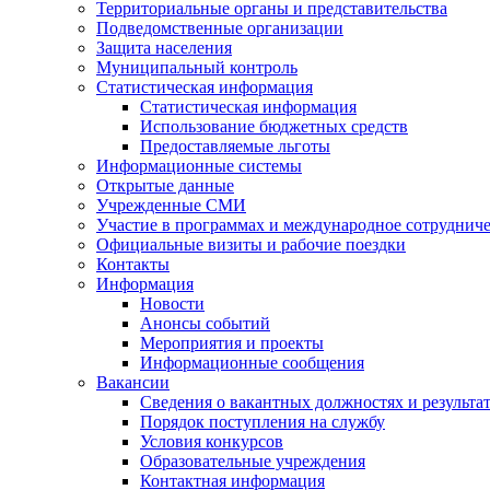
Территориальные органы и представительства
Подведомственные организации
Защита населения
Муниципальный контроль
Статистическая информация
Статистическая информация
Использование бюджетных средств
Предоставляемые льготы
Информационные системы
Открытые данные
Учрежденные СМИ
Участие в программах и международное сотруднич
Официальные визиты и рабочие поездки
Контакты
Информация
Новости
Анонсы событий
Мероприятия и проекты
Информационные сообщения
Вакансии
Сведения о вакантных должностях и результа
Порядок поступления на службу
Условия конкурсов
Образовательные учреждения
Контактная информация