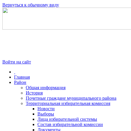
Вернуться к обычному виду
Войти на сайт
Главная
Район
Общая информация
История
Почетные граждане муниципального района
Территориальная избирательная комиссия
Новости
Выборы
Лица избирательной системы
Состав избирательной комиссии
Документы