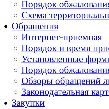
Порядок обжаловани
Схема территориальн
Обращения
Интернет-приемная
Порядок и время при
Установленные форм
Порядок обжаловани
Обзоры обращений л
Законодательная карт
Закупки