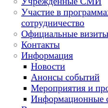
Учрежденные СМИ
Участие в программа
сотрудничество
Официальные визиты 
Контакты
Информация
Новости
Анонсы событий
Мероприятия и пр
Информационные 