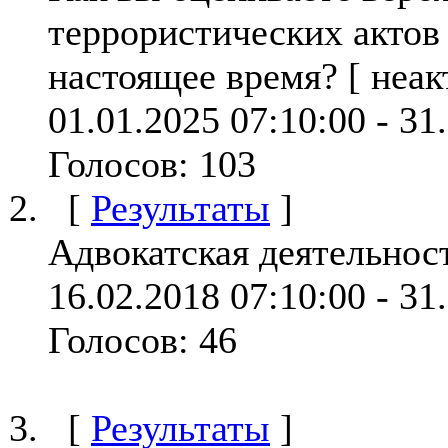
террористических актов
настоящее время?
[
неак
01.01.2025 07:10:00
-
31
Голосов:
103
[
Результаты
]
Адвокатская деятельнос
16.02.2018 07:10:00
-
31
Голосов:
46
[
Результаты
]