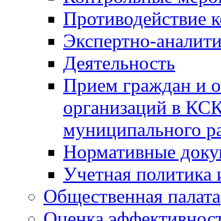
Противодействие 
Экспертно-аналити
Деятельность
Прием граждан и 
организаций в КС
муниципального р
Нормативные док
Учетная политика 
Общественная палата
Оценка эффективно