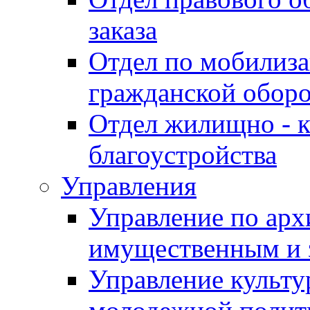
заказа
Отдел по мобилиза
гражданской обор
Отдел жилищно - к
благоустройства
Управления
Управление по архи
имущественным и 
Управление культур