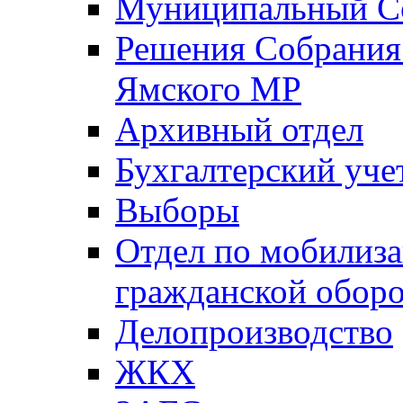
Муниципальный Со
Решения Собрания 
Ямского МР
Архивный отдел
Бухгалтерский уче
Выборы
Отдел по мобилиза
гражданской обор
Делопроизводство
ЖКХ