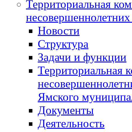
Территориальная ком
несовершеннолетних 
Новости
Структура
Задачи и функции
Территориальная к
несовершеннолетни
Ямского муниципа
Документы
Деятельность