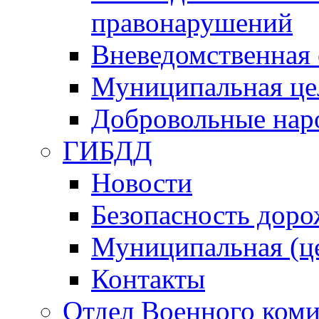
правонарушений
Вневедомственная 
Муниципальная це
Добровольные нар
ГИБДД
Новости
Безопасность дор
Муниципальная (ц
Контакты
Отдел Военного коми