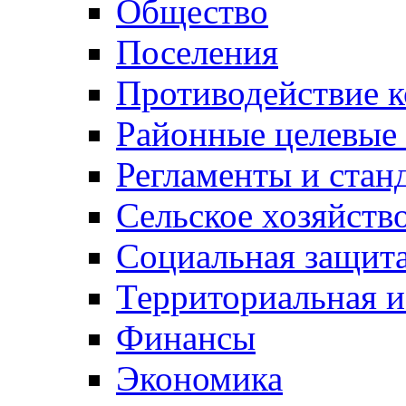
Общество
Поселения
Противодействие 
Районные целевые
Регламенты и стан
Сельское хозяйств
Социальная защита
Территориальная и
Финансы
Экономика