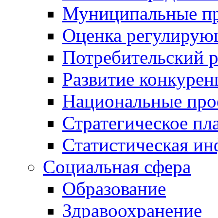
Муниципальные пр
Оценка регулирую
Потребительский 
Развитие конкурен
Национальные про
Стратегическое пл
Статистическая и
Социальная сфера
Образование
Здравоохранение