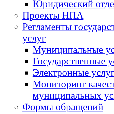
Юридический отде
Проекты НПА
Регламенты государ
услуг
Муниципальные ус
Государственные у
Электронные услу
Мониторинг качест
муниципальных ус
Формы обращений