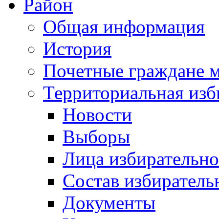
Район
Общая информация
История
Почетные граждане 
Территориальная изб
Новости
Выборы
Лица избирательн
Состав избиратель
Документы