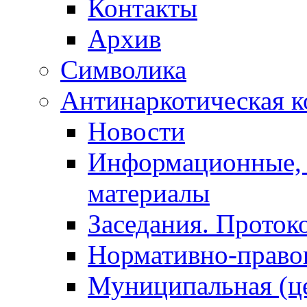
Контакты
Архив
Символика
Антинаркотическая к
Новости
Информационные, 
материалы
Заседания. Проток
Нормативно-право
Муниципальная (ц