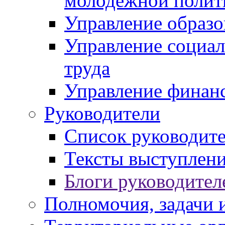
молодежной полит
Управление образо
Управление социал
труда
Управление финан
Руководители
Список руководит
Тексты выступлени
Блоги руководител
Полномочия, задачи 