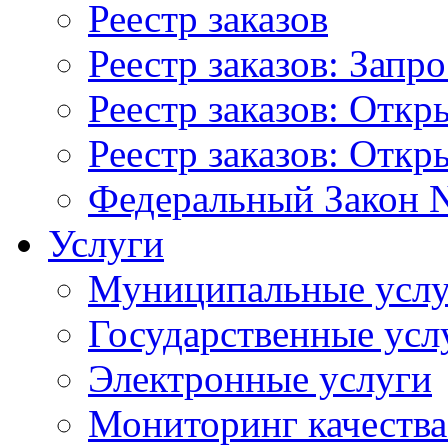
Реестр заказов
Реестр заказов: Запр
Реестр заказов: Отк
Реестр заказов: Отк
Федеральный Закон N
Услуги
Муниципальные услу
Государственные усл
Электронные услуги
Мониторинг качества