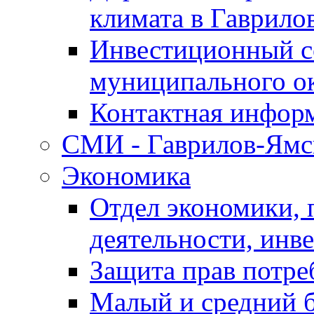
климата в Гаврило
Инвестиционный с
муниципального о
Контактная инфор
СМИ - Гаврилов-Ямс
Экономика
Отдел экономики,
деятельности, инве
Защита прав потре
Малый и средний 