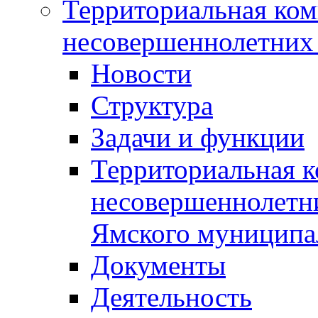
Территориальная ком
несовершеннолетних 
Новости
Структура
Задачи и функции
Территориальная к
несовершеннолетни
Ямского муниципа
Документы
Деятельность