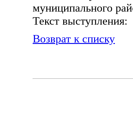
муниципального рай
Текст выступления
Возврат к списку