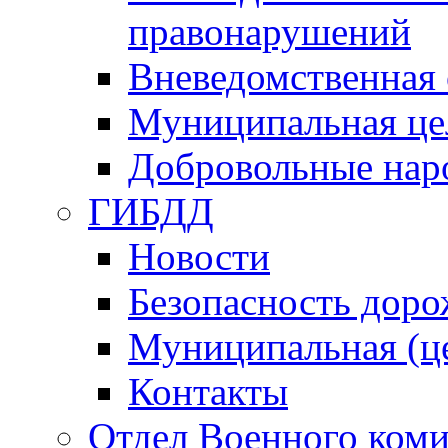
правонарушений
Вневедомственная 
Муниципальная це
Добровольные нар
ГИБДД
Новости
Безопасность дор
Муниципальная (ц
Контакты
Отдел Военного коми