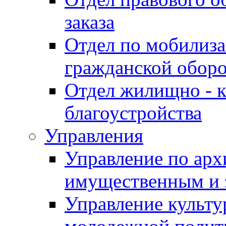
заказа
Отдел по мобилиза
гражданской обор
Отдел жилищно - к
благоустройства
Управления
Управление по архи
имущественным и 
Управление культур