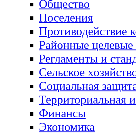
Общество
Поселения
Противодействие 
Районные целевые
Регламенты и стан
Сельское хозяйств
Социальная защита
Территориальная и
Финансы
Экономика