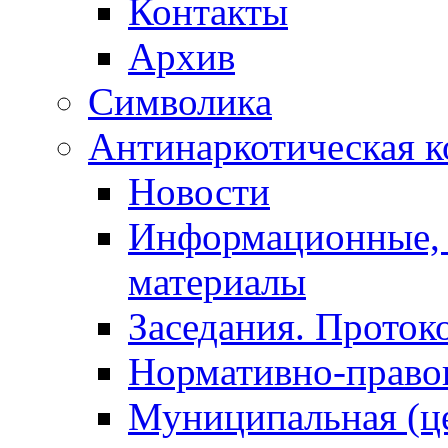
Контакты
Архив
Символика
Антинаркотическая к
Новости
Информационные, 
материалы
Заседания. Проток
Нормативно-право
Муниципальная (ц