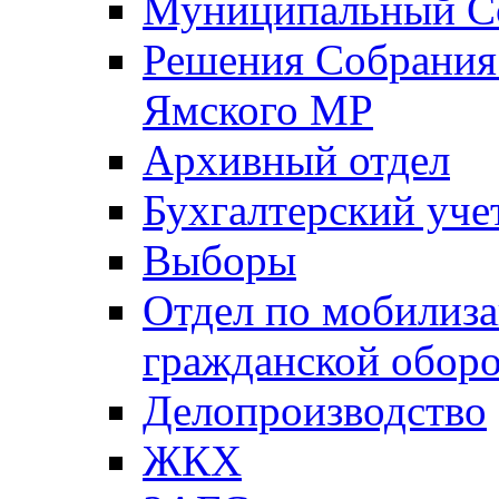
Муниципальный Со
Решения Собрания 
Ямского МР
Архивный отдел
Бухгалтерский уче
Выборы
Отдел по мобилиза
гражданской обор
Делопроизводство
ЖКХ