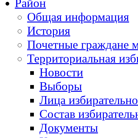
Район
Общая информация
История
Почетные граждане 
Территориальная изб
Новости
Выборы
Лица избирательн
Состав избиратель
Документы