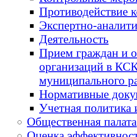
Противодействие 
Экспертно-аналити
Деятельность
Прием граждан и 
организаций в КС
муниципального р
Нормативные док
Учетная политика 
Общественная палата
Оценка эффективно