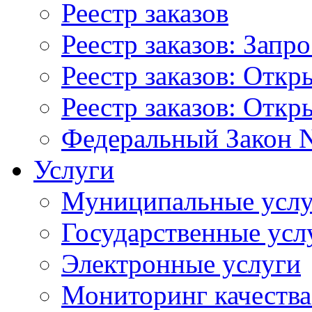
Реестр заказов
Реестр заказов: Запр
Реестр заказов: Отк
Реестр заказов: Отк
Федеральный Закон N
Услуги
Муниципальные услу
Государственные усл
Электронные услуги
Мониторинг качества