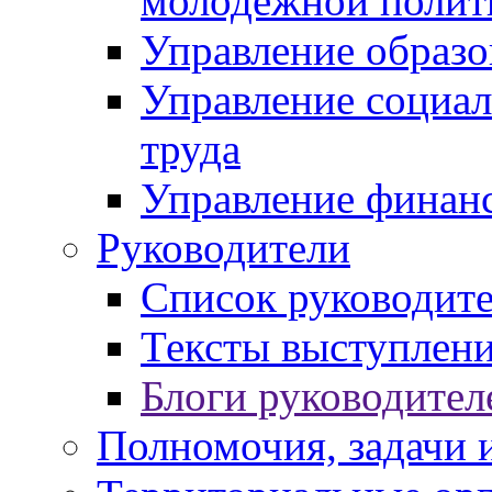
молодежной полит
Управление образо
Управление социал
труда
Управление финан
Руководители
Список руководит
Тексты выступлени
Блоги руководител
Полномочия, задачи 