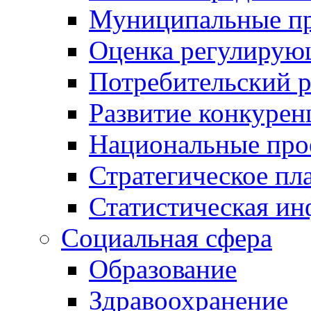
Муниципальные пр
Оценка регулирую
Потребительский 
Развитие конкурен
Национальные про
Стратегическое пл
Статистическая и
Социальная сфера
Образование
Здравоохранение