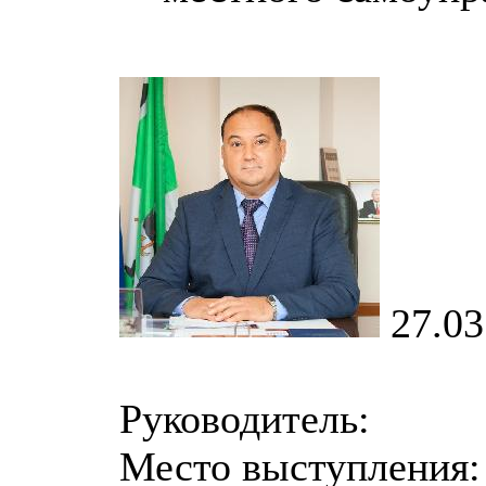
27.03
Руководитель:
Место выступления