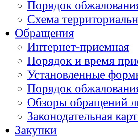
Порядок обжаловани
Схема территориальн
Обращения
Интернет-приемная
Порядок и время при
Установленные форм
Порядок обжаловани
Обзоры обращений л
Законодательная карт
Закупки