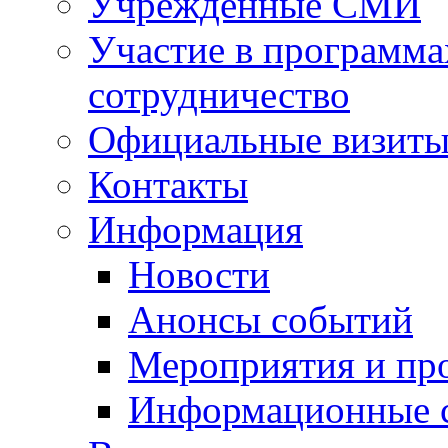
Учрежденные СМИ
Участие в программа
сотрудничество
Официальные визиты 
Контакты
Информация
Новости
Анонсы событий
Мероприятия и пр
Информационные 