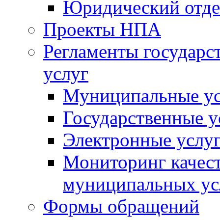
Юридический отде
Проекты НПА
Регламенты государ
услуг
Муниципальные ус
Государственные у
Электронные услу
Мониторинг качест
муниципальных ус
Формы обращений