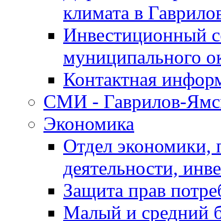
климата в Гаврило
Инвестиционный с
муниципального о
Контактная инфор
СМИ - Гаврилов-Ямс
Экономика
Отдел экономики,
деятельности, инве
Защита прав потре
Малый и средний 