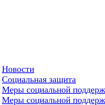
Новости
Социальная защита
Меры социальной поддер
Меры социальной поддер