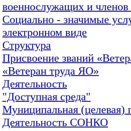
военнослужащих и членов 
Cоциально - значимые усл
электронном виде
Структура
Присвоение званий «Ветер
«Ветеран труда ЯО»
Деятельность
"Доступная среда"
Муниципальная (целевая) 
Деятельность СОНКО