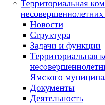
Территориальная ком
несовершеннолетних 
Новости
Структура
Задачи и функции
Территориальная к
несовершеннолетни
Ямского муниципа
Документы
Деятельность