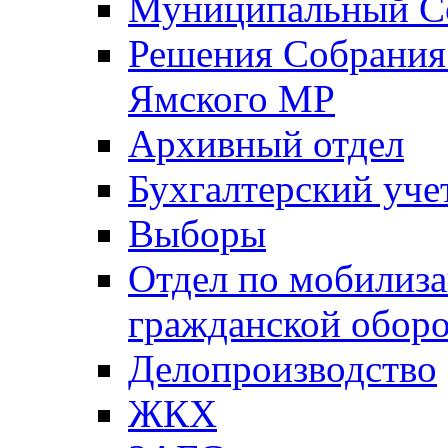
Муниципальный Со
Решения Собрания 
Ямского МР
Архивный отдел
Бухгалтерский уче
Выборы
Отдел по мобилиза
гражданской обор
Делопроизводство
ЖКХ