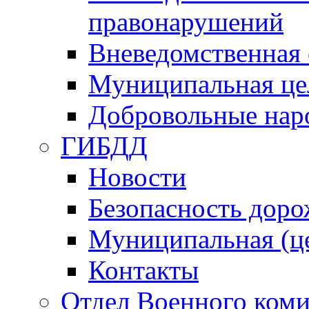
правонарушений
Вневедомственная 
Муниципальная це
Добровольные нар
ГИБДД
Новости
Безопасность дор
Муниципальная (ц
Контакты
Отдел Военного коми