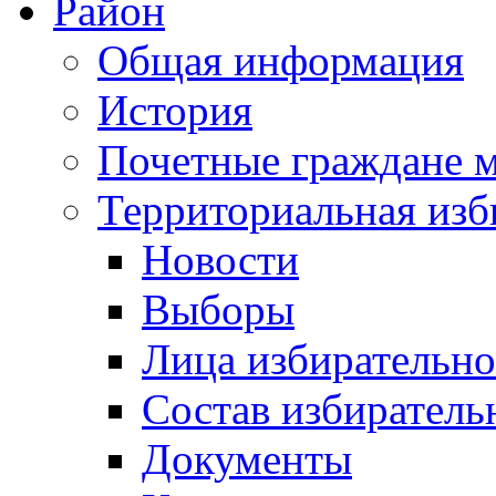
Район
Общая информация
История
Почетные граждане 
Территориальная изб
Новости
Выборы
Лица избирательн
Состав избиратель
Документы