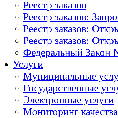
Реестр заказов
Реестр заказов: Запр
Реестр заказов: Отк
Реестр заказов: Отк
Федеральный Закон N
Услуги
Муниципальные услу
Государственные усл
Электронные услуги
Мониторинг качества