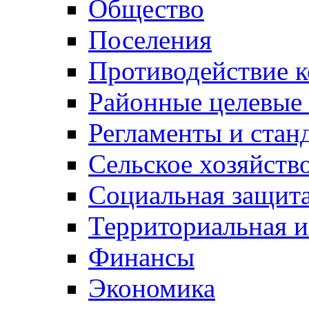
Общество
Поселения
Противодействие 
Районные целевые
Регламенты и стан
Сельское хозяйств
Социальная защита
Территориальная и
Финансы
Экономика