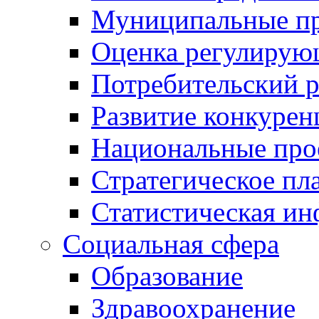
Муниципальные пр
Оценка регулирую
Потребительский 
Развитие конкурен
Национальные про
Стратегическое пл
Статистическая и
Социальная сфера
Образование
Здравоохранение