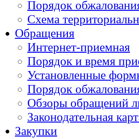
Порядок обжаловани
Схема территориальн
Обращения
Интернет-приемная
Порядок и время при
Установленные форм
Порядок обжаловани
Обзоры обращений л
Законодательная карт
Закупки