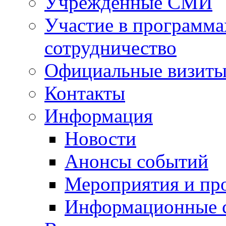
Учрежденные СМИ
Участие в программа
сотрудничество
Официальные визиты 
Контакты
Информация
Новости
Анонсы событий
Мероприятия и пр
Информационные 