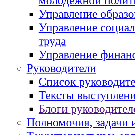
молодежной полит
Управление образо
Управление социал
труда
Управление финан
Руководители
Список руководит
Тексты выступлени
Блоги руководител
Полномочия, задачи 