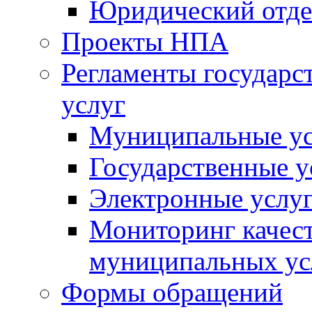
Юридический отде
Проекты НПА
Регламенты государ
услуг
Муниципальные ус
Государственные у
Электронные услу
Мониторинг качест
муниципальных ус
Формы обращений