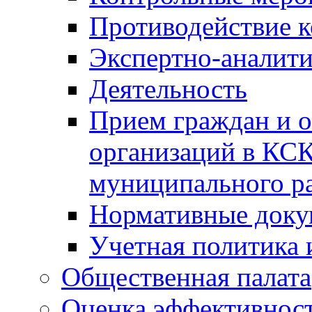
Противодействие 
Экспертно-аналити
Деятельность
Прием граждан и 
организаций в КС
муниципального р
Нормативные док
Учетная политика 
Общественная палата
Оценка эффективно