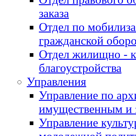
заказа
Отдел по мобилиза
гражданской обор
Отдел жилищно - к
благоустройства
Управления
Управление по архи
имущественным и 
Управление культур