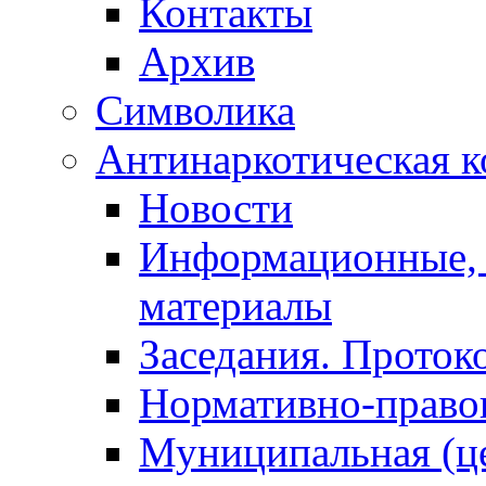
Контакты
Архив
Символика
Антинаркотическая к
Новости
Информационные, 
материалы
Заседания. Проток
Нормативно-право
Муниципальная (ц