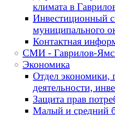
климата в Гаврило
Инвестиционный с
муниципального о
Контактная инфор
СМИ - Гаврилов-Ямс
Экономика
Отдел экономики,
деятельности, инве
Защита прав потре
Малый и средний 