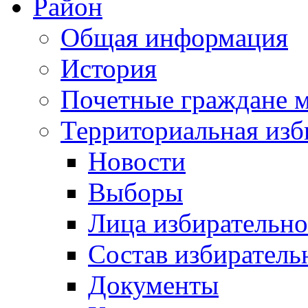
Район
Общая информация
История
Почетные граждане 
Территориальная изб
Новости
Выборы
Лица избирательн
Состав избиратель
Документы