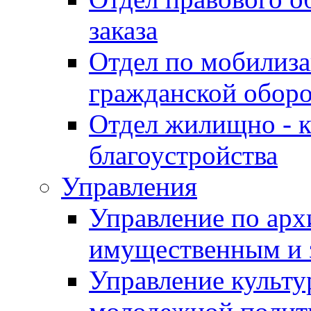
заказа
Отдел по мобилиза
гражданской обор
Отдел жилищно - к
благоустройства
Управления
Управление по архи
имущественным и 
Управление культур