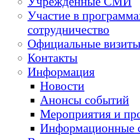
Учрежденные СМИ
Участие в программа
сотрудничество
Официальные визиты 
Контакты
Информация
Новости
Анонсы событий
Мероприятия и пр
Информационные 