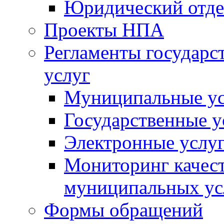
Юридический отде
Проекты НПА
Регламенты государ
услуг
Муниципальные ус
Государственные у
Электронные услу
Мониторинг качест
муниципальных ус
Формы обращений