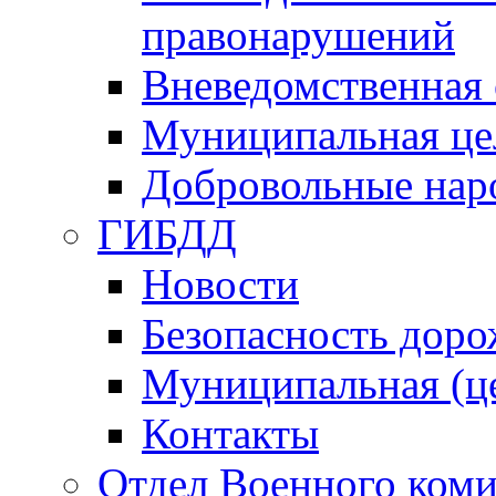
правонарушений
Вневедомственная 
Муниципальная це
Добровольные нар
ГИБДД
Новости
Безопасность дор
Муниципальная (ц
Контакты
Отдел Военного коми