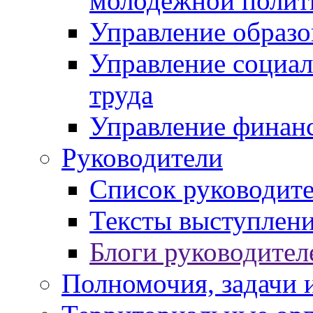
молодежной полит
Управление образо
Управление социал
труда
Управление финан
Руководители
Список руководит
Тексты выступлени
Блоги руководител
Полномочия, задачи 