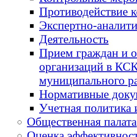
Противодействие 
Экспертно-аналити
Деятельность
Прием граждан и 
организаций в КС
муниципального р
Нормативные док
Учетная политика 
Общественная палата
Оценка эффективно