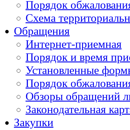
Порядок обжаловани
Схема территориальн
Обращения
Интернет-приемная
Порядок и время при
Установленные форм
Порядок обжаловани
Обзоры обращений л
Законодательная карт
Закупки