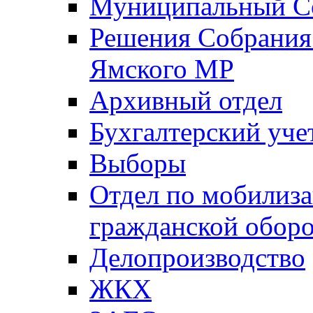
Муниципальный Со
Решения Собрания 
Ямского МР
Архивный отдел
Бухгалтерский уче
Выборы
Отдел по мобилиза
гражданской обор
Делопроизводство
ЖКХ