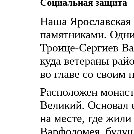
Социальная защита
Наша Ярославская 
памятниками. Одни
Троице-Сергиев В
куда ветераны райо
во главе со своим 
Расположен монасты
Великий. Основал 
на месте, где жили
Варфоломея, будущ