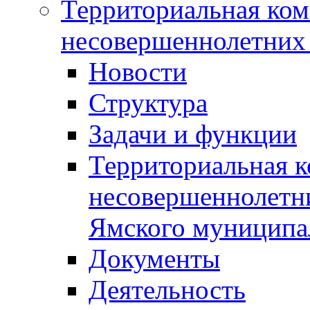
Территориальная ком
несовершеннолетних 
Новости
Структура
Задачи и функции
Территориальная к
несовершеннолетни
Ямского муниципа
Документы
Деятельность