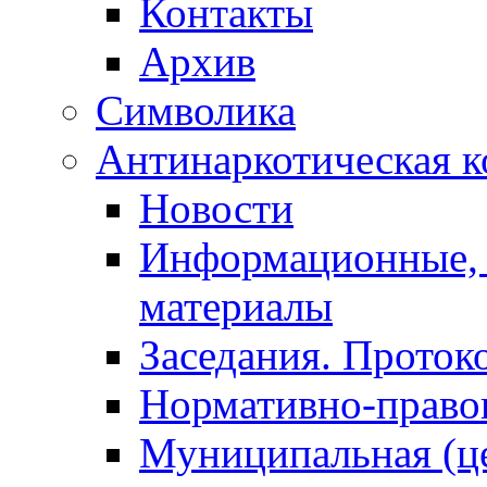
Контакты
Архив
Символика
Антинаркотическая к
Новости
Информационные, 
материалы
Заседания. Проток
Нормативно-право
Муниципальная (ц