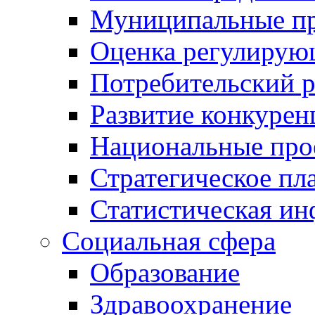
Муниципальные пр
Оценка регулирую
Потребительский 
Развитие конкурен
Национальные про
Стратегическое пл
Статистическая и
Социальная сфера
Образование
Здравоохранение