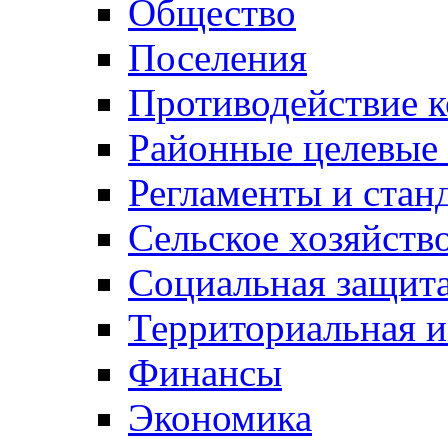
Общество
Поселения
Противодействие 
Районные целевые
Регламенты и стан
Сельское хозяйств
Социальная защита
Территориальная и
Финансы
Экономика