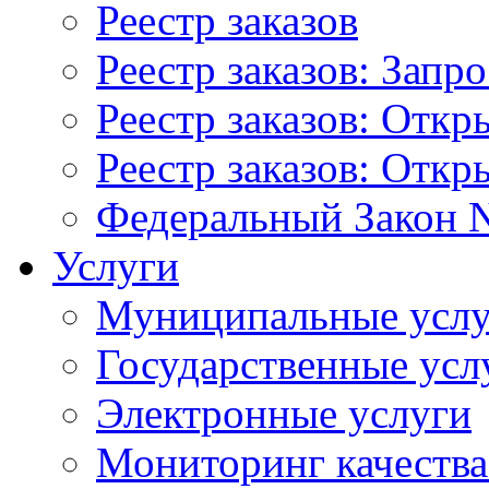
Реестр заказов
Реестр заказов: Запр
Реестр заказов: Отк
Реестр заказов: Отк
Федеральный Закон N
Услуги
Муниципальные услу
Государственные усл
Электронные услуги
Мониторинг качества