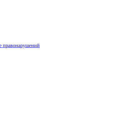
е правонарушений