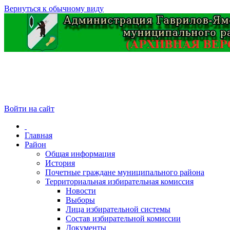
Вернуться к обычному виду
Войти на сайт
Главная
Район
Общая информация
История
Почетные граждане муниципального района
Территориальная избирательная комиссия
Новости
Выборы
Лица избирательной системы
Состав избирательной комиссии
Документы