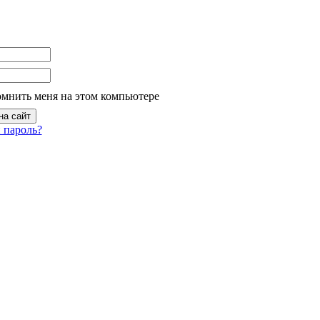
омнить меня на этом компьютере
 пароль?