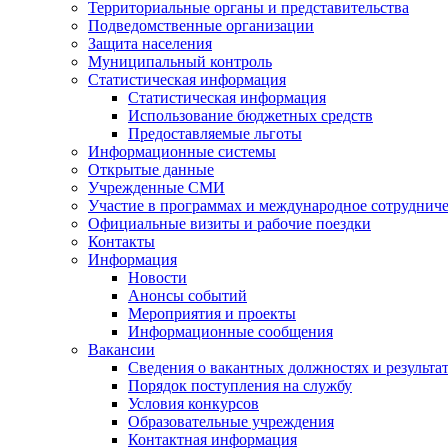
Территориальные органы и представительства
Подведомственные организации
Защита населения
Муниципальный контроль
Статистическая информация
Статистическая информация
Использование бюджетных средств
Предоставляемые льготы
Информационные системы
Открытые данные
Учрежденные СМИ
Участие в программах и международное сотруднич
Официальные визиты и рабочие поездки
Контакты
Информация
Новости
Анонсы событий
Мероприятия и проекты
Информационные сообщения
Вакансии
Сведения о вакантных должностях и результа
Порядок поступления на службу
Условия конкурсов
Образовательные учреждения
Контактная информация