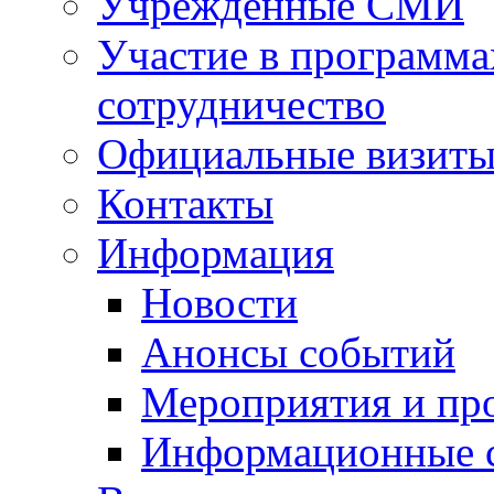
Учрежденные СМИ
Участие в программа
сотрудничество
Официальные визиты 
Контакты
Информация
Новости
Анонсы событий
Мероприятия и пр
Информационные 