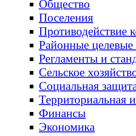
Общество
Поселения
Противодействие 
Районные целевые
Регламенты и стан
Сельское хозяйств
Социальная защита
Территориальная и
Финансы
Экономика