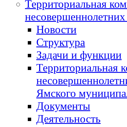
Территориальная ком
несовершеннолетних 
Новости
Структура
Задачи и функции
Территориальная к
несовершеннолетни
Ямского муниципа
Документы
Деятельность