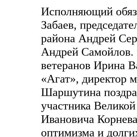
Исполняющий обяз
Забаев, председат
района Андрей Сер
Андрей Самойлов. 
ветеранов Ирина В
«Агат», директор 
Шаршутина поздра
участника Великой
Ивановича Корнева
оптимизма и долги