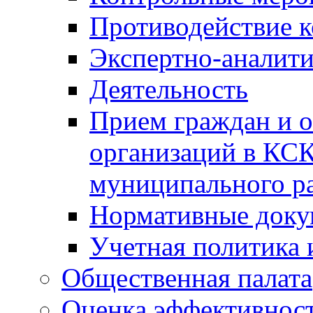
Противодействие 
Экспертно-аналити
Деятельность
Прием граждан и 
организаций в КС
муниципального р
Нормативные док
Учетная политика 
Общественная палата
Оценка эффективно