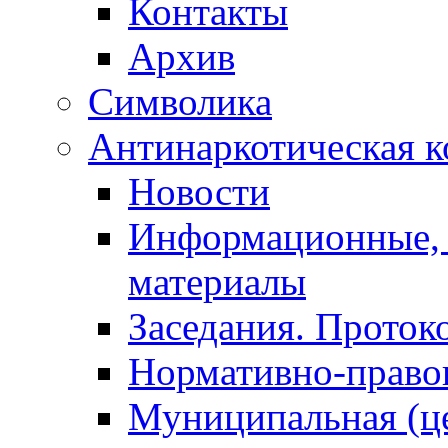
Контакты
Архив
Символика
Антинаркотическая к
Новости
Информационные, 
материалы
Заседания. Проток
Нормативно-право
Муниципальная (ц