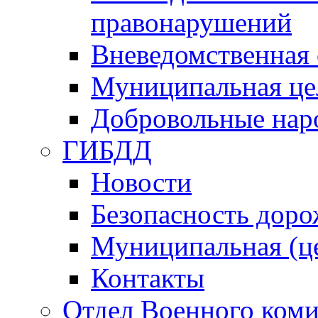
правонарушений
Вневедомственная 
Муниципальная це
Добровольные нар
ГИБДД
Новости
Безопасность дор
Муниципальная (ц
Контакты
Отдел Военного коми