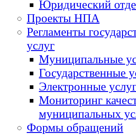
Юридический отде
Проекты НПА
Регламенты государ
услуг
Муниципальные ус
Государственные у
Электронные услу
Мониторинг качест
муниципальных ус
Формы обращений