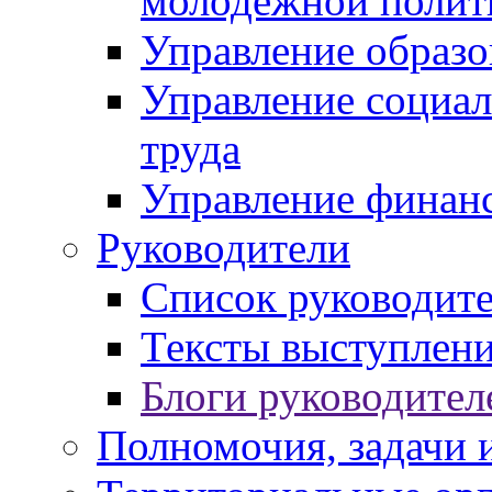
молодежной полит
Управление образо
Управление социал
труда
Управление финан
Руководители
Список руководит
Тексты выступлени
Блоги руководител
Полномочия, задачи 