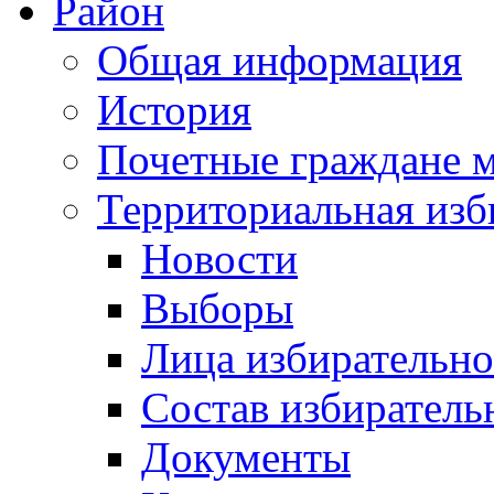
Район
Общая информация
История
Почетные граждане 
Территориальная изб
Новости
Выборы
Лица избирательн
Состав избиратель
Документы