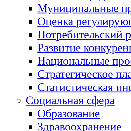
Муниципальные пр
Оценка регулирую
Потребительский 
Развитие конкурен
Национальные про
Стратегическое пл
Статистическая и
Социальная сфера
Образование
Здравоохранение