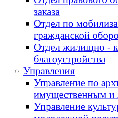
заказа
Отдел по мобилиза
гражданской обор
Отдел жилищно - к
благоустройства
Управления
Управление по архи
имущественным и 
Управление культур