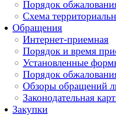
Порядок обжаловани
Схема территориальн
Обращения
Интернет-приемная
Порядок и время при
Установленные форм
Порядок обжаловани
Обзоры обращений л
Законодательная карт
Закупки