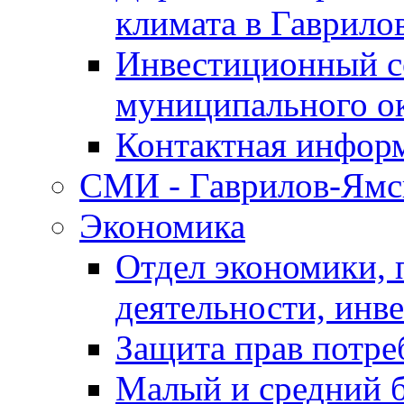
климата в Гаврило
Инвестиционный с
муниципального о
Контактная инфор
СМИ - Гаврилов-Ямс
Экономика
Отдел экономики,
деятельности, инве
Защита прав потре
Малый и средний 