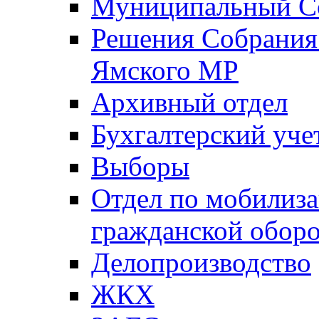
Муниципальный Со
Решения Собрания 
Ямского МР
Архивный отдел
Бухгалтерский уче
Выборы
Отдел по мобилиза
гражданской обор
Делопроизводство
ЖКХ