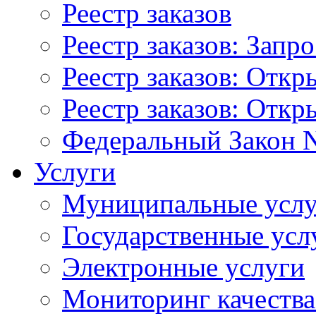
Реестр заказов
Реестр заказов: Запр
Реестр заказов: Отк
Реестр заказов: Отк
Федеральный Закон N
Услуги
Муниципальные услу
Государственные усл
Электронные услуги
Мониторинг качества