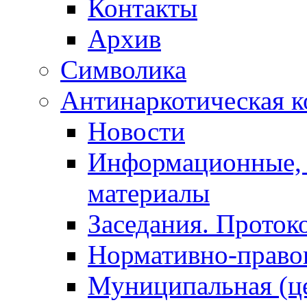
Контакты
Архив
Символика
Антинаркотическая к
Новости
Информационные, 
материалы
Заседания. Проток
Нормативно-право
Муниципальная (ц