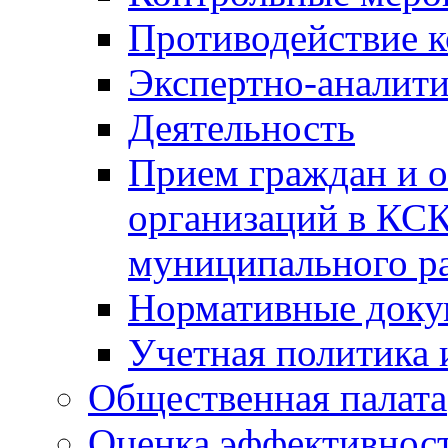
Противодействие 
Экспертно-аналити
Деятельность
Прием граждан и 
организаций в КС
муниципального р
Нормативные док
Учетная политика 
Общественная палата
Оценка эффективно