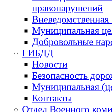
правонарушений
Вневедомственная 
Муниципальная це
Добровольные нар
ГИБДД
Новости
Безопасность дор
Муниципальная (ц
Контакты
Отдел Военного коми