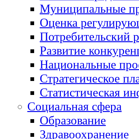
Муниципальные пр
Оценка регулирую
Потребительский 
Развитие конкурен
Национальные про
Стратегическое пл
Статистическая и
Социальная сфера
Образование
Здравоохранение