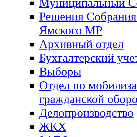
Муниципальный Со
Решения Собрания 
Ямского МР
Архивный отдел
Бухгалтерский уче
Выборы
Отдел по мобилиза
гражданской обор
Делопроизводство
ЖКХ