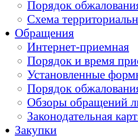
Порядок обжаловани
Схема территориальн
Обращения
Интернет-приемная
Порядок и время при
Установленные форм
Порядок обжаловани
Обзоры обращений л
Законодательная карт
Закупки