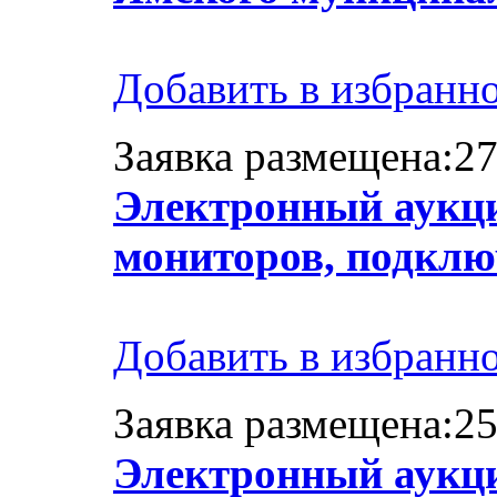
Добавить в избранн
Заявка размещена:27
Электронный аукци
мониторов, подклю
Добавить в избранн
Заявка размещена:25
Электронный аукци