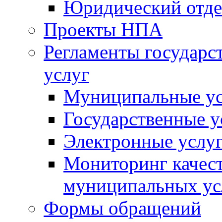
Юридический отде
Проекты НПА
Регламенты государ
услуг
Муниципальные ус
Государственные у
Электронные услу
Мониторинг качест
муниципальных ус
Формы обращений