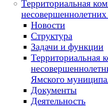
Территориальная ком
несовершеннолетних 
Новости
Структура
Задачи и функции
Территориальная к
несовершеннолетни
Ямского муниципа
Документы
Деятельность