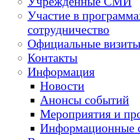
Учрежденные СМИ
Участие в программа
сотрудничество
Официальные визиты 
Контакты
Информация
Новости
Анонсы событий
Мероприятия и пр
Информационные 