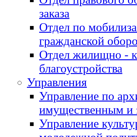
заказа
Отдел по мобилиза
гражданской обор
Отдел жилищно - к
благоустройства
Управления
Управление по архи
имущественным и 
Управление культур