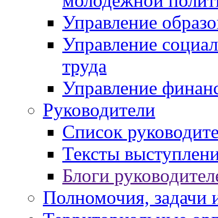
молодежной полит
Управление образо
Управление социал
труда
Управление финан
Руководители
Список руководит
Тексты выступлени
Блоги руководител
Полномочия, задачи 