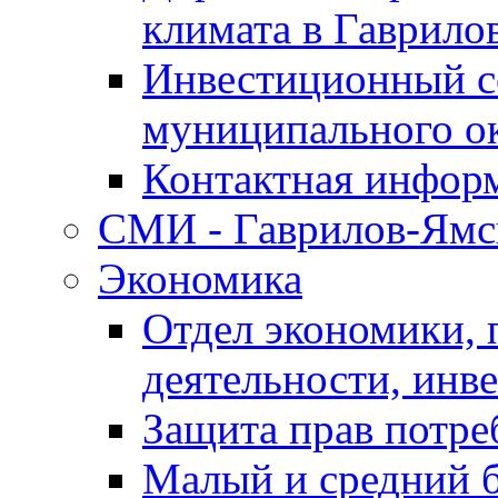
климата в Гаврило
Инвестиционный с
муниципального о
Контактная инфор
СМИ - Гаврилов-Ямс
Экономика
Отдел экономики,
деятельности, инве
Защита прав потре
Малый и средний 