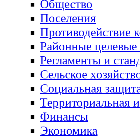
Общество
Поселения
Противодействие 
Районные целевые
Регламенты и стан
Сельское хозяйств
Социальная защита
Территориальная и
Финансы
Экономика