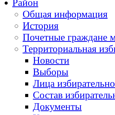
Район
Общая информация
История
Почетные граждане 
Территориальная изб
Новости
Выборы
Лица избирательн
Состав избиратель
Документы