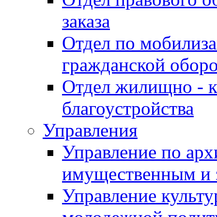
заказа
Отдел по мобилиза
гражданской обор
Отдел жилищно - к
благоустройства
Управления
Управление по архи
имущественным и 
Управление культур