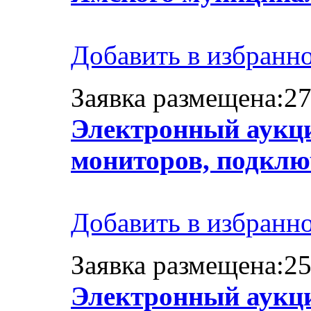
Добавить в избранн
Заявка размещена:27
Электронный аукци
мониторов, подклю
Добавить в избранн
Заявка размещена:25
Электронный аукци