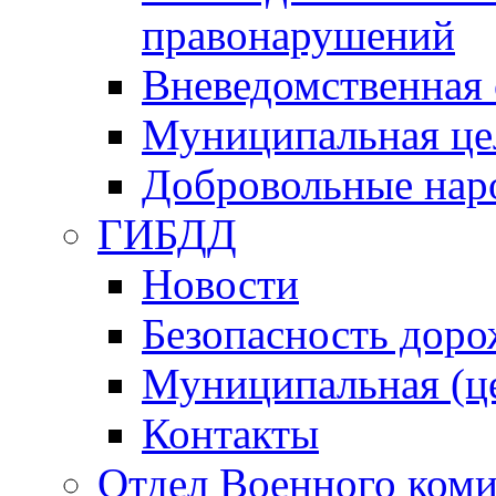
правонарушений
Вневедомственная 
Муниципальная це
Добровольные нар
ГИБДД
Новости
Безопасность дор
Муниципальная (ц
Контакты
Отдел Военного коми