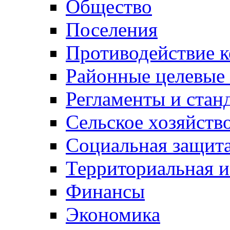
Общество
Поселения
Противодействие 
Районные целевые
Регламенты и стан
Сельское хозяйств
Социальная защита
Территориальная и
Финансы
Экономика