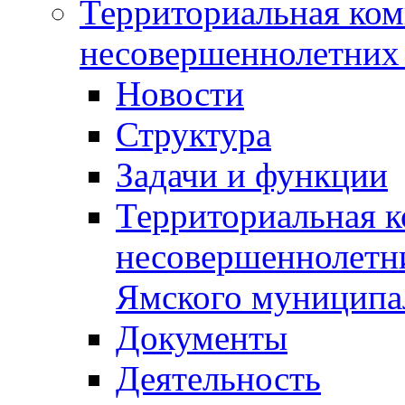
Территориальная ком
несовершеннолетних 
Новости
Структура
Задачи и функции
Территориальная к
несовершеннолетни
Ямского муниципа
Документы
Деятельность