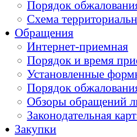
Порядок обжаловани
Схема территориальн
Обращения
Интернет-приемная
Порядок и время при
Установленные форм
Порядок обжаловани
Обзоры обращений л
Законодательная карт
Закупки