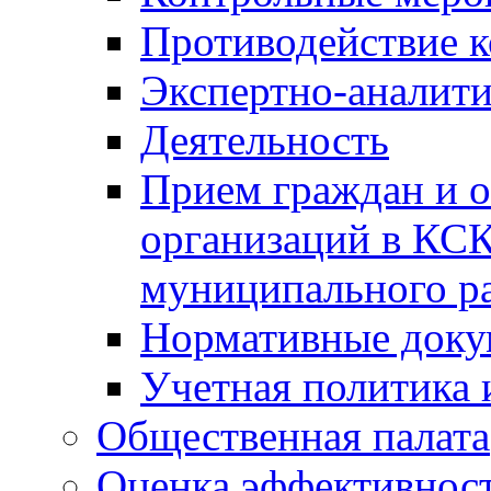
Противодействие 
Экспертно-аналити
Деятельность
Прием граждан и 
организаций в КС
муниципального р
Нормативные док
Учетная политика 
Общественная палата
Оценка эффективно