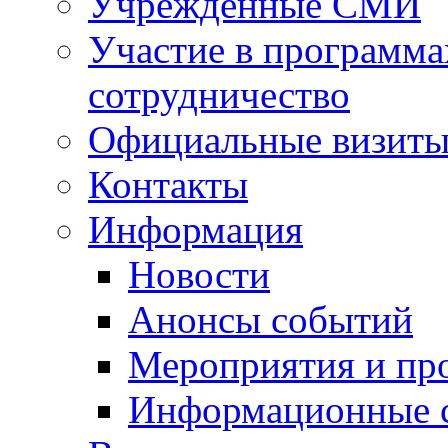
Учрежденные СМИ
Участие в программа
сотрудничество
Официальные визиты 
Контакты
Информация
Новости
Анонсы событий
Мероприятия и пр
Информационные 