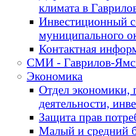
климата в Гаврило
Инвестиционный с
муниципального о
Контактная инфор
СМИ - Гаврилов-Ямс
Экономика
Отдел экономики,
деятельности, инве
Защита прав потре
Малый и средний 