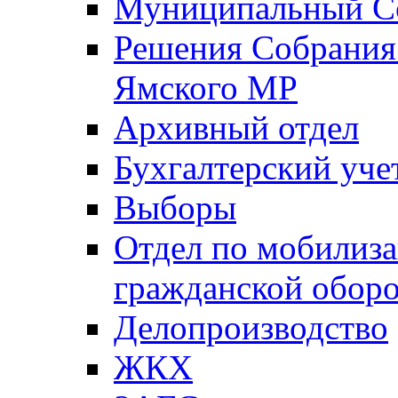
Муниципальный Со
Решения Собрания 
Ямского МР
Архивный отдел
Бухгалтерский уче
Выборы
Отдел по мобилиза
гражданской обор
Делопроизводство
ЖКХ