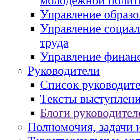
молодежной полит
Управление образо
Управление социал
труда
Управление финан
Руководители
Список руководит
Тексты выступлени
Блоги руководител
Полномочия, задачи 