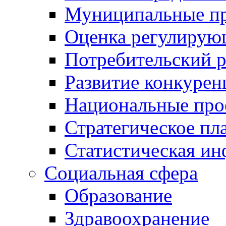
Муниципальные пр
Оценка регулирую
Потребительский 
Развитие конкурен
Национальные про
Стратегическое пл
Статистическая и
Социальная сфера
Образование
Здравоохранение