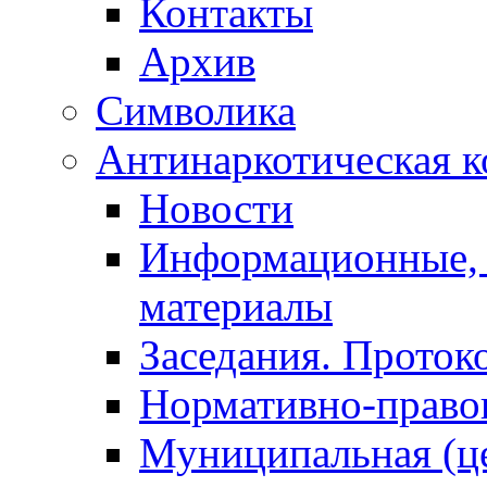
Контакты
Архив
Символика
Антинаркотическая к
Новости
Информационные, 
материалы
Заседания. Проток
Нормативно-право
Муниципальная (ц