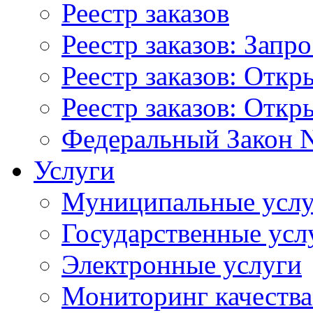
Реестр заказов
Реестр заказов: Запр
Реестр заказов: Отк
Реестр заказов: Отк
Федеральный Закон N
Услуги
Муниципальные услу
Государственные усл
Электронные услуги
Мониторинг качества