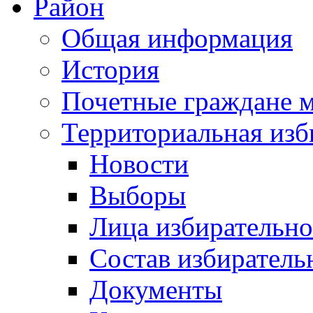
Район
Общая информация
История
Почетные граждане 
Территориальная изб
Новости
Выборы
Лица избирательн
Состав избиратель
Документы