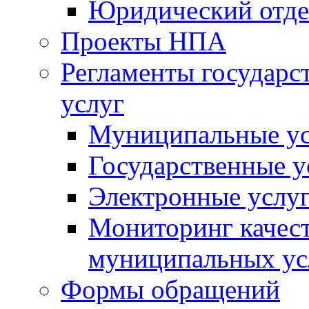
Юридический отде
Проекты НПА
Регламенты государ
услуг
Муниципальные ус
Государственные у
Электронные услу
Мониторинг качест
муниципальных ус
Формы обращений