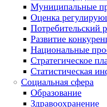
Муниципальные пр
Оценка регулирую
Потребительский 
Развитие конкурен
Национальные про
Стратегическое пл
Статистическая и
Социальная сфера
Образование
Здравоохранение