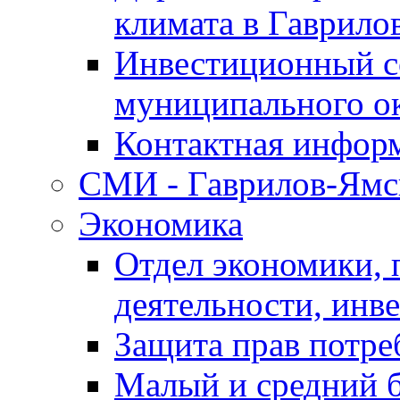
климата в Гаврило
Инвестиционный с
муниципального о
Контактная инфор
СМИ - Гаврилов-Ямс
Экономика
Отдел экономики,
деятельности, инве
Защита прав потре
Малый и средний 