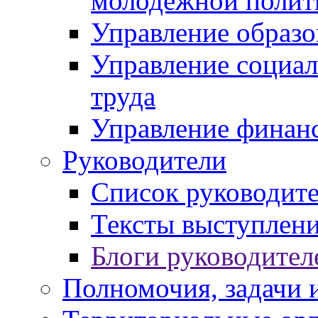
молодежной полит
Управление образо
Управление социал
труда
Управление финан
Руководители
Список руководит
Тексты выступлени
Блоги руководител
Полномочия, задачи 