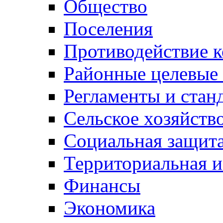
Общество
Поселения
Противодействие 
Районные целевые
Регламенты и стан
Сельское хозяйств
Социальная защита
Территориальная и
Финансы
Экономика