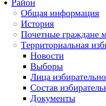
Район
Общая информация
История
Почетные граждане 
Территориальная изб
Новости
Выборы
Лица избирательн
Состав избиратель
Документы