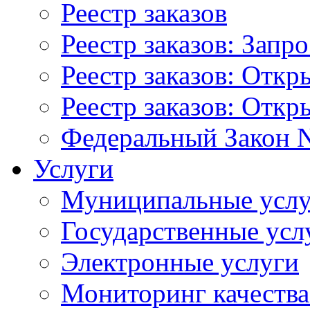
Реестр заказов
Реестр заказов: Запр
Реестр заказов: Отк
Реестр заказов: Отк
Федеральный Закон N
Услуги
Муниципальные услу
Государственные усл
Электронные услуги
Мониторинг качества