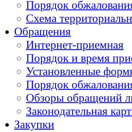
Порядок обжаловани
Схема территориальн
Обращения
Интернет-приемная
Порядок и время при
Установленные форм
Порядок обжаловани
Обзоры обращений л
Законодательная карт
Закупки