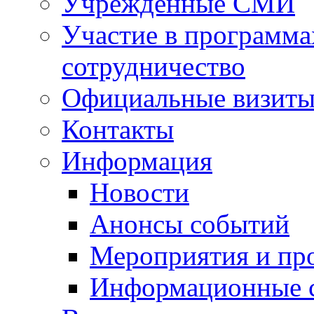
Учрежденные СМИ
Участие в программа
сотрудничество
Официальные визиты 
Контакты
Информация
Новости
Анонсы событий
Мероприятия и пр
Информационные 