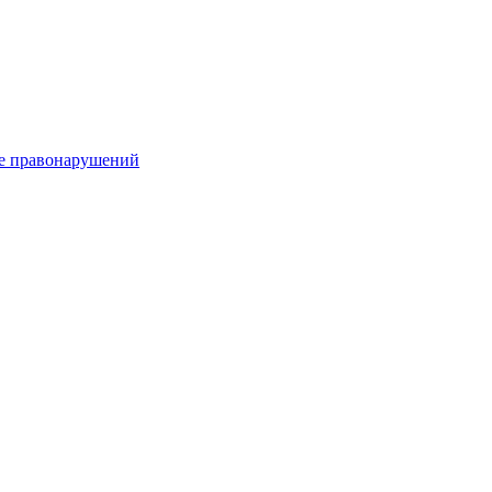
е правонарушений