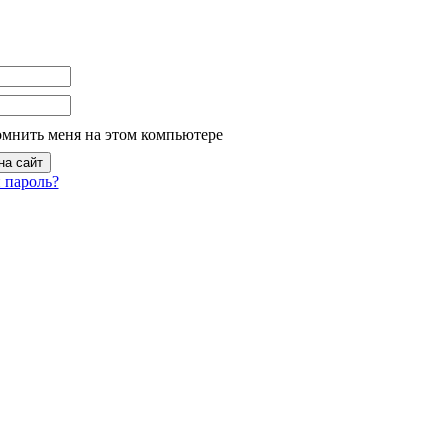
омнить меня на этом компьютере
 пароль?