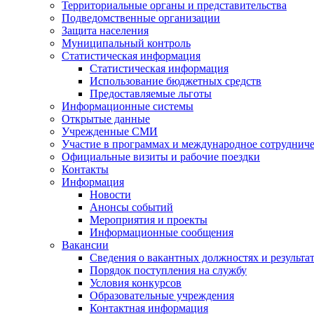
Территориальные органы и представительства
Подведомственные организации
Защита населения
Муниципальный контроль
Статистическая информация
Статистическая информация
Использование бюджетных средств
Предоставляемые льготы
Информационные системы
Открытые данные
Учрежденные СМИ
Участие в программах и международное сотруднич
Официальные визиты и рабочие поездки
Контакты
Информация
Новости
Анонсы событий
Мероприятия и проекты
Информационные сообщения
Вакансии
Сведения о вакантных должностях и результа
Порядок поступления на службу
Условия конкурсов
Образовательные учреждения
Контактная информация