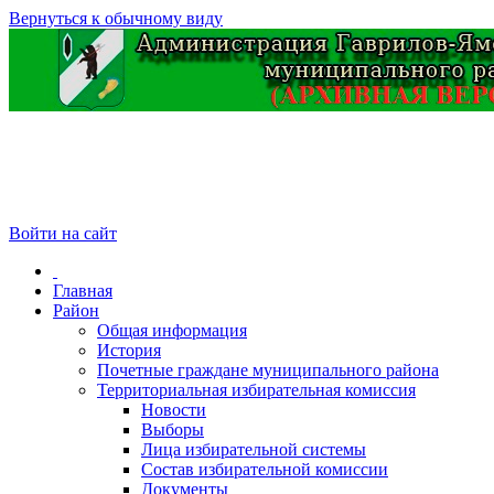
Вернуться к обычному виду
Войти на сайт
Главная
Район
Общая информация
История
Почетные граждане муниципального района
Территориальная избирательная комиссия
Новости
Выборы
Лица избирательной системы
Состав избирательной комиссии
Документы