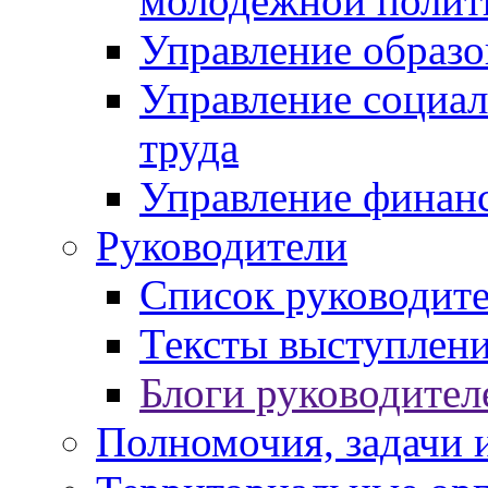
молодежной полит
Управление образо
Управление социал
труда
Управление финан
Руководители
Список руководит
Тексты выступлени
Блоги руководител
Полномочия, задачи 