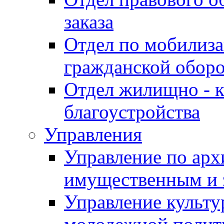
заказа
Отдел по мобилиза
гражданской обор
Отдел жилищно - к
благоустройства
Управления
Управление по архи
имущественным и 
Управление культур