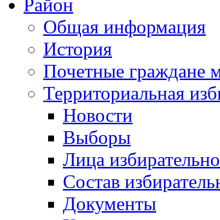
Район
Общая информация
История
Почетные граждане 
Территориальная изб
Новости
Выборы
Лица избирательн
Состав избиратель
Документы