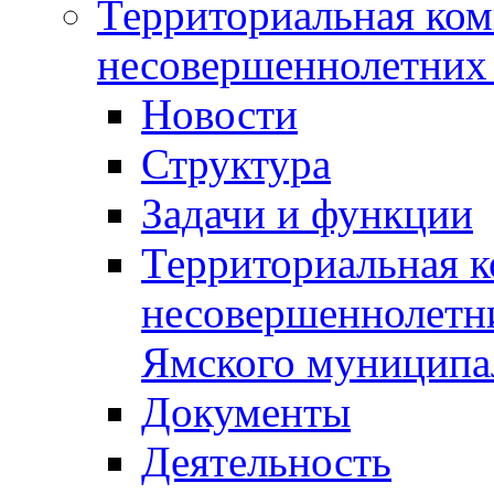
Территориальная ком
несовершеннолетних 
Новости
Структура
Задачи и функции
Территориальная к
несовершеннолетни
Ямского муниципа
Документы
Деятельность