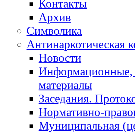
Контакты
Архив
Символика
Антинаркотическая к
Новости
Информационные, 
материалы
Заседания. Проток
Нормативно-право
Муниципальная (ц