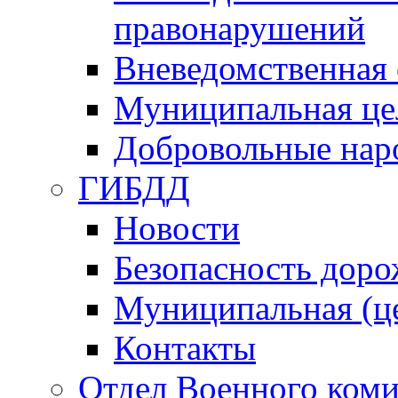
правонарушений
Вневедомственная 
Муниципальная це
Добровольные нар
ГИБДД
Новости
Безопасность дор
Муниципальная (ц
Контакты
Отдел Военного коми