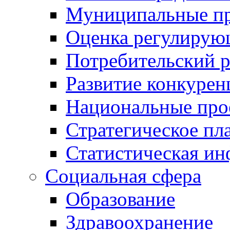
Муниципальные пр
Оценка регулирую
Потребительский 
Развитие конкурен
Национальные про
Стратегическое пл
Статистическая и
Социальная сфера
Образование
Здравоохранение