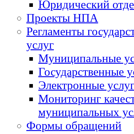
Юридический отде
Проекты НПА
Регламенты государ
услуг
Муниципальные ус
Государственные у
Электронные услу
Мониторинг качест
муниципальных ус
Формы обращений