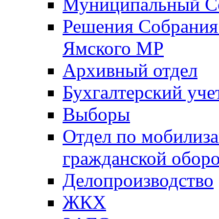
Муниципальный Со
Решения Собрания 
Ямского МР
Архивный отдел
Бухгалтерский уче
Выборы
Отдел по мобилиза
гражданской обор
Делопроизводство
ЖКХ