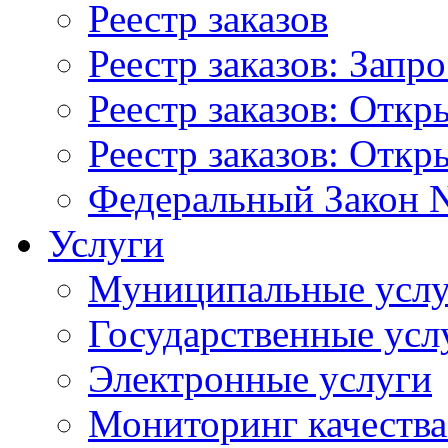
Реестр заказов
Реестр заказов: Запр
Реестр заказов: Отк
Реестр заказов: Отк
Федеральный Закон N
Услуги
Муниципальные услу
Государственные усл
Электронные услуги
Мониторинг качества