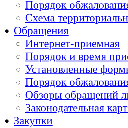
Порядок обжаловани
Схема территориальн
Обращения
Интернет-приемная
Порядок и время при
Установленные форм
Порядок обжаловани
Обзоры обращений л
Законодательная карт
Закупки