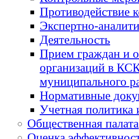
Противодействие 
Экспертно-аналити
Деятельность
Прием граждан и 
организаций в КС
муниципального р
Нормативные док
Учетная политика 
Общественная палата
Оценка эффективно