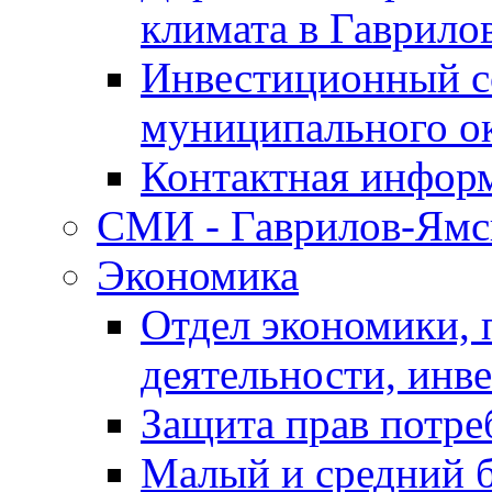
климата в Гаврило
Инвестиционный с
муниципального о
Контактная инфор
СМИ - Гаврилов-Ямс
Экономика
Отдел экономики,
деятельности, инве
Защита прав потре
Малый и средний 