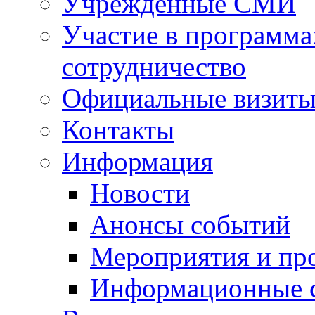
Учрежденные СМИ
Участие в программа
сотрудничество
Официальные визиты 
Контакты
Информация
Новости
Анонсы событий
Мероприятия и пр
Информационные 