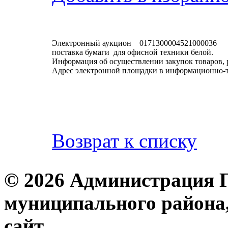
Электронный аукцион 0171300004521000036
поставка бумаги для офисной техники белой.
Информация об осуществлении закупок товаров, 
Адрес электронной площадки в информационно-
Возврат к списку
© 2026 Администрация 
муниципального района
с