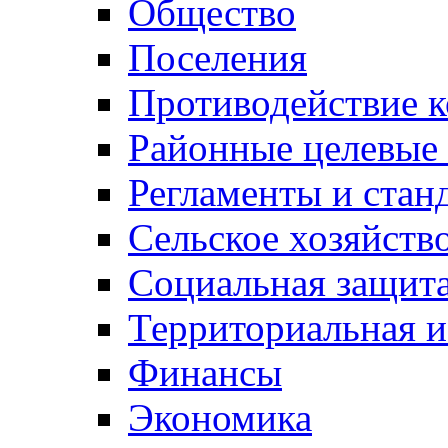
Общество
Поселения
Противодействие 
Районные целевые
Регламенты и стан
Сельское хозяйств
Социальная защита
Территориальная и
Финансы
Экономика