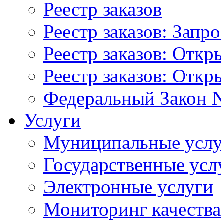
Реестр заказов
Реестр заказов: Запр
Реестр заказов: Отк
Реестр заказов: Отк
Федеральный Закон N
Услуги
Муниципальные услу
Государственные усл
Электронные услуги
Мониторинг качества