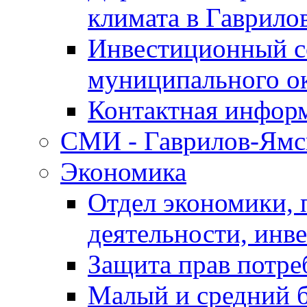
климата в Гаврило
Инвестиционный с
муниципального о
Контактная инфор
СМИ - Гаврилов-Ямс
Экономика
Отдел экономики,
деятельности, инве
Защита прав потре
Малый и средний 