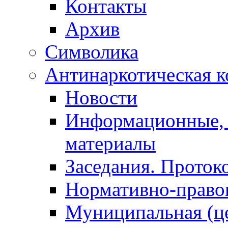
Контакты
Архив
Символика
Антинаркотическая к
Новости
Информационные, 
материалы
Заседания. Проток
Нормативно-право
Муниципальная (ц