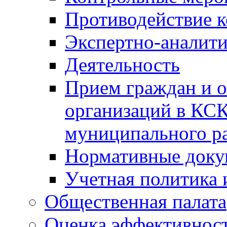
Противодействие 
Экспертно-аналити
Деятельность
Прием граждан и 
организаций в КС
муниципального р
Нормативные док
Учетная политика 
Общественная палата
Оценка эффективно