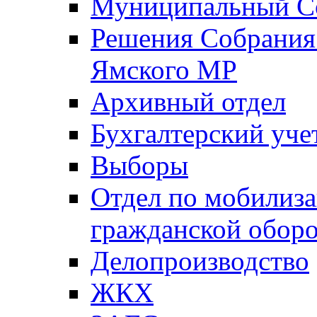
Муниципальный Со
Решения Собрания 
Ямского МР
Архивный отдел
Бухгалтерский уче
Выборы
Отдел по мобилиза
гражданской обор
Делопроизводство
ЖКХ