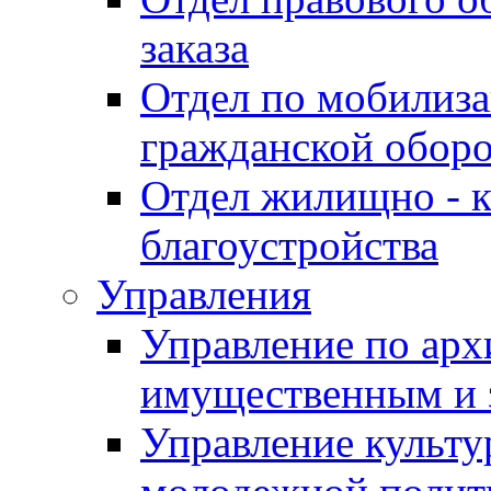
заказа
Отдел по мобилиза
гражданской обор
Отдел жилищно - к
благоустройства
Управления
Управление по архи
имущественным и 
Управление культур