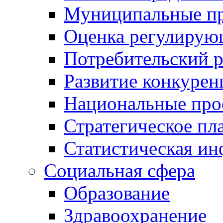
Муниципальные пр
Оценка регулирую
Потребительский 
Развитие конкурен
Национальные про
Стратегическое пл
Статистическая и
Социальная сфера
Образование
Здравоохранение