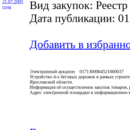
Вид закупок: Реестр
21.07.2005
года
Дата публикации: 01
Добавить в избранн
Электронный аукцион 0171300004521000037
Устройство 4-х беговых дорожек в рамках строит
Ярославской области.
Информация об осуществлении закупок товаров, 
Адрес электронной площадки в информационно-