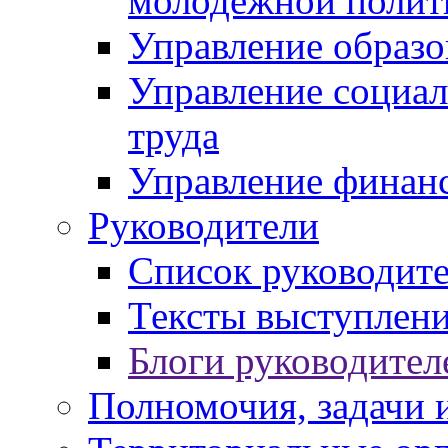
молодежной полит
Управление образо
Управление социал
труда
Управление финан
Руководители
Список руководит
Тексты выступлени
Блоги руководител
Полномочия, задачи 