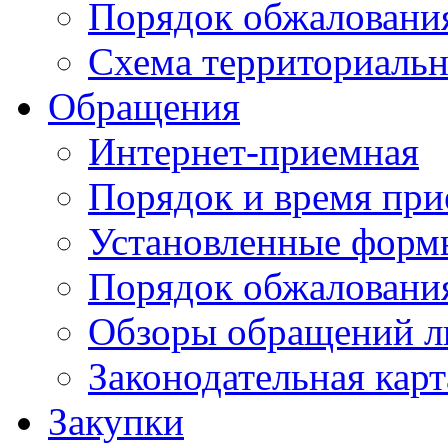
Порядок обжаловани
Схема территориальн
Обращения
Интернет-приемная
Порядок и время при
Установленные форм
Порядок обжаловани
Обзоры обращений л
Законодательная карт
Закупки