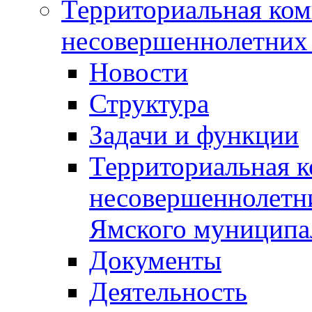
Территориальная ком
несовершеннолетних 
Новости
Структура
Задачи и функции
Территориальная к
несовершеннолетни
Ямского муниципа
Документы
Деятельность