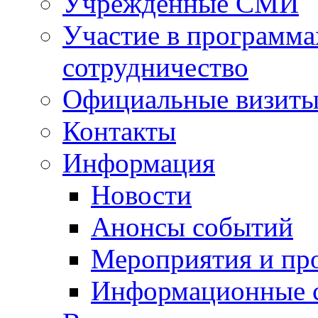
Учрежденные СМИ
Участие в программа
сотрудничество
Официальные визиты 
Контакты
Информация
Новости
Анонсы событий
Мероприятия и пр
Информационные 