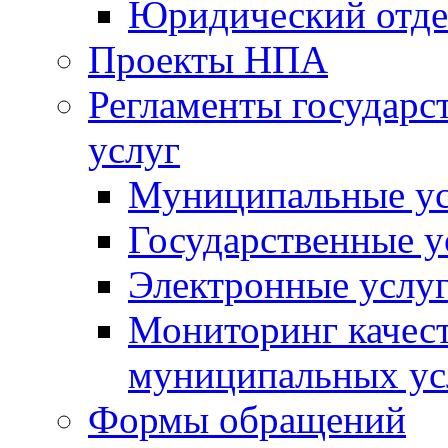
Юридический отде
Проекты НПА
Регламенты государ
услуг
Муниципальные ус
Государственные у
Электронные услу
Мониторинг качест
муниципальных ус
Формы обращений