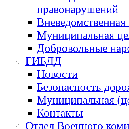
правонарушений
Вневедомственная 
Муниципальная це
Добровольные нар
ГИБДД
Новости
Безопасность дор
Муниципальная (ц
Контакты
Отдел Военного коми