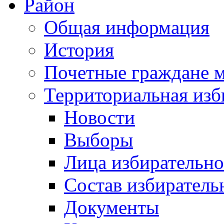
Район
Общая информация
История
Почетные граждане 
Территориальная изб
Новости
Выборы
Лица избирательн
Состав избиратель
Документы