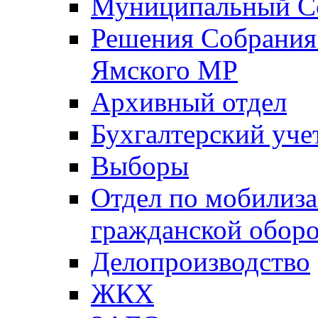
Муниципальный Со
Решения Собрания 
Ямского МР
Архивный отдел
Бухгалтерский уче
Выборы
Отдел по мобилиза
гражданской обор
Делопроизводство
ЖКХ