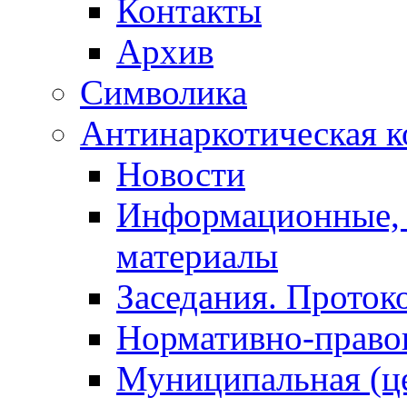
Контакты
Архив
Символика
Антинаркотическая к
Новости
Информационные, 
материалы
Заседания. Проток
Нормативно-право
Муниципальная (ц