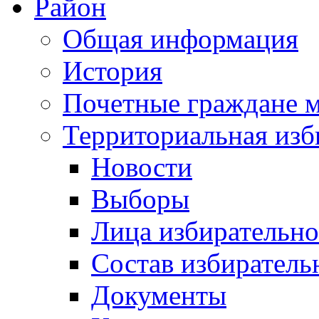
Район
Общая информация
История
Почетные граждане 
Территориальная изб
Новости
Выборы
Лица избирательн
Состав избиратель
Документы