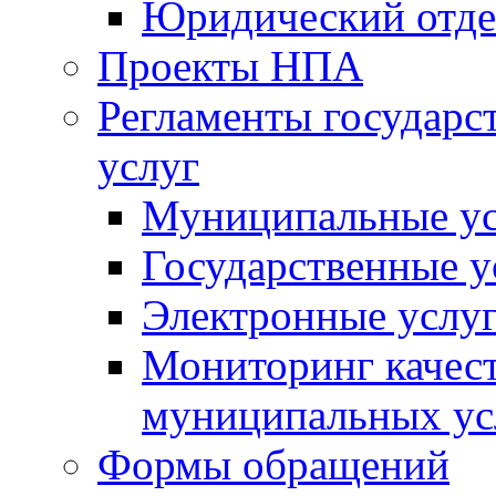
Юридический отде
Проекты НПА
Регламенты государ
услуг
Муниципальные ус
Государственные у
Электронные услу
Мониторинг качест
муниципальных ус
Формы обращений