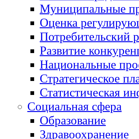
Муниципальные пр
Оценка регулирую
Потребительский 
Развитие конкурен
Национальные про
Стратегическое пл
Статистическая и
Социальная сфера
Образование
Здравоохранение