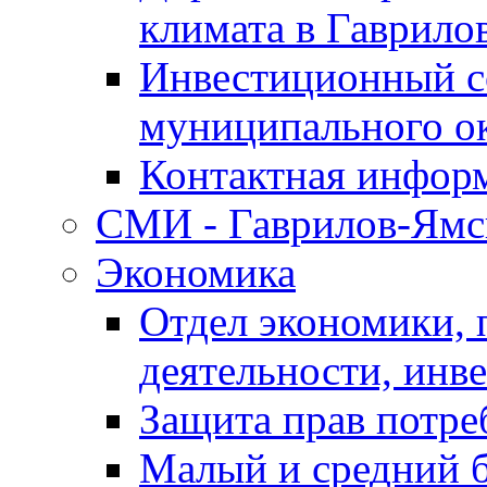
климата в Гаврило
Инвестиционный с
муниципального о
Контактная инфор
СМИ - Гаврилов-Ямс
Экономика
Отдел экономики,
деятельности, инве
Защита прав потре
Малый и средний 