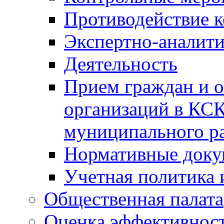
Противодействие 
Экспертно-аналити
Деятельность
Прием граждан и 
организаций в КС
муниципального р
Нормативные док
Учетная политика 
Общественная палата
Оценка эффективно