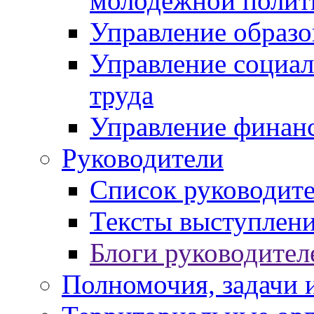
молодежной полит
Управление образо
Управление социал
труда
Управление финан
Руководители
Список руководит
Тексты выступлени
Блоги руководител
Полномочия, задачи 