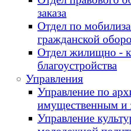
заказа
Отдел по мобилиза
гражданской обор
Отдел жилищно - к
благоустройства
Управления
Управление по архи
имущественным и 
Управление культур