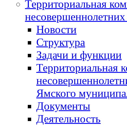
Территориальная ком
несовершеннолетних 
Новости
Структура
Задачи и функции
Территориальная к
несовершеннолетни
Ямского муниципа
Документы
Деятельность