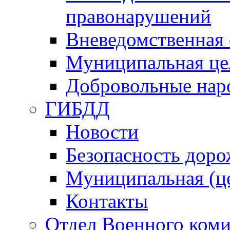
правонарушений
Вневедомственная 
Муниципальная це
Добровольные нар
ГИБДД
Новости
Безопасность дор
Муниципальная (ц
Контакты
Отдел Военного коми