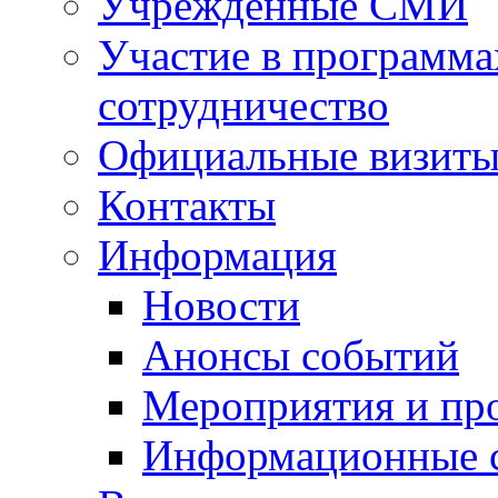
Учрежденные СМИ
Участие в программа
сотрудничество
Официальные визиты 
Контакты
Информация
Новости
Анонсы событий
Мероприятия и пр
Информационные 