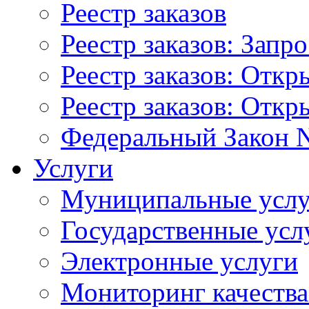
Реестр заказов
Реестр заказов: Запр
Реестр заказов: Отк
Реестр заказов: Отк
Федеральный Закон N
Услуги
Муниципальные услу
Государственные усл
Электронные услуги
Мониторинг качества