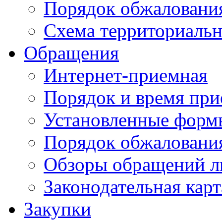
Порядок обжаловани
Схема территориальн
Обращения
Интернет-приемная
Порядок и время при
Установленные форм
Порядок обжаловани
Обзоры обращений л
Законодательная карт
Закупки