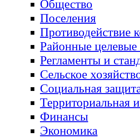
Общество
Поселения
Противодействие 
Районные целевые
Регламенты и стан
Сельское хозяйств
Социальная защита
Территориальная и
Финансы
Экономика