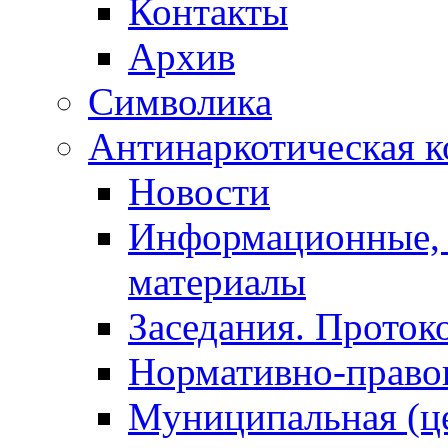
Контакты
Архив
Символика
Антинаркотическая к
Новости
Информационные, 
материалы
Заседания. Проток
Нормативно-право
Муниципальная (ц