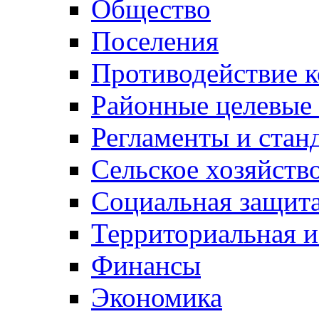
Общество
Поселения
Противодействие 
Районные целевые
Регламенты и стан
Сельское хозяйств
Социальная защита
Территориальная и
Финансы
Экономика