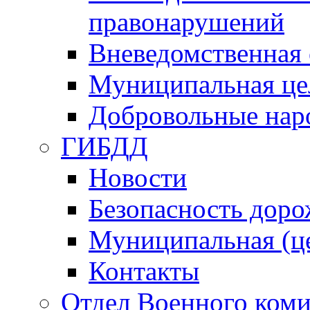
правонарушений
Вневедомственная 
Муниципальная це
Добровольные нар
ГИБДД
Новости
Безопасность дор
Муниципальная (ц
Контакты
Отдел Военного коми