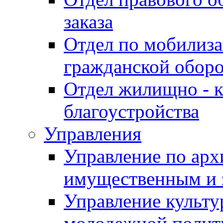
заказа
Отдел по мобилиза
гражданской обор
Отдел жилищно - к
благоустройства
Управления
Управление по архи
имущественным и 
Управление культур