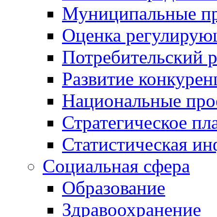
Муниципальные пр
Оценка регулирую
Потребительский 
Развитие конкурен
Национальные про
Стратегическое пл
Статистическая и
Социальная сфера
Образование
Здравоохранение