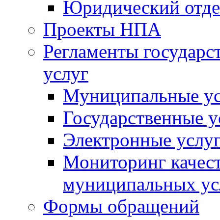
Юридический отде
Проекты НПА
Регламенты государ
услуг
Муниципальные ус
Государственные у
Электронные услу
Мониторинг качест
муниципальных ус
Формы обращений