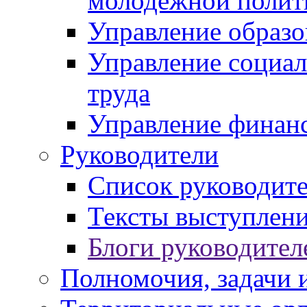
молодежной полит
Управление образо
Управление социал
труда
Управление финан
Руководители
Список руководит
Тексты выступлени
Блоги руководител
Полномочия, задачи 