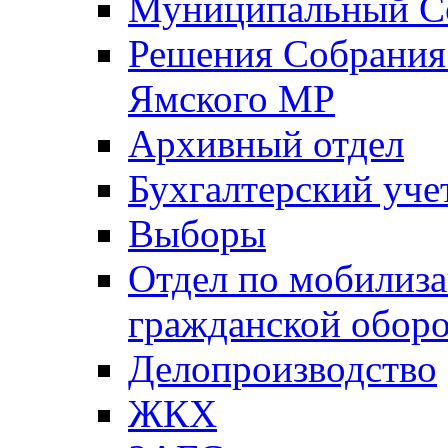
Муниципальный Со
Решения Собрания 
Ямского МР
Архивный отдел
Бухгалтерский уче
Выборы
Отдел по мобилиза
гражданской обор
Делопроизводство
ЖКХ