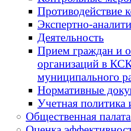
Противодействие 
Экспертно-аналити
Деятельность
Прием граждан и 
организаций в КС
муниципального р
Нормативные док
Учетная политика 
Общественная палата
Оценка эффективно