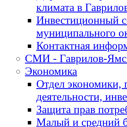
климата в Гаврило
Инвестиционный с
муниципального о
Контактная инфор
СМИ - Гаврилов-Ямс
Экономика
Отдел экономики,
деятельности, инве
Защита прав потре
Малый и средний 