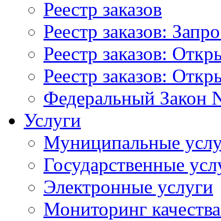
Реестр заказов
Реестр заказов: Запр
Реестр заказов: Отк
Реестр заказов: Отк
Федеральный Закон N
Услуги
Муниципальные услу
Государственные усл
Электронные услуги
Мониторинг качества