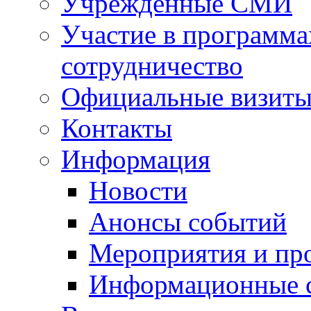
Учрежденные СМИ
Участие в программа
сотрудничество
Официальные визиты 
Контакты
Информация
Новости
Анонсы событий
Мероприятия и пр
Информационные 