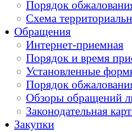
Порядок обжаловани
Схема территориальн
Обращения
Интернет-приемная
Порядок и время при
Установленные форм
Порядок обжаловани
Обзоры обращений л
Законодательная карт
Закупки