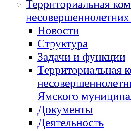
Территориальная ком
несовершеннолетних 
Новости
Структура
Задачи и функции
Территориальная к
несовершеннолетни
Ямского муниципа
Документы
Деятельность