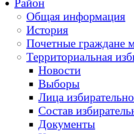
Район
Общая информация
История
Почетные граждане 
Территориальная изб
Новости
Выборы
Лица избирательн
Состав избиратель
Документы