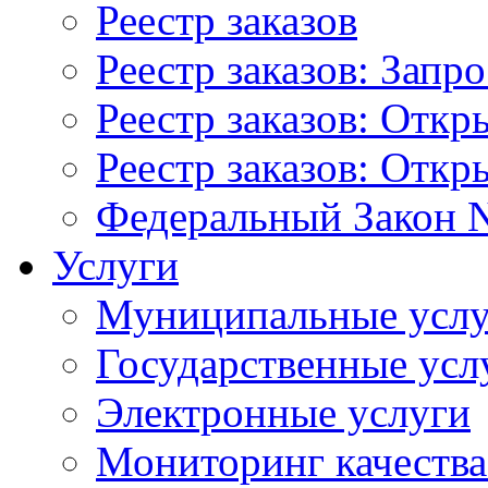
Реестр заказов
Реестр заказов: Запр
Реестр заказов: Отк
Реестр заказов: Отк
Федеральный Закон N
Услуги
Муниципальные услу
Государственные усл
Электронные услуги
Мониторинг качества