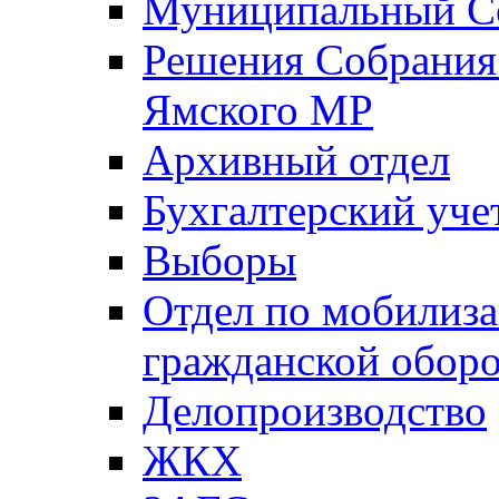
Муниципальный Со
Решения Собрания 
Ямского МР
Архивный отдел
Бухгалтерский уче
Выборы
Отдел по мобилиза
гражданской обор
Делопроизводство
ЖКХ