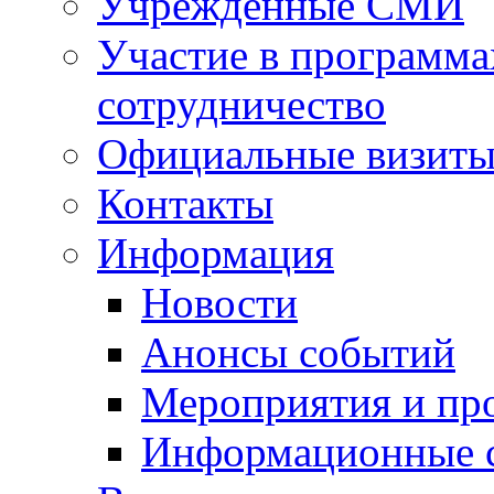
Учрежденные СМИ
Участие в программа
сотрудничество
Официальные визиты 
Контакты
Информация
Новости
Анонсы событий
Мероприятия и пр
Информационные 