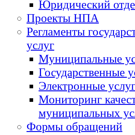
Юридический отде
Проекты НПА
Регламенты государ
услуг
Муниципальные ус
Государственные у
Электронные услу
Мониторинг качест
муниципальных ус
Формы обращений