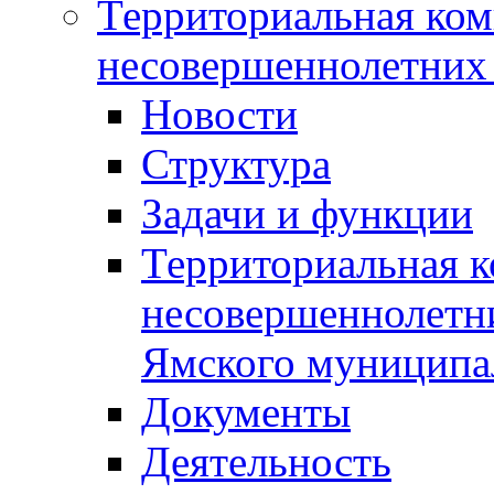
Территориальная ком
несовершеннолетних 
Новости
Структура
Задачи и функции
Территориальная к
несовершеннолетни
Ямского муниципа
Документы
Деятельность