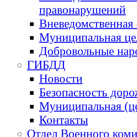
правонарушений
Вневедомственная 
Муниципальная це
Добровольные нар
ГИБДД
Новости
Безопасность дор
Муниципальная (ц
Контакты
Отдел Военного коми