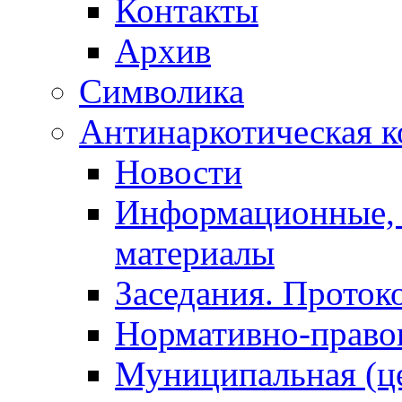
Контакты
Архив
Символика
Антинаркотическая к
Новости
Информационные, 
материалы
Заседания. Проток
Нормативно-право
Муниципальная (ц