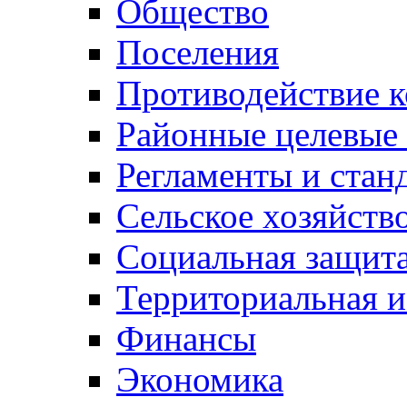
Общество
Поселения
Противодействие 
Районные целевые
Регламенты и стан
Сельское хозяйств
Социальная защита
Территориальная и
Финансы
Экономика