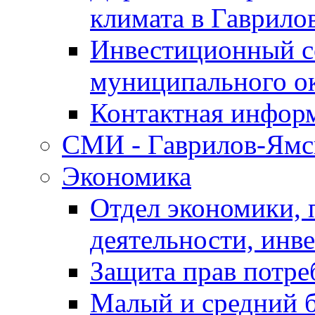
климата в Гаврило
Инвестиционный с
муниципального о
Контактная инфор
СМИ - Гаврилов-Ямс
Экономика
Отдел экономики,
деятельности, инве
Защита прав потре
Малый и средний 