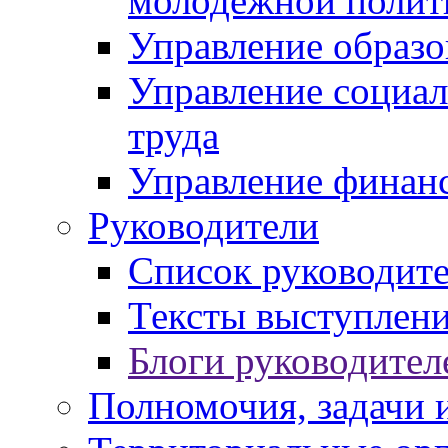
молодежной полит
Управление образо
Управление социал
труда
Управление финан
Руководители
Список руководит
Тексты выступлени
Блоги руководител
Полномочия, задачи 