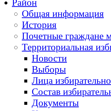
Район
Общая информация
История
Почетные граждане 
Территориальная изб
Новости
Выборы
Лица избирательн
Состав избиратель
Документы