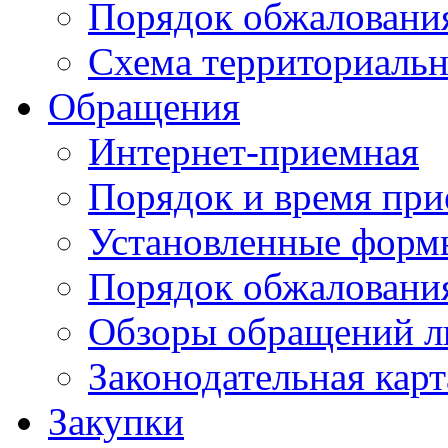
Порядок обжаловани
Схема территориальн
Обращения
Интернет-приемная
Порядок и время при
Установленные форм
Порядок обжаловани
Обзоры обращений л
Законодательная карт
Закупки