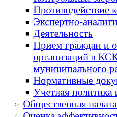
Противодействие 
Экспертно-аналити
Деятельность
Прием граждан и 
организаций в КС
муниципального р
Нормативные док
Учетная политика 
Общественная палата
Оценка эффективно