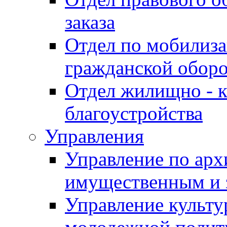
заказа
Отдел по мобилиза
гражданской обор
Отдел жилищно - к
благоустройства
Управления
Управление по архи
имущественным и 
Управление культур