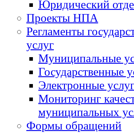
Юридический отде
Проекты НПА
Регламенты государ
услуг
Муниципальные ус
Государственные у
Электронные услу
Мониторинг качест
муниципальных ус
Формы обращений