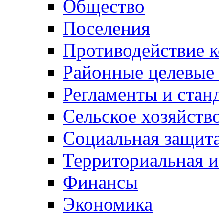
Общество
Поселения
Противодействие 
Районные целевые
Регламенты и стан
Сельское хозяйств
Социальная защита
Территориальная и
Финансы
Экономика