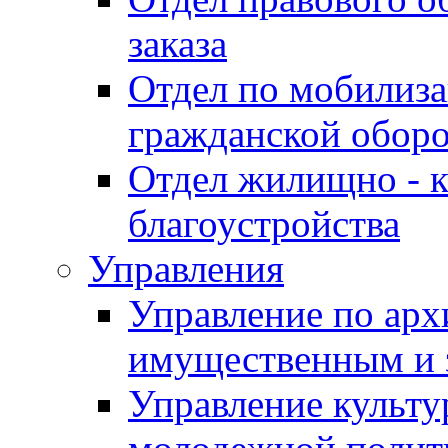
заказа
Отдел по мобилиза
гражданской обор
Отдел жилищно - к
благоустройства
Управления
Управление по архи
имущественным и 
Управление культур