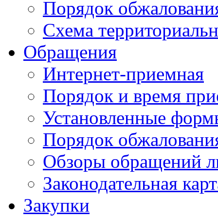
Порядок обжаловани
Схема территориальн
Обращения
Интернет-приемная
Порядок и время при
Установленные форм
Порядок обжаловани
Обзоры обращений л
Законодательная карт
Закупки