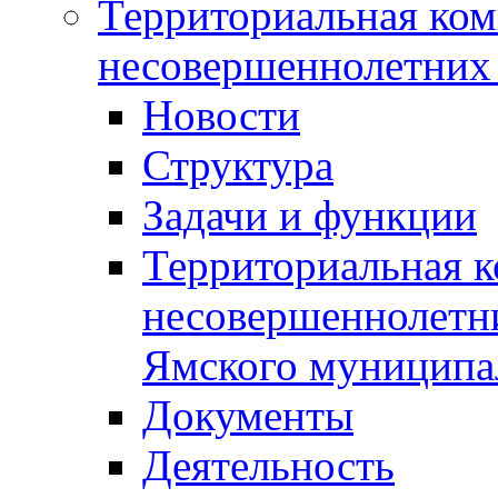
Территориальная ком
несовершеннолетних 
Новости
Структура
Задачи и функции
Территориальная к
несовершеннолетни
Ямского муниципа
Документы
Деятельность