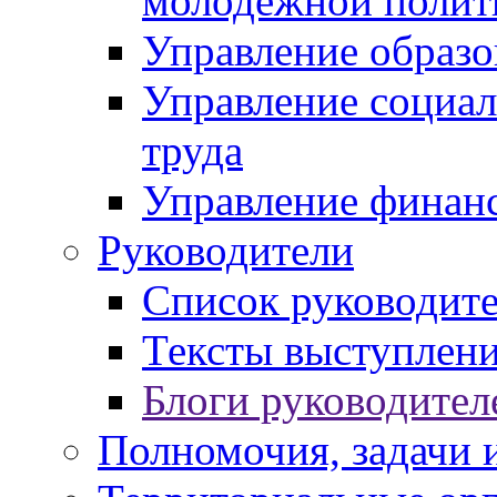
молодежной полит
Управление образо
Управление социал
труда
Управление финан
Руководители
Список руководит
Тексты выступлени
Блоги руководител
Полномочия, задачи 