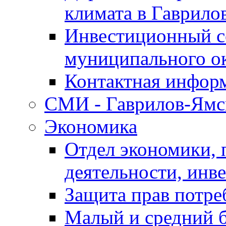
климата в Гаврило
Инвестиционный с
муниципального о
Контактная инфор
СМИ - Гаврилов-Ямс
Экономика
Отдел экономики,
деятельности, инве
Защита прав потре
Малый и средний 