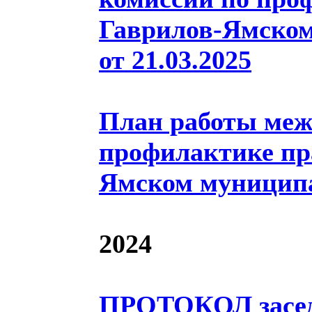
Гаврилов-Ямском
от 21.03.2025
План работы меж
профилактике пр
Ямском муниципа
2024
ПРОТОКОЛ засед