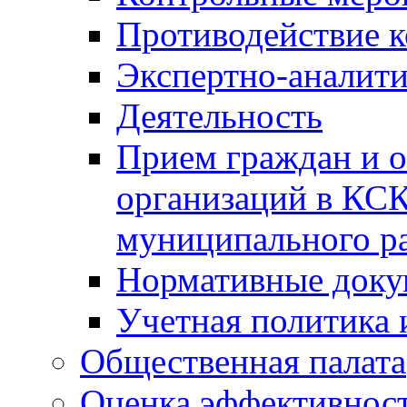
Противодействие 
Экспертно-аналити
Деятельность
Прием граждан и 
организаций в КС
муниципального р
Нормативные док
Учетная политика 
Общественная палата
Оценка эффективно