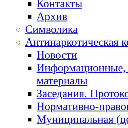
Контакты
Архив
Символика
Антинаркотическая к
Новости
Информационные, 
материалы
Заседания. Проток
Нормативно-право
Муниципальная (ц