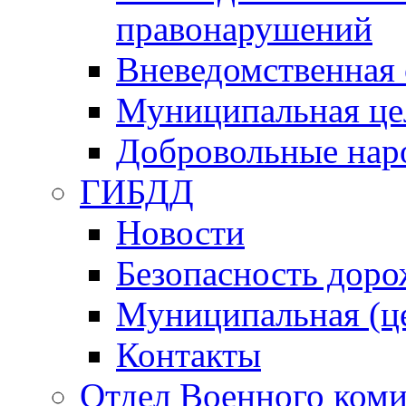
правонарушений
Вневедомственная 
Муниципальная це
Добровольные нар
ГИБДД
Новости
Безопасность дор
Муниципальная (ц
Контакты
Отдел Военного коми