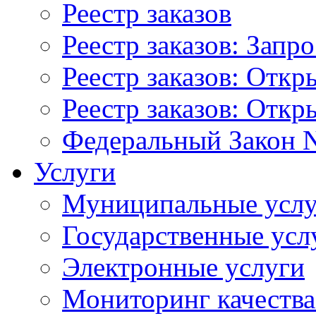
Реестр заказов
Реестр заказов: Запр
Реестр заказов: Отк
Реестр заказов: Отк
Федеральный Закон N
Услуги
Муниципальные услу
Государственные усл
Электронные услуги
Мониторинг качества