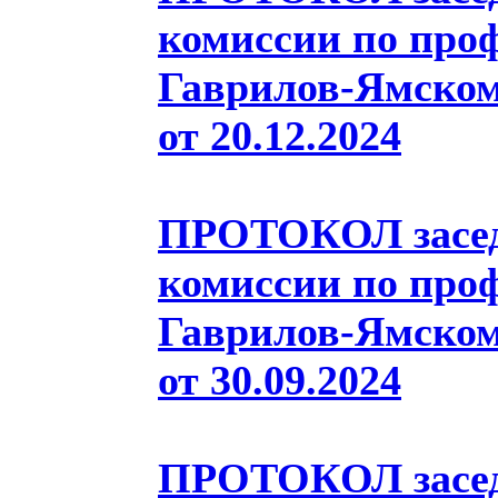
комиссии по про
Гаврилов-Ямском
от 20.12.2024
ПРОТОКОЛ засед
комиссии по про
Гаврилов-Ямском
от 30.09.2024
ПРОТОКОЛ засед