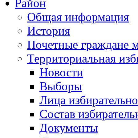
Район
Общая информация
История
Почетные граждане 
Территориальная изб
Новости
Выборы
Лица избирательн
Состав избиратель
Документы