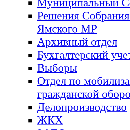
Муниципальный Со
Решения Собрания 
Ямского МР
Архивный отдел
Бухгалтерский уче
Выборы
Отдел по мобилиза
гражданской обор
Делопроизводство
ЖКХ