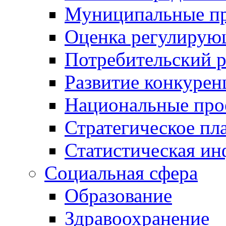
Муниципальные пр
Оценка регулирую
Потребительский 
Развитие конкурен
Национальные про
Стратегическое пл
Статистическая и
Социальная сфера
Образование
Здравоохранение