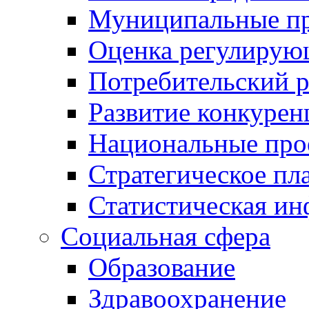
Муниципальные пр
Оценка регулирую
Потребительский 
Развитие конкурен
Национальные про
Стратегическое пл
Статистическая и
Социальная сфера
Образование
Здравоохранение