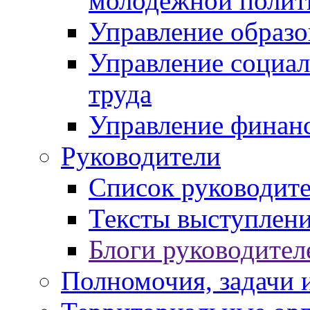
молодежной полит
Управление образо
Управление социал
труда
Управление финан
Руководители
Список руководит
Тексты выступлени
Блоги руководител
Полномочия, задачи 