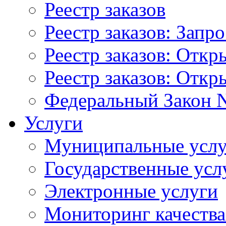
Реестр заказов
Реестр заказов: Запр
Реестр заказов: Отк
Реестр заказов: Отк
Федеральный Закон N
Услуги
Муниципальные услу
Государственные усл
Электронные услуги
Мониторинг качества