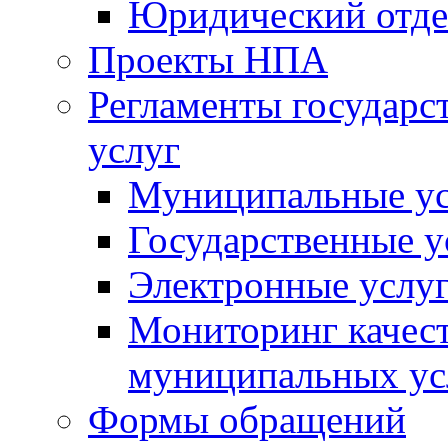
Юридический отде
Проекты НПА
Регламенты государ
услуг
Муниципальные ус
Государственные у
Электронные услу
Мониторинг качест
муниципальных ус
Формы обращений