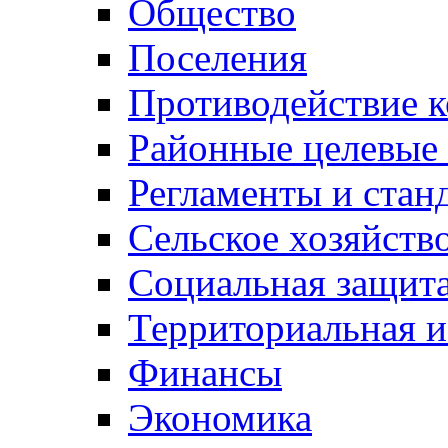
Общество
Поселения
Противодействие 
Районные целевые
Регламенты и стан
Сельское хозяйств
Социальная защита
Территориальная и
Финансы
Экономика