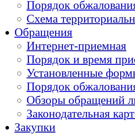
Порядок обжаловани
Схема территориальн
Обращения
Интернет-приемная
Порядок и время при
Установленные форм
Порядок обжаловани
Обзоры обращений л
Законодательная карт
Закупки