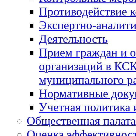
Противодействие 
Экспертно-аналити
Деятельность
Прием граждан и 
организаций в КС
муниципального р
Нормативные док
Учетная политика 
Общественная палата
Оценка эффективно