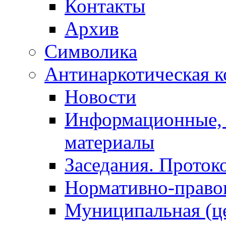
Контакты
Архив
Символика
Антинаркотическая к
Новости
Информационные, 
материалы
Заседания. Проток
Нормативно-право
Муниципальная (ц