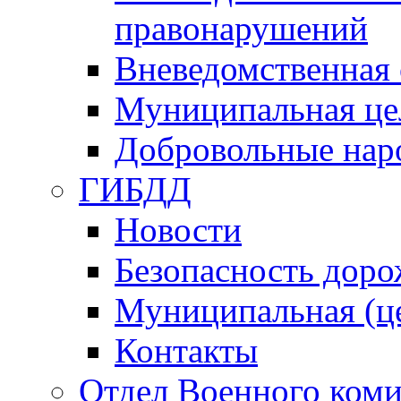
правонарушений
Вневедомственная 
Муниципальная це
Добровольные нар
ГИБДД
Новости
Безопасность дор
Муниципальная (ц
Контакты
Отдел Военного коми