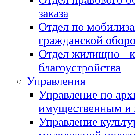
заказа
Отдел по мобилиза
гражданской обор
Отдел жилищно - к
благоустройства
Управления
Управление по архи
имущественным и 
Управление культур