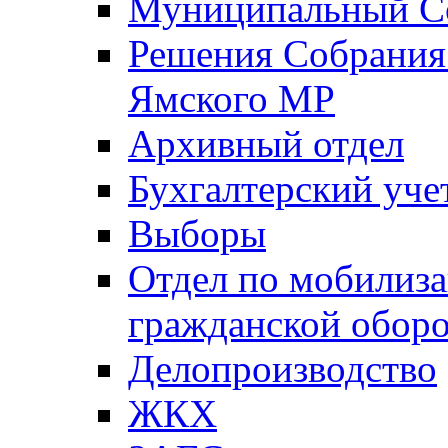
Муниципальный Со
Решения Собрания 
Ямского МР
Архивный отдел
Бухгалтерский уче
Выборы
Отдел по мобилиза
гражданской обор
Делопроизводство
ЖКХ