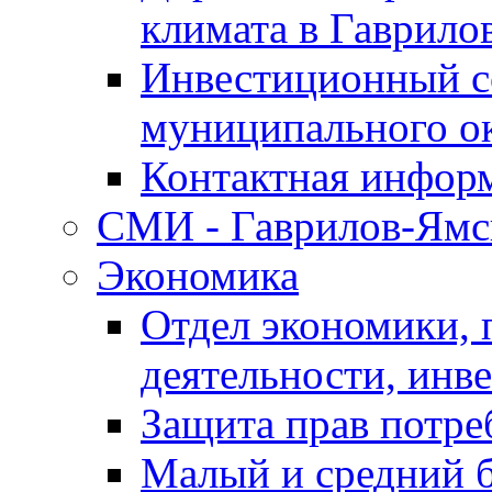
климата в Гаврило
Инвестиционный с
муниципального о
Контактная инфор
СМИ - Гаврилов-Ямс
Экономика
Отдел экономики,
деятельности, инве
Защита прав потре
Малый и средний 