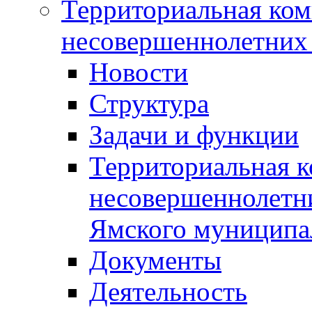
Территориальная ком
несовершеннолетних 
Новости
Структура
Задачи и функции
Территориальная к
несовершеннолетни
Ямского муниципа
Документы
Деятельность