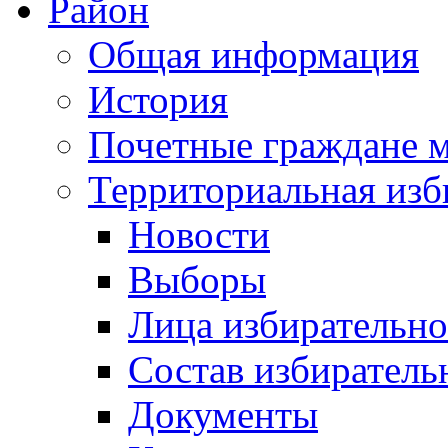
Район
Общая информация
История
Почетные граждане 
Территориальная изб
Новости
Выборы
Лица избирательн
Состав избиратель
Документы