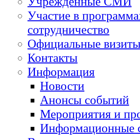
Учрежденные СМИ
Участие в программа
сотрудничество
Официальные визиты 
Контакты
Информация
Новости
Анонсы событий
Мероприятия и пр
Информационные 