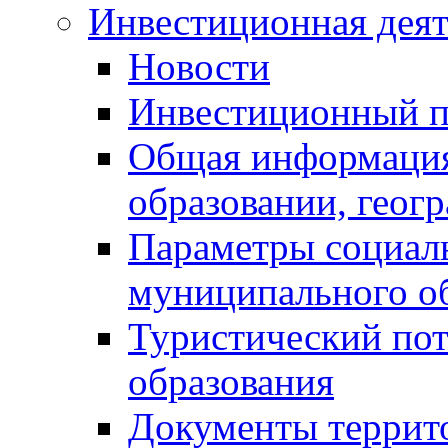
Инвестиционная деят
Новости
Инвестиционный 
Общая информация
образовании, геог
Параметры социаль
муниципального о
Туристический по
образования
Документы террит