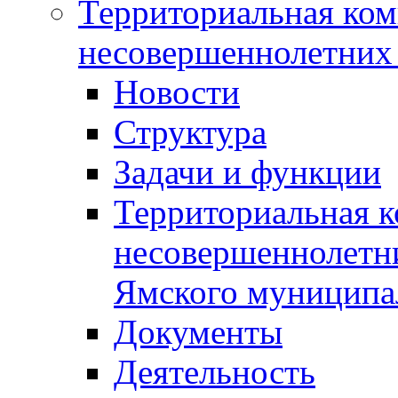
Территориальная ком
несовершеннолетних 
Новости
Структура
Задачи и функции
Территориальная к
несовершеннолетни
Ямского муниципа
Документы
Деятельность