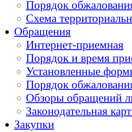
Порядок обжаловани
Схема территориальн
Обращения
Интернет-приемная
Порядок и время при
Установленные форм
Порядок обжаловани
Обзоры обращений л
Законодательная карт
Закупки