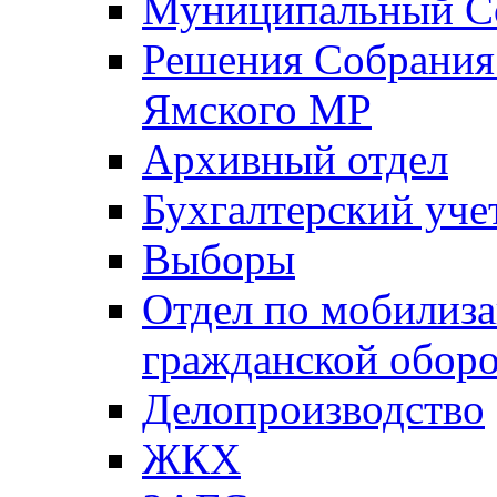
Муниципальный Со
Решения Собрания 
Ямского МР
Архивный отдел
Бухгалтерский уче
Выборы
Отдел по мобилиза
гражданской обор
Делопроизводство
ЖКХ