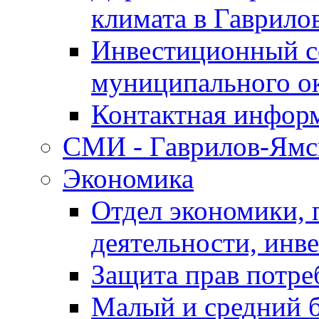
климата в Гаврило
Инвестиционный с
муниципального о
Контактная инфор
СМИ - Гаврилов-Ямс
Экономика
Отдел экономики,
деятельности, инве
Защита прав потре
Малый и средний 