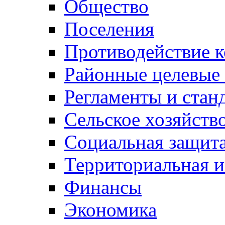
Общество
Поселения
Противодействие 
Районные целевые
Регламенты и стан
Сельское хозяйств
Социальная защита
Территориальная и
Финансы
Экономика