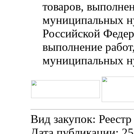
товаров, выполнен
муниципальных ну
Российской Федер
выполнение работ,
муниципальных н
Вид закупок: Реестр
Дата публикации: 25