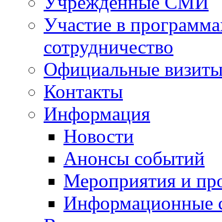
Учрежденные СМИ
Участие в программа
сотрудничество
Официальные визиты 
Контакты
Информация
Новости
Анонсы событий
Мероприятия и пр
Информационные 