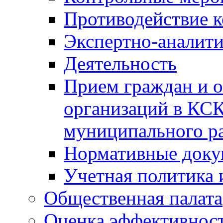
Противодействие 
Экспертно-аналити
Деятельность
Прием граждан и 
организаций в КС
муниципального р
Нормативные док
Учетная политика 
Общественная палата
Оценка эффективно