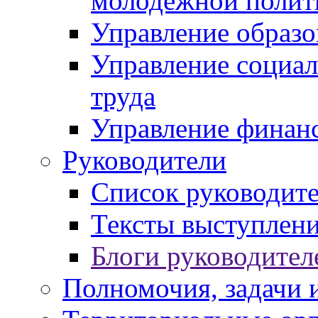
молодежной полит
Управление образо
Управление социал
труда
Управление финан
Руководители
Список руководит
Тексты выступлени
Блоги руководител
Полномочия, задачи 