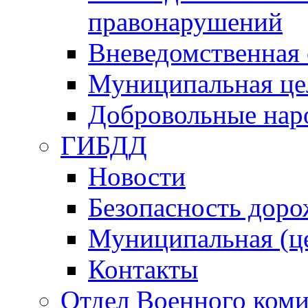
правонарушений
Вневедомственная 
Муниципальная це
Добровольные нар
ГИБДД
Новости
Безопасность дор
Муниципальная (ц
Контакты
Отдел Военного коми