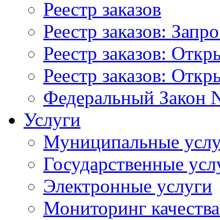
Реестр заказов
Реестр заказов: Запр
Реестр заказов: Отк
Реестр заказов: Отк
Федеральный Закон N
Услуги
Муниципальные услу
Государственные усл
Электронные услуги
Мониторинг качества