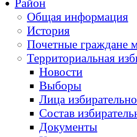
Район
Общая информация
История
Почетные граждане 
Территориальная изб
Новости
Выборы
Лица избирательн
Состав избиратель
Документы