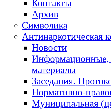
Контакты
Архив
Символика
Антинаркотическая к
Новости
Информационные, 
материалы
Заседания. Проток
Нормативно-право
Муниципальная (ц