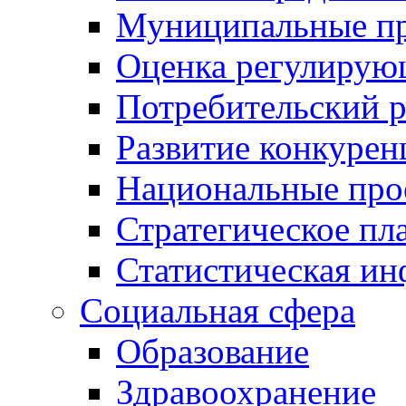
Муниципальные пр
Оценка регулирую
Потребительский 
Развитие конкурен
Национальные про
Стратегическое пл
Статистическая и
Социальная сфера
Образование
Здравоохранение