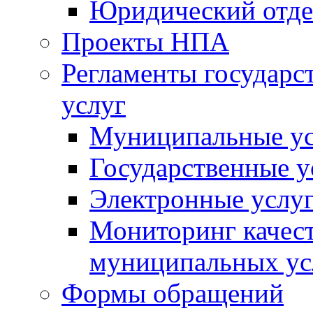
Юридический отде
Проекты НПА
Регламенты государ
услуг
Муниципальные ус
Государственные у
Электронные услу
Мониторинг качест
муниципальных ус
Формы обращений