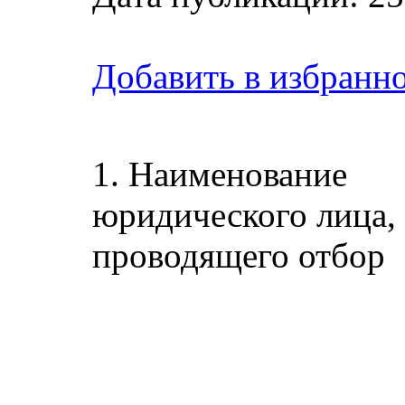
Добавить в избранн
1. Наименование
юридического лица,
проводящего отбор