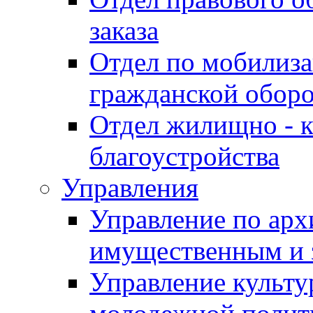
заказа
Отдел по мобилиза
гражданской обор
Отдел жилищно - к
благоустройства
Управления
Управление по архи
имущественным и 
Управление культур