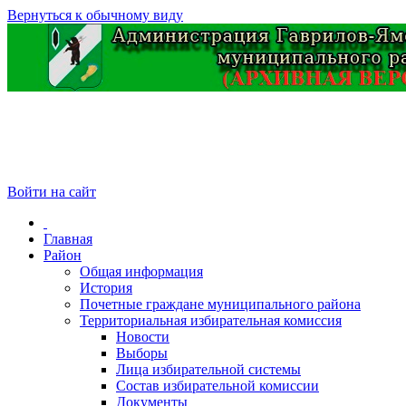
Вернуться к обычному виду
Войти на сайт
Главная
Район
Общая информация
История
Почетные граждане муниципального района
Территориальная избирательная комиссия
Новости
Выборы
Лица избирательной системы
Состав избирательной комиссии
Документы