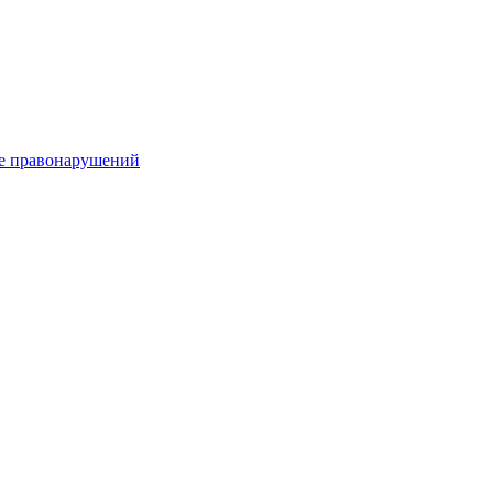
е правонарушений