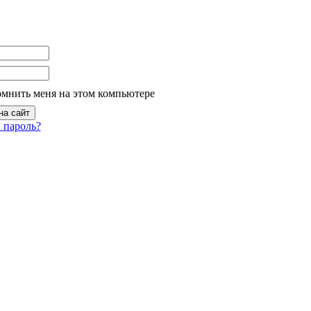
омнить меня на этом компьютере
 пароль?