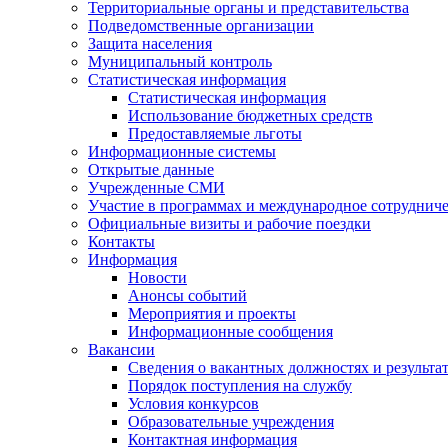
Территориальные органы и представительства
Подведомственные организации
Защита населения
Муниципальный контроль
Статистическая информация
Статистическая информация
Использование бюджетных средств
Предоставляемые льготы
Информационные системы
Открытые данные
Учрежденные СМИ
Участие в программах и международное сотруднич
Официальные визиты и рабочие поездки
Контакты
Информация
Новости
Анонсы событий
Мероприятия и проекты
Информационные сообщения
Вакансии
Сведения о вакантных должностях и результа
Порядок поступления на службу
Условия конкурсов
Образовательные учреждения
Контактная информация