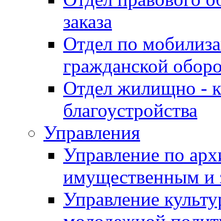
заказа
Отдел по мобилиза
гражданской обор
Отдел жилищно - к
благоустройства
Управления
Управление по архи
имущественным и 
Управление культур