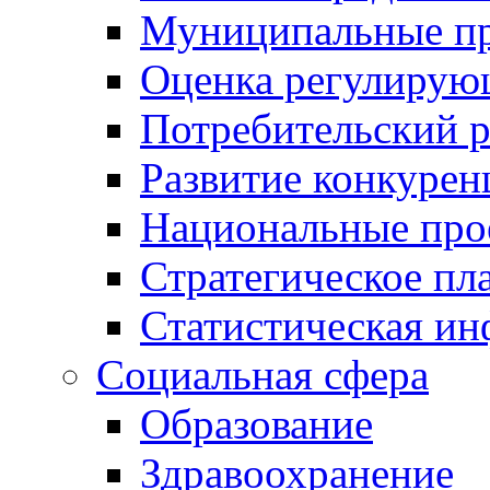
Муниципальные пр
Оценка регулирую
Потребительский 
Развитие конкурен
Национальные про
Стратегическое пл
Статистическая и
Социальная сфера
Образование
Здравоохранение