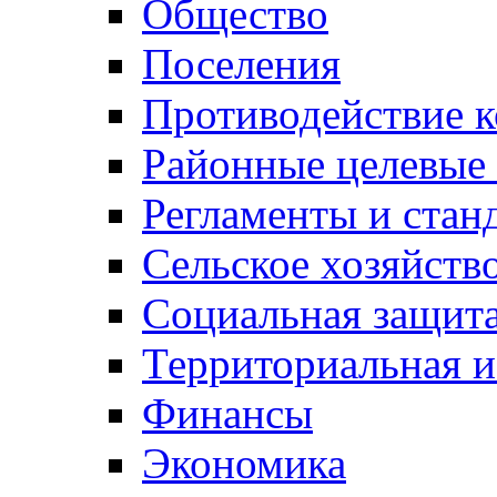
Общество
Поселения
Противодействие 
Районные целевые
Регламенты и стан
Сельское хозяйств
Социальная защита
Территориальная и
Финансы
Экономика