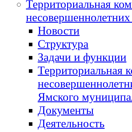
Территориальная ком
несовершеннолетних 
Новости
Структура
Задачи и функции
Территориальная к
несовершеннолетни
Ямского муниципа
Документы
Деятельность