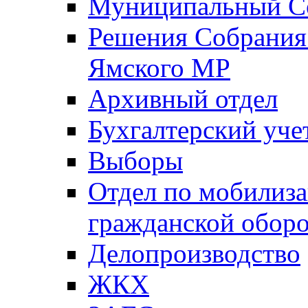
Муниципальный Со
Решения Собрания 
Ямского МР
Архивный отдел
Бухгалтерский уче
Выборы
Отдел по мобилиза
гражданской обор
Делопроизводство
ЖКХ