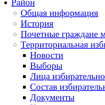
Район
Общая информация
История
Почетные граждане 
Территориальная изб
Новости
Выборы
Лица избирательн
Состав избиратель
Документы