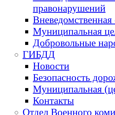
правонарушений
Вневедомственная 
Муниципальная це
Добровольные нар
ГИБДД
Новости
Безопасность дор
Муниципальная (ц
Контакты
Отдел Военного коми