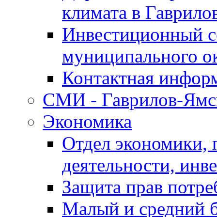
климата в Гаврило
Инвестиционный с
муниципального о
Контактная инфор
СМИ - Гаврилов-Ямс
Экономика
Отдел экономики,
деятельности, инве
Защита прав потре
Малый и средний 