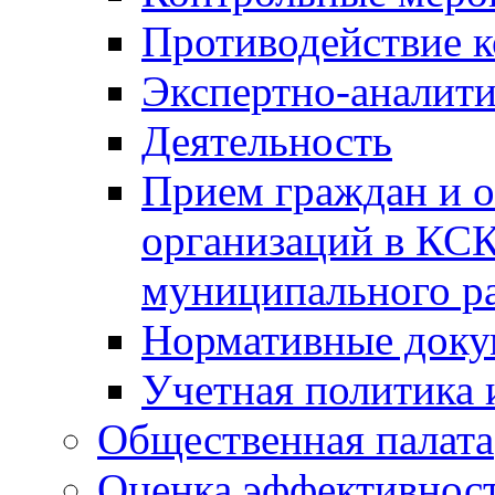
Противодействие 
Экспертно-аналити
Деятельность
Прием граждан и 
организаций в КС
муниципального р
Нормативные док
Учетная политика 
Общественная палата
Оценка эффективно