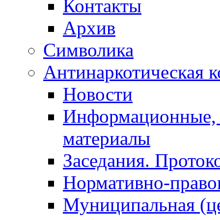
Контакты
Архив
Символика
Антинаркотическая к
Новости
Информационные, 
материалы
Заседания. Проток
Нормативно-право
Муниципальная (ц