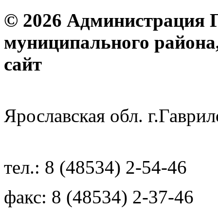
© 2026 Администрация 
муниципального района
с
Ярославская обл. г.Гав
тел.: 8 (48534) 2-54-46
факс: 8 (48534) 2-37-46