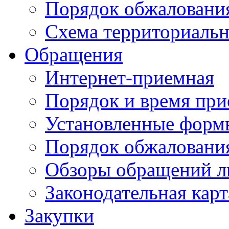
Порядок обжаловани
Схема территориальн
Обращения
Интернет-приемная
Порядок и время при
Установленные форм
Порядок обжаловани
Обзоры обращений л
Законодательная карт
Закупки