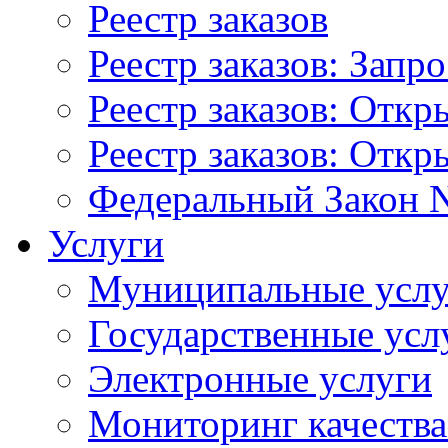
Реестр заказов
Реестр заказов: Запр
Реестр заказов: Отк
Реестр заказов: Отк
Федеральный Закон N
Услуги
Муниципальные услу
Государственные усл
Электронные услуги
Мониторинг качества