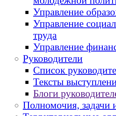
молодежной полит
Управление образо
Управление социал
труда
Управление финан
Руководители
Список руководит
Тексты выступлени
Блоги руководител
Полномочия, задачи 