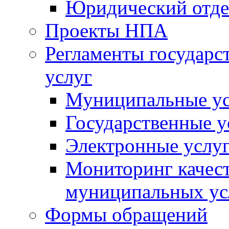
Юридический отде
Проекты НПА
Регламенты государ
услуг
Муниципальные ус
Государственные у
Электронные услу
Мониторинг качест
муниципальных ус
Формы обращений