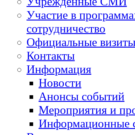
Учрежденные СМИ
Участие в программа
сотрудничество
Официальные визиты 
Контакты
Информация
Новости
Анонсы событий
Мероприятия и пр
Информационные 