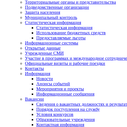
Территориальные органы и представительства
Подведомственные организации
Защита населения
Муниципальный контроль
Статистическая информация
Статистическая информация
Использование бюджетных средств
Предоставляемые льготы
Информационные системы
Открытые данные
Учрежденные СМИ
Участие в программах и международное сотруднич
Официальные визиты и рабочие поездки
Контакты
Информация
Новости
Анонсы событий
Мероприятия и проекты
Информационные сообщения
Вакансии
Сведения о вакантных должностях и результа
Порядок поступления на службу
Условия конкурсов
Образовательные учреждения
Контактная информация