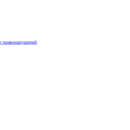
е правонарушений