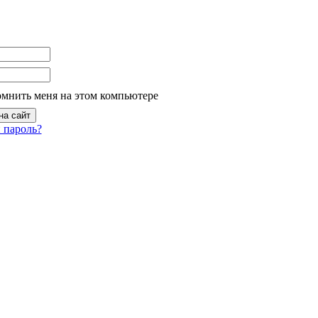
омнить меня на этом компьютере
 пароль?