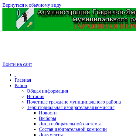
Вернуться к обычному виду
Войти на сайт
Главная
Район
Общая информация
История
Почетные граждане муниципального района
Территориальная избирательная комиссия
Новости
Выборы
Лица избирательной системы
Состав избирательной комиссии
Документы