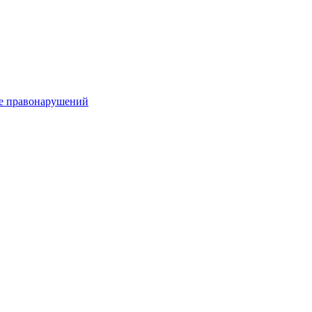
е правонарушений