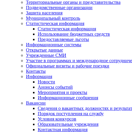
Территориальные органы и представительства
Подведомственные организации
Защита населения
Муниципальный контроль
Статистическая информация
Статистическая информация
Использование бюджетных средств
Предоставляемые льготы
Информационные системы
Открытые данные
Учрежденные СМИ
Участие в программах и международное сотруднич
Официальные визиты и рабочие поездки
Контакты
Информация
Новости
Анонсы событий
Мероприятия и проекты
Информационные сообщения
Вакансии
Сведения о вакантных должностях и результа
Порядок поступления на службу
Условия конкурсов
Образовательные учреждения
Контактная информация