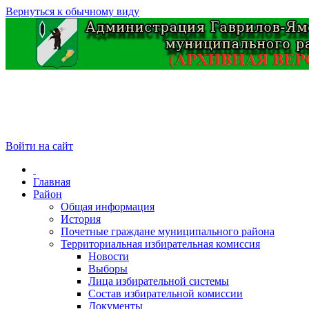
Вернуться к обычному виду
Войти на сайт
Главная
Район
Общая информация
История
Почетные граждане муниципального района
Территориальная избирательная комиссия
Новости
Выборы
Лица избирательной системы
Состав избирательной комиссии
Документы