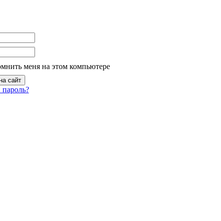
омнить меня на этом компьютере
 пароль?