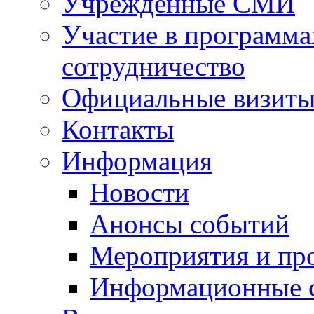
Учрежденные СМИ
Участие в программа
сотрудничество
Официальные визиты 
Контакты
Информация
Новости
Анонсы событий
Мероприятия и пр
Информационные 