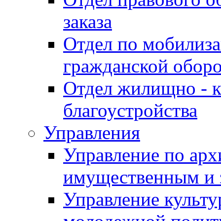
заказа
Отдел по мобилиза
гражданской обор
Отдел жилищно - к
благоустройства
Управления
Управление по архи
имущественным и 
Управление культур