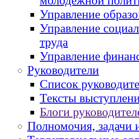
молодежной полит
Управление образо
Управление социал
труда
Управление финан
Руководители
Список руководит
Тексты выступлени
Блоги руководител
Полномочия, задачи 