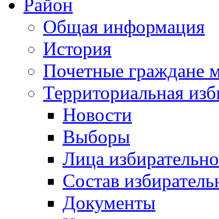
Район
Общая информация
История
Почетные граждане 
Территориальная изб
Новости
Выборы
Лица избирательн
Состав избиратель
Документы