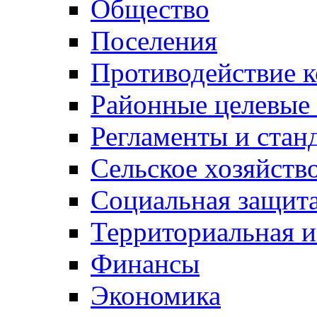
Общество
Поселения
Противодействие 
Районные целевые
Регламенты и стан
Сельское хозяйств
Социальная защита
Территориальная и
Финансы
Экономика