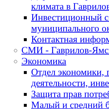
климата в Гаврило
Инвестиционный с
муниципального о
Контактная инфор
СМИ - Гаврилов-Ямс
Экономика
Отдел экономики,
деятельности, инве
Защита прав потре
Малый и средний 