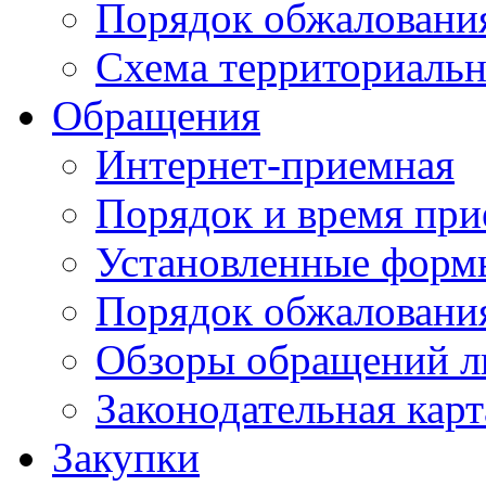
Порядок обжаловани
Схема территориальн
Обращения
Интернет-приемная
Порядок и время при
Установленные форм
Порядок обжаловани
Обзоры обращений л
Законодательная карт
Закупки