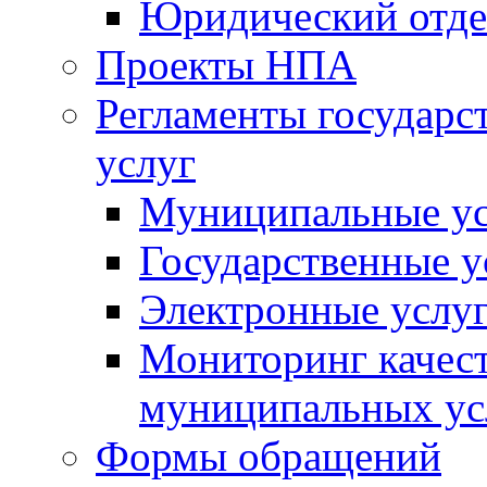
Юридический отде
Проекты НПА
Регламенты государ
услуг
Муниципальные ус
Государственные у
Электронные услу
Мониторинг качест
муниципальных ус
Формы обращений