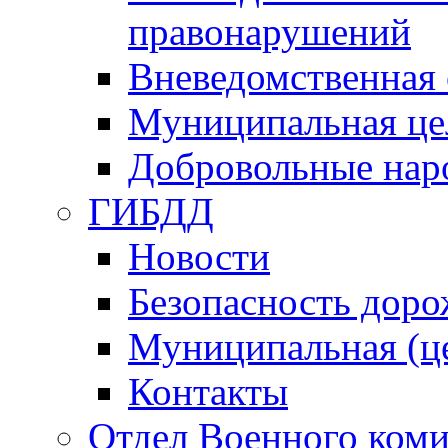
правонарушений
Вневедомственная 
Муниципальная це
Добровольные нар
ГИБДД
Новости
Безопасность дор
Муниципальная (ц
Контакты
Отдел Военного коми