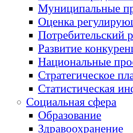
Муниципальные пр
Оценка регулирую
Потребительский 
Развитие конкурен
Национальные про
Стратегическое пл
Статистическая и
Социальная сфера
Образование
Здравоохранение