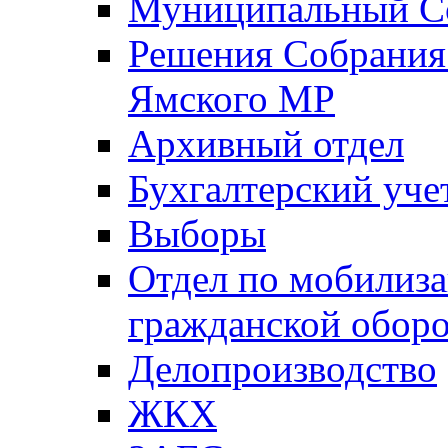
Муниципальный Со
Решения Собрания 
Ямского МР
Архивный отдел
Бухгалтерский уче
Выборы
Отдел по мобилиза
гражданской обор
Делопроизводство
ЖКХ