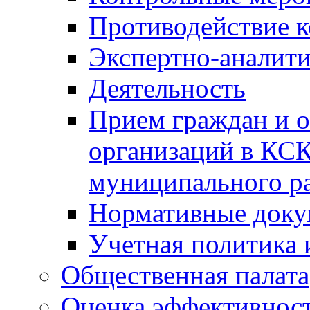
Противодействие 
Экспертно-аналити
Деятельность
Прием граждан и 
организаций в КС
муниципального р
Нормативные док
Учетная политика 
Общественная палата
Оценка эффективно