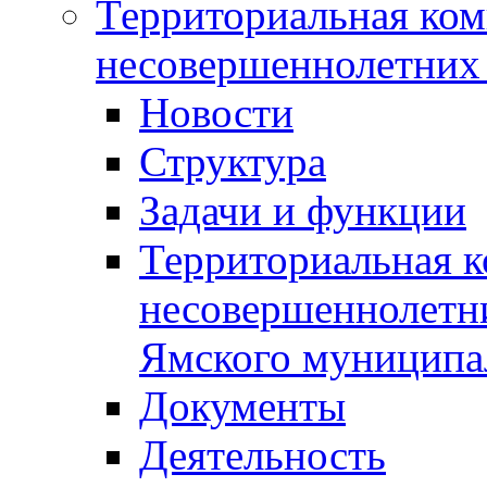
Территориальная ком
несовершеннолетних 
Новости
Структура
Задачи и функции
Территориальная к
несовершеннолетни
Ямского муниципа
Документы
Деятельность