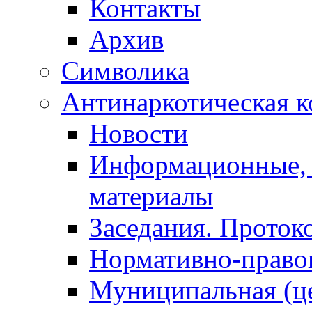
Контакты
Архив
Символика
Антинаркотическая к
Новости
Информационные, 
материалы
Заседания. Проток
Нормативно-право
Муниципальная (ц