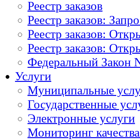
Реестр заказов
Реестр заказов: Запр
Реестр заказов: Отк
Реестр заказов: Отк
Федеральный Закон N
Услуги
Муниципальные услу
Государственные усл
Электронные услуги
Мониторинг качества