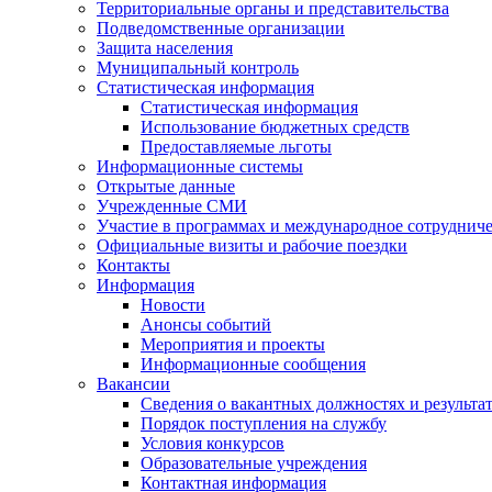
Территориальные органы и представительства
Подведомственные организации
Защита населения
Муниципальный контроль
Статистическая информация
Статистическая информация
Использование бюджетных средств
Предоставляемые льготы
Информационные системы
Открытые данные
Учрежденные СМИ
Участие в программах и международное сотруднич
Официальные визиты и рабочие поездки
Контакты
Информация
Новости
Анонсы событий
Мероприятия и проекты
Информационные сообщения
Вакансии
Сведения о вакантных должностях и результа
Порядок поступления на службу
Условия конкурсов
Образовательные учреждения
Контактная информация