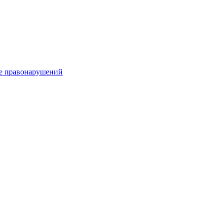
е правонарушений