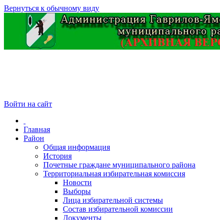
Вернуться к обычному виду
Войти на сайт
Главная
Район
Общая информация
История
Почетные граждане муниципального района
Территориальная избирательная комиссия
Новости
Выборы
Лица избирательной системы
Состав избирательной комиссии
Документы