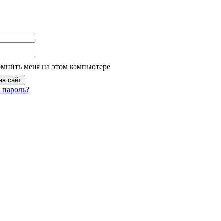
омнить меня на этом компьютере
 пароль?