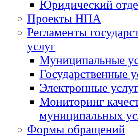
Юридический отде
Проекты НПА
Регламенты государ
услуг
Муниципальные ус
Государственные у
Электронные услу
Мониторинг качест
муниципальных ус
Формы обращений