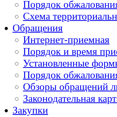
Порядок обжаловани
Схема территориальн
Обращения
Интернет-приемная
Порядок и время при
Установленные форм
Порядок обжаловани
Обзоры обращений л
Законодательная карт
Закупки