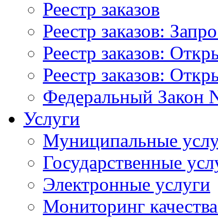
Реестр заказов
Реестр заказов: Запр
Реестр заказов: Отк
Реестр заказов: Отк
Федеральный Закон N
Услуги
Муниципальные услу
Государственные усл
Электронные услуги
Мониторинг качества