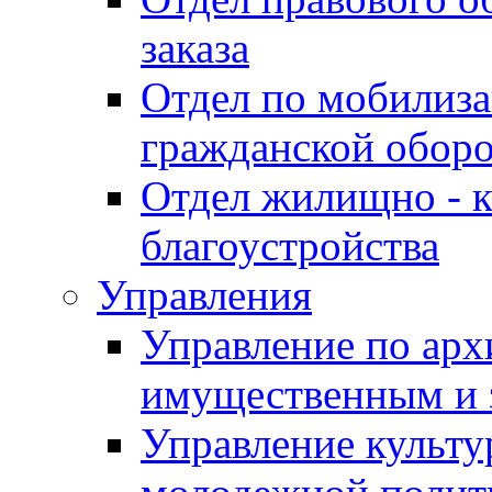
заказа
Отдел по мобилиза
гражданской обор
Отдел жилищно - к
благоустройства
Управления
Управление по архи
имущественным и 
Управление культур