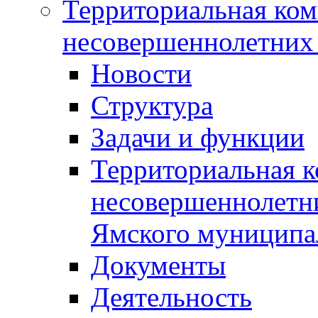
Территориальная ком
несовершеннолетних 
Новости
Структура
Задачи и функции
Территориальная к
несовершеннолетни
Ямского муниципа
Документы
Деятельность