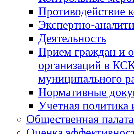
Противодействие 
Экспертно-аналити
Деятельность
Прием граждан и 
организаций в КС
муниципального р
Нормативные док
Учетная политика 
Общественная палата
Оценка эффективно