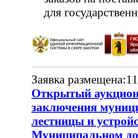
для государствен
Заявка размещена:11
Открытый аукцион 
заключения муници
лестницы и устрой
Муниципальном до