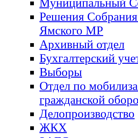
Муниципальный Со
Решения Собрания 
Ямского МР
Архивный отдел
Бухгалтерский уче
Выборы
Отдел по мобилиза
гражданской обор
Делопроизводство
ЖКХ