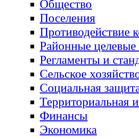
Общество
Поселения
Противодействие 
Районные целевые
Регламенты и стан
Сельское хозяйств
Социальная защита
Территориальная и
Финансы
Экономика