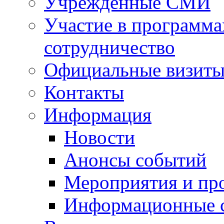
Учрежденные СМИ
Участие в программа
сотрудничество
Официальные визиты 
Контакты
Информация
Новости
Анонсы событий
Мероприятия и пр
Информационные 