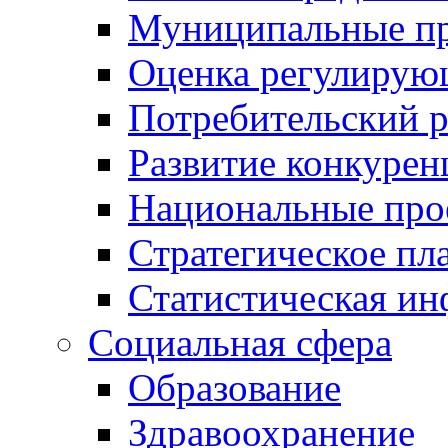
Муниципальные пр
Оценка регулирую
Потребительский 
Развитие конкурен
Национальные про
Стратегическое пл
Статистическая и
Социальная сфера
Образование
Здравоохранение