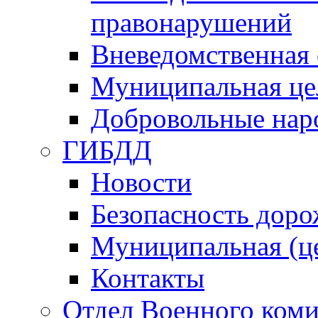
правонарушений
Вневедомственная 
Муниципальная це
Добровольные нар
ГИБДД
Новости
Безопасность дор
Муниципальная (ц
Контакты
Отдел Военного коми