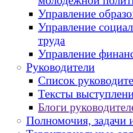
молодежной полит
Управление образо
Управление социал
труда
Управление финан
Руководители
Список руководит
Тексты выступлени
Блоги руководител
Полномочия, задачи 