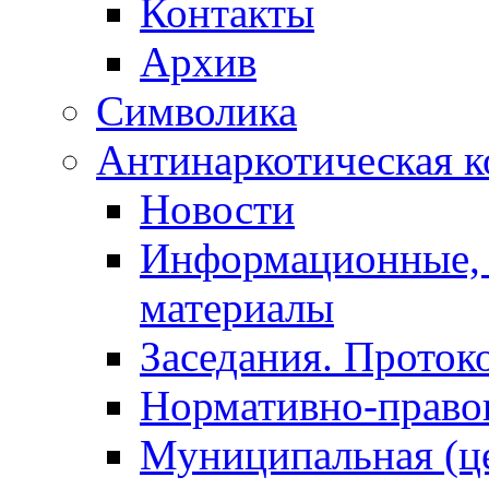
Контакты
Архив
Символика
Антинаркотическая к
Новости
Информационные, 
материалы
Заседания. Проток
Нормативно-право
Муниципальная (ц