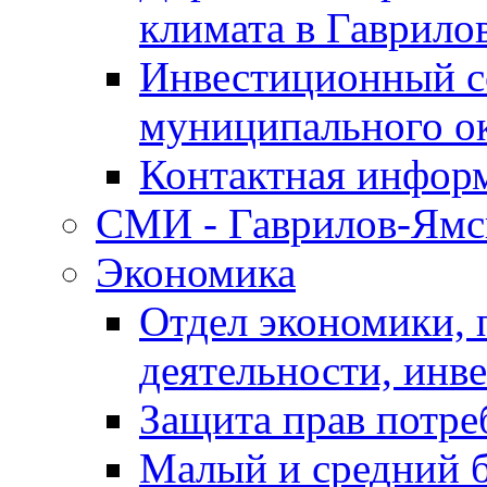
климата в Гаврило
Инвестиционный с
муниципального о
Контактная инфор
СМИ - Гаврилов-Ямс
Экономика
Отдел экономики,
деятельности, инве
Защита прав потре
Малый и средний 