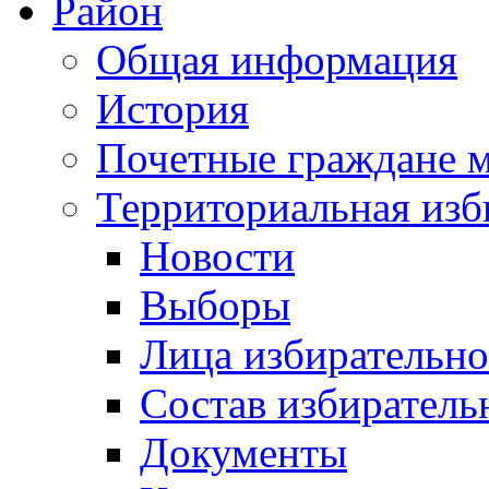
Район
Общая информация
История
Почетные граждане 
Территориальная изб
Новости
Выборы
Лица избирательн
Состав избиратель
Документы