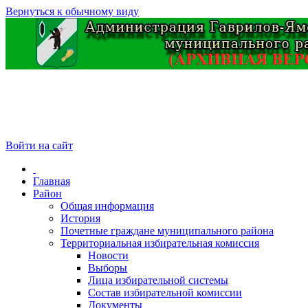
Вернуться к обычному виду
Войти на сайт
Главная
Район
Общая информация
История
Почетные граждане муниципального района
Территориальная избирательная комиссия
Новости
Выборы
Лица избирательной системы
Состав избирательной комиссии
Документы