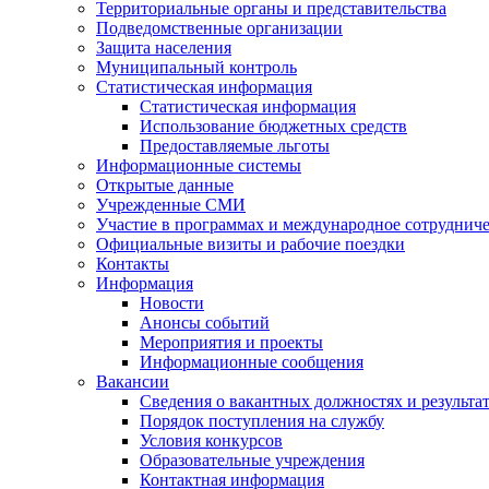
Территориальные органы и представительства
Подведомственные организации
Защита населения
Муниципальный контроль
Статистическая информация
Статистическая информация
Использование бюджетных средств
Предоставляемые льготы
Информационные системы
Открытые данные
Учрежденные СМИ
Участие в программах и международное сотруднич
Официальные визиты и рабочие поездки
Контакты
Информация
Новости
Анонсы событий
Мероприятия и проекты
Информационные сообщения
Вакансии
Сведения о вакантных должностях и результа
Порядок поступления на службу
Условия конкурсов
Образовательные учреждения
Контактная информация