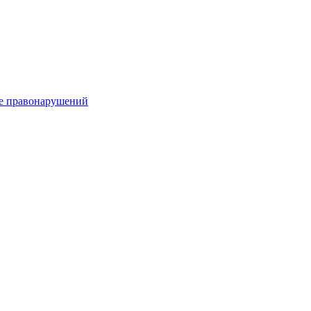
е правонарушений