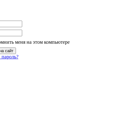
омнить меня на этом компьютере
 пароль?