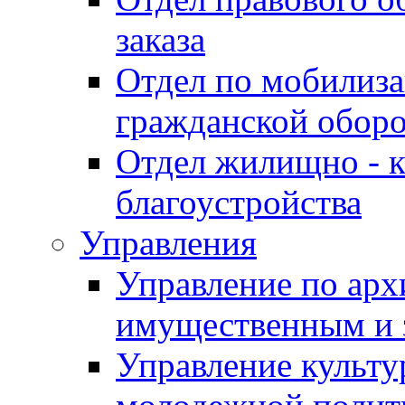
заказа
Отдел по мобилиза
гражданской обор
Отдел жилищно - к
благоустройства
Управления
Управление по архи
имущественным и 
Управление культур