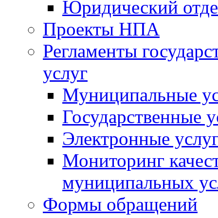
Юридический отде
Проекты НПА
Регламенты государ
услуг
Муниципальные ус
Государственные у
Электронные услу
Мониторинг качест
муниципальных ус
Формы обращений