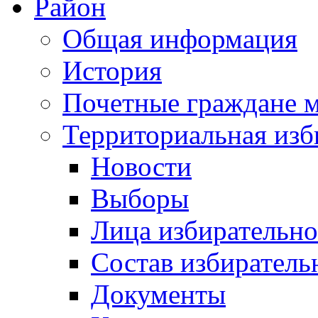
Район
Общая информация
История
Почетные граждане 
Территориальная изб
Новости
Выборы
Лица избирательн
Состав избиратель
Документы