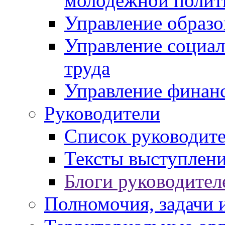
молодежной полит
Управление образо
Управление социал
труда
Управление финан
Руководители
Список руководит
Тексты выступлени
Блоги руководител
Полномочия, задачи 