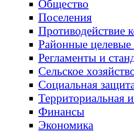
Общество
Поселения
Противодействие 
Районные целевые
Регламенты и стан
Сельское хозяйств
Социальная защита
Территориальная и
Финансы
Экономика