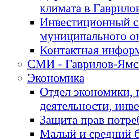
климата в Гаврило
Инвестиционный с
муниципального о
Контактная инфор
СМИ - Гаврилов-Ямс
Экономика
Отдел экономики,
деятельности, инве
Защита прав потре
Малый и средний 