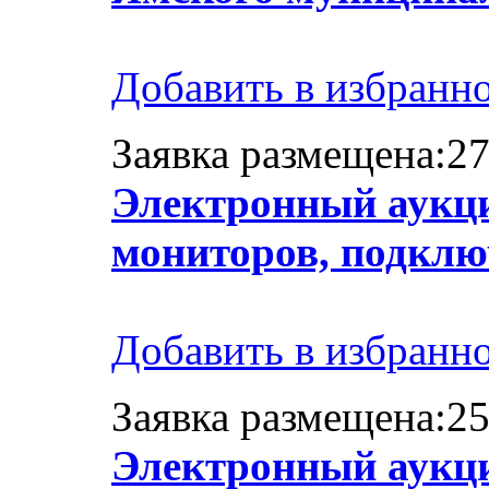
Добавить в избранн
Заявка размещена:27
Электронный аукци
мониторов, подклю
Добавить в избранн
Заявка размещена:25
Электронный аукци