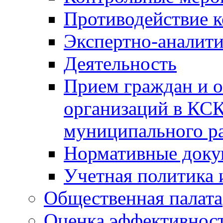
Противодействие 
Экспертно-аналити
Деятельность
Прием граждан и 
организаций в КС
муниципального р
Нормативные док
Учетная политика 
Общественная палата
Оценка эффективно