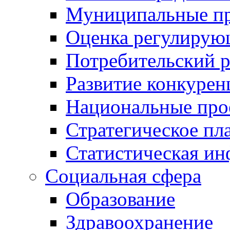
Муниципальные пр
Оценка регулирую
Потребительский 
Развитие конкурен
Национальные про
Стратегическое пл
Статистическая и
Социальная сфера
Образование
Здравоохранение