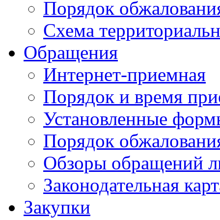
Порядок обжаловани
Схема территориальн
Обращения
Интернет-приемная
Порядок и время при
Установленные форм
Порядок обжаловани
Обзоры обращений л
Законодательная карт
Закупки