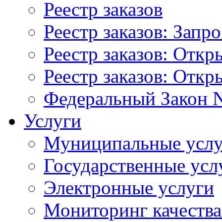
Реестр заказов
Реестр заказов: Запр
Реестр заказов: Отк
Реестр заказов: Отк
Федеральный Закон N
Услуги
Муниципальные услу
Государственные усл
Электронные услуги
Мониторинг качества