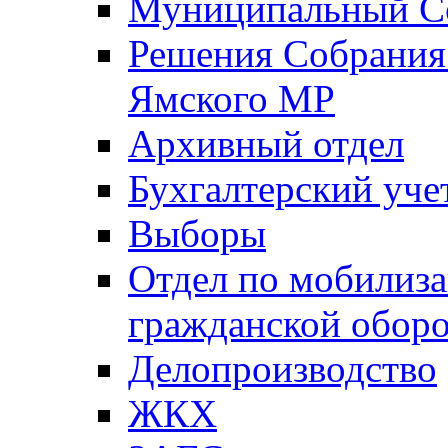
Муниципальный Со
Решения Собрания 
Ямского МР
Архивный отдел
Бухгалтерский уче
Выборы
Отдел по мобилиза
гражданской обор
Делопроизводство
ЖКХ