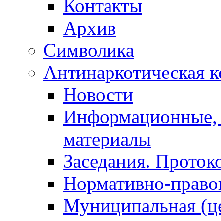
Контакты
Архив
Символика
Антинаркотическая к
Новости
Информационные, 
материалы
Заседания. Проток
Нормативно-право
Муниципальная (ц