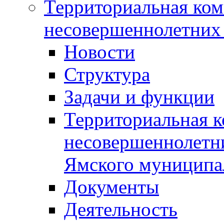
Территориальная ком
несовершеннолетних 
Новости
Структура
Задачи и функции
Территориальная к
несовершеннолетни
Ямского муниципа
Документы
Деятельность