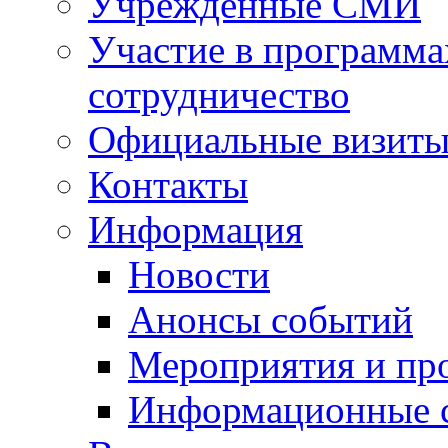
Учрежденные СМИ
Участие в программа
сотрудничество
Официальные визиты 
Контакты
Информация
Новости
Анонсы событий
Мероприятия и пр
Информационные 