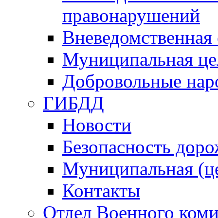
правонарушений
Вневедомственная 
Муниципальная це
Добровольные нар
ГИБДД
Новости
Безопасность дор
Муниципальная (ц
Контакты
Отдел Военного коми