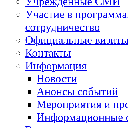
Учрежденные СМИ
Участие в программа
сотрудничество
Официальные визиты 
Контакты
Информация
Новости
Анонсы событий
Мероприятия и пр
Информационные 