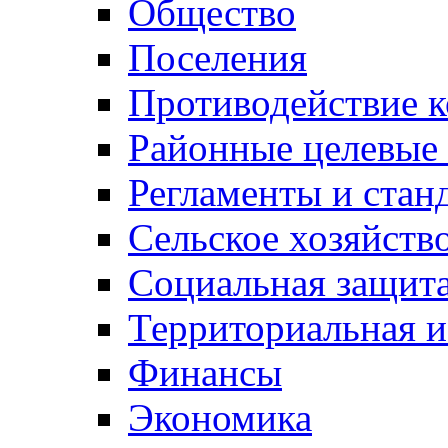
Общество
Поселения
Противодействие 
Районные целевые
Регламенты и стан
Сельское хозяйств
Социальная защита
Территориальная и
Финансы
Экономика