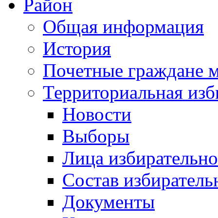
Район
Общая информация
История
Почетные граждане 
Территориальная изб
Новости
Выборы
Лица избирательн
Состав избиратель
Документы