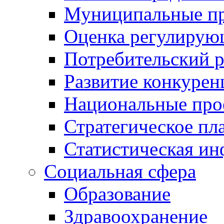
Муниципальные пр
Оценка регулирую
Потребительский 
Развитие конкурен
Национальные про
Стратегическое пл
Статистическая и
Социальная сфера
Образование
Здравоохранение