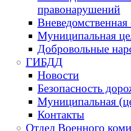
правонарушений
Вневедомственная 
Муниципальная це
Добровольные нар
ГИБДД
Новости
Безопасность дор
Муниципальная (ц
Контакты
Отдел Военного коми