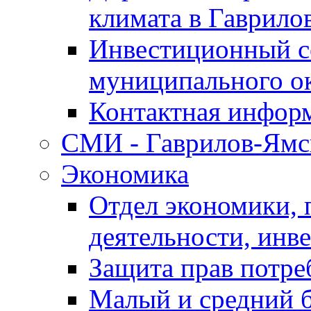
климата в Гаврило
Инвестиционный с
муниципального о
Контактная инфор
СМИ - Гаврилов-Ямс
Экономика
Отдел экономики,
деятельности, инве
Защита прав потре
Малый и средний 