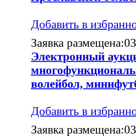
Добавить в избранн
Заявка размещена:03
Электронный аукци
многофункциональн
волейбол, минифут
Добавить в избранн
Заявка размещена:03