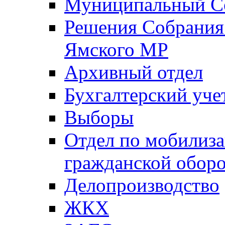
Муниципальный Со
Решения Собрания 
Ямского МР
Архивный отдел
Бухгалтерский уче
Выборы
Отдел по мобилиза
гражданской обор
Делопроизводство
ЖКХ