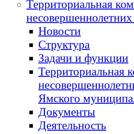
Территориальная ком
несовершеннолетних 
Новости
Структура
Задачи и функции
Территориальная к
несовершеннолетни
Ямского муниципа
Документы
Деятельность