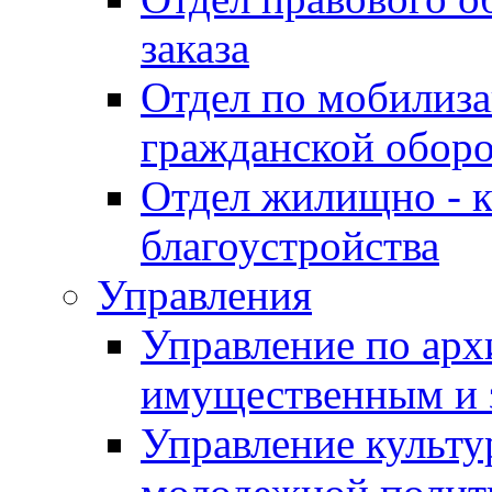
заказа
Отдел по мобилиза
гражданской обор
Отдел жилищно - к
благоустройства
Управления
Управление по архи
имущественным и 
Управление культур