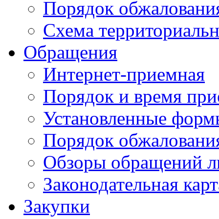
Порядок обжаловани
Схема территориальн
Обращения
Интернет-приемная
Порядок и время при
Установленные форм
Порядок обжаловани
Обзоры обращений л
Законодательная карт
Закупки