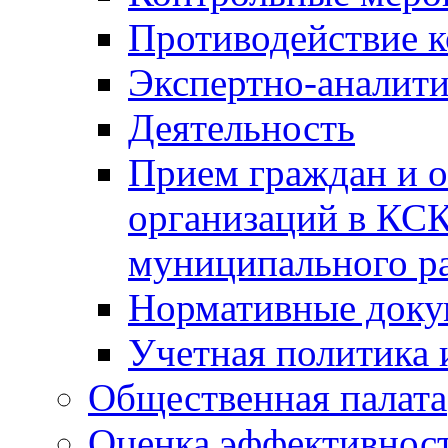
Противодействие 
Экспертно-аналити
Деятельность
Прием граждан и 
организаций в КС
муниципального р
Нормативные док
Учетная политика 
Общественная палата
Оценка эффективно