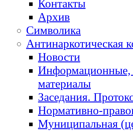
Контакты
Архив
Символика
Антинаркотическая к
Новости
Информационные, 
материалы
Заседания. Проток
Нормативно-право
Муниципальная (ц