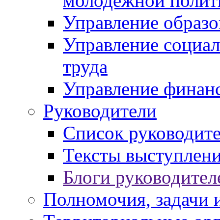
молодежной полит
Управление образо
Управление социал
труда
Управление финан
Руководители
Список руководит
Тексты выступлени
Блоги руководител
Полномочия, задачи 