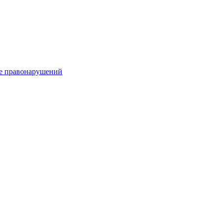
е правонарушений