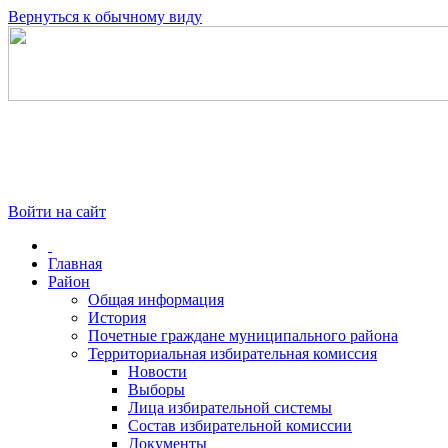
Вернуться к обычному виду
Войти на сайт
Главная
Район
Общая информация
История
Почетные граждане муниципального района
Территориальная избирательная комиссия
Новости
Выборы
Лица избирательной системы
Состав избирательной комиссии
Документы