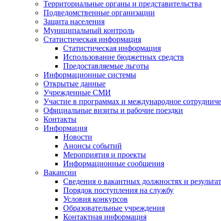
Территориальные органы и представительства
Подведомственные организации
Защита населения
Муниципальный контроль
Статистическая информация
Статистическая информация
Использование бюджетных средств
Предоставляемые льготы
Информационные системы
Открытые данные
Учрежденные СМИ
Участие в программах и международное сотруднич
Официальные визиты и рабочие поездки
Контакты
Информация
Новости
Анонсы событий
Мероприятия и проекты
Информационные сообщения
Вакансии
Сведения о вакантных должностях и результа
Порядок поступления на службу
Условия конкурсов
Образовательные учреждения
Контактная информация