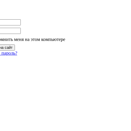
омнить меня на этом компьютере
 пароль?