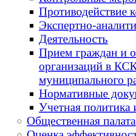
Противодействие 
Экспертно-аналити
Деятельность
Прием граждан и 
организаций в КС
муниципального р
Нормативные док
Учетная политика 
Общественная палата
Оценка эффективно