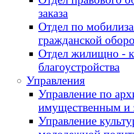
заказа
Отдел по мобилиза
гражданской обор
Отдел жилищно - к
благоустройства
Управления
Управление по архи
имущественным и 
Управление культур