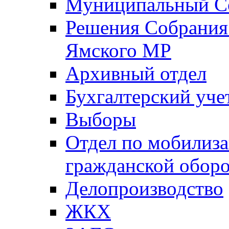
Муниципальный Со
Решения Собрания 
Ямского МР
Архивный отдел
Бухгалтерский уче
Выборы
Отдел по мобилиза
гражданской обор
Делопроизводство
ЖКХ