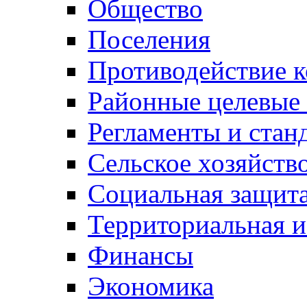
Общество
Поселения
Противодействие 
Районные целевые
Регламенты и стан
Сельское хозяйств
Социальная защита
Территориальная и
Финансы
Экономика