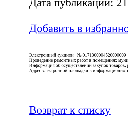
Дата публикации: 21
Добавить в избранн
Электронный аукцион № 0171300004520000009
Проведение ремонтных работ в помещениях муни
Информация об осуществлении закупок товаров, 
Адрес электронной площадки в информационно-
Возврат к списку