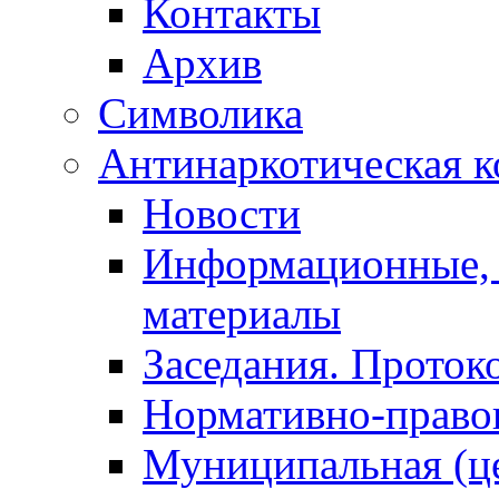
Контакты
Архив
Символика
Антинаркотическая к
Новости
Информационные, 
материалы
Заседания. Проток
Нормативно-право
Муниципальная (ц