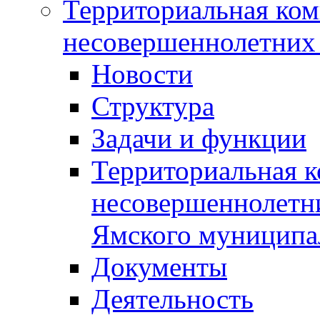
Территориальная ком
несовершеннолетних 
Новости
Структура
Задачи и функции
Территориальная к
несовершеннолетни
Ямского муниципа
Документы
Деятельность