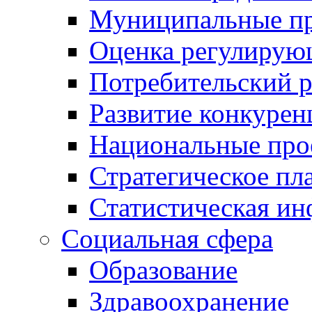
Муниципальные пр
Оценка регулирую
Потребительский 
Развитие конкурен
Национальные про
Стратегическое пл
Статистическая и
Социальная сфера
Образование
Здравоохранение