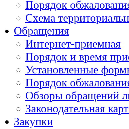
Порядок обжаловани
Схема территориальн
Обращения
Интернет-приемная
Порядок и время при
Установленные форм
Порядок обжаловани
Обзоры обращений л
Законодательная карт
Закупки