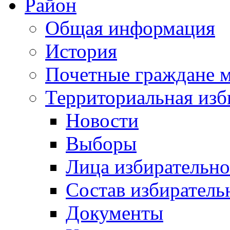
Район
Общая информация
История
Почетные граждане 
Территориальная изб
Новости
Выборы
Лица избирательн
Состав избиратель
Документы