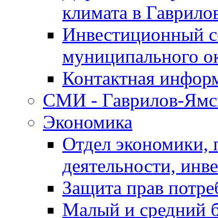
климата в Гаврило
Инвестиционный с
муниципального о
Контактная инфор
СМИ - Гаврилов-Ямс
Экономика
Отдел экономики,
деятельности, инве
Защита прав потре
Малый и средний 