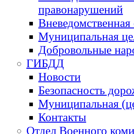
правонарушений
Вневедомственная 
Муниципальная це
Добровольные нар
ГИБДД
Новости
Безопасность дор
Муниципальная (ц
Контакты
Отдел Военного коми