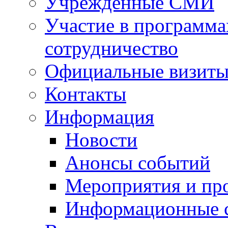
Учрежденные СМИ
Участие в программа
сотрудничество
Официальные визиты 
Контакты
Информация
Новости
Анонсы событий
Мероприятия и пр
Информационные 