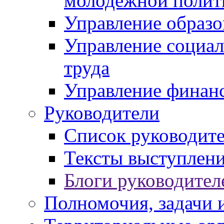
молодежной полит
Управление образо
Управление социал
труда
Управление финан
Руководители
Список руководит
Тексты выступлени
Блоги руководител
Полномочия, задачи 