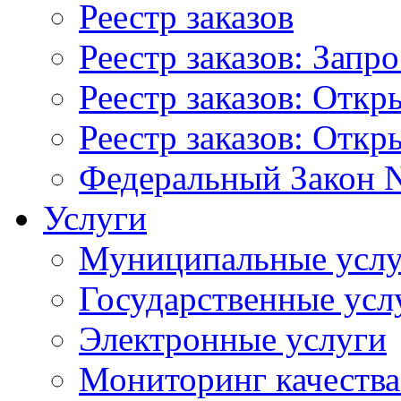
Реестр заказов
Реестр заказов: Запр
Реестр заказов: Отк
Реестр заказов: Отк
Федеральный Закон N
Услуги
Муниципальные услу
Государственные усл
Электронные услуги
Мониторинг качества