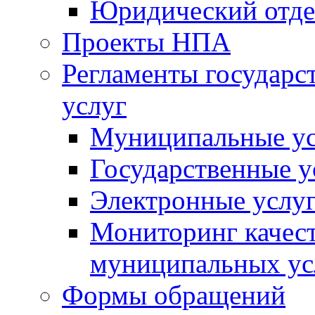
Юридический отде
Проекты НПА
Регламенты государ
услуг
Муниципальные ус
Государственные у
Электронные услу
Мониторинг качест
муниципальных ус
Формы обращений