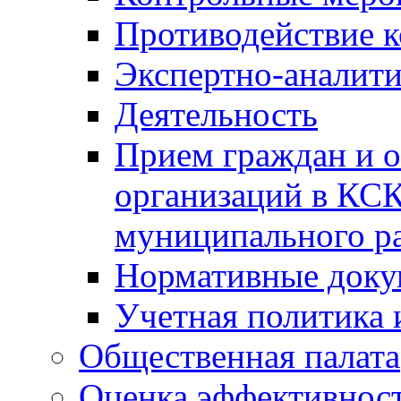
Противодействие 
Экспертно-аналити
Деятельность
Прием граждан и 
организаций в КС
муниципального р
Нормативные док
Учетная политика 
Общественная палата
Оценка эффективно