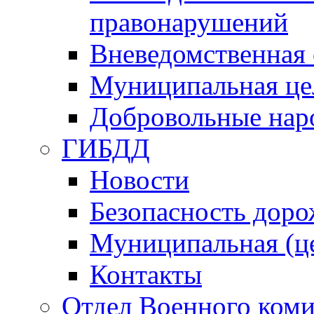
правонарушений
Вневедомственная 
Муниципальная це
Добровольные нар
ГИБДД
Новости
Безопасность дор
Муниципальная (ц
Контакты
Отдел Военного коми