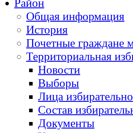
Район
Общая информация
История
Почетные граждане 
Территориальная изб
Новости
Выборы
Лица избирательн
Состав избиратель
Документы