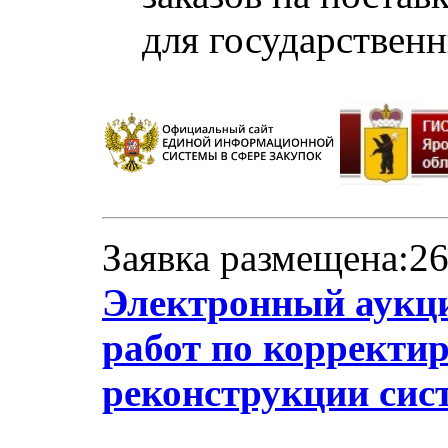
для государствен
Заявка размещена:26
Электронный аукци
работ по корректи
реконструкции сист