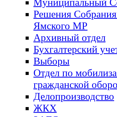
Муниципальный Со
Решения Собрания 
Ямского МР
Архивный отдел
Бухгалтерский уче
Выборы
Отдел по мобилиза
гражданской обор
Делопроизводство
ЖКХ