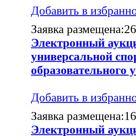
Добавить в избранн
Заявка размещена:26
Электронный аукци
универсальной сп
образовательного 
Добавить в избранн
Заявка размещена:16
Электронный аукци