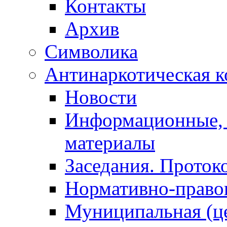
Контакты
Архив
Символика
Антинаркотическая к
Новости
Информационные, 
материалы
Заседания. Проток
Нормативно-право
Муниципальная (ц