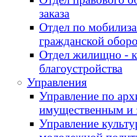
заказа
Отдел по мобилиза
гражданской обор
Отдел жилищно - к
благоустройства
Управления
Управление по архи
имущественным и 
Управление культур