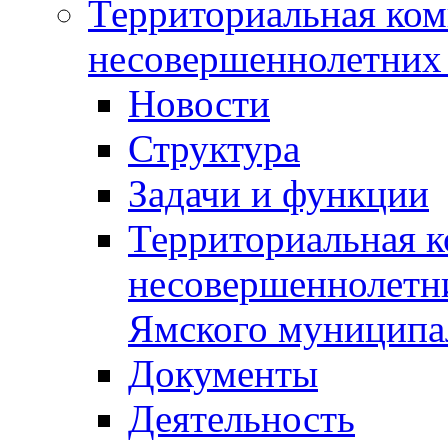
Территориальная ком
несовершеннолетних 
Новости
Структура
Задачи и функции
Территориальная к
несовершеннолетни
Ямского муниципа
Документы
Деятельность