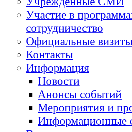
Учрежденные СМИ
Участие в программа
сотрудничество
Официальные визиты 
Контакты
Информация
Новости
Анонсы событий
Мероприятия и пр
Информационные 