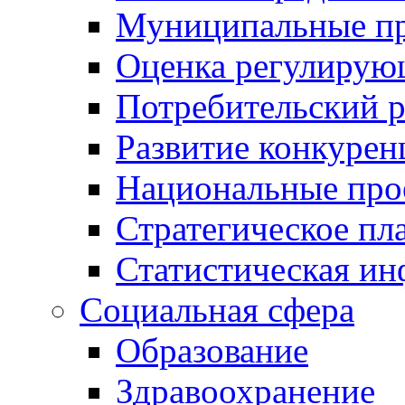
Муниципальные пр
Оценка регулирую
Потребительский 
Развитие конкурен
Национальные про
Стратегическое пл
Статистическая и
Социальная сфера
Образование
Здравоохранение