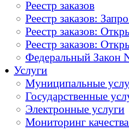
Реестр заказов
Реестр заказов: Запр
Реестр заказов: Отк
Реестр заказов: Отк
Федеральный Закон N
Услуги
Муниципальные услу
Государственные усл
Электронные услуги
Мониторинг качества