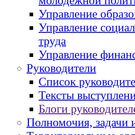
молодежной полит
Управление образо
Управление социал
труда
Управление финан
Руководители
Список руководит
Тексты выступлени
Блоги руководител
Полномочия, задачи 