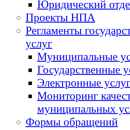
Юридический отде
Проекты НПА
Регламенты государ
услуг
Муниципальные ус
Государственные у
Электронные услу
Мониторинг качест
муниципальных ус
Формы обращений