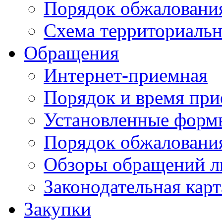
Порядок обжаловани
Схема территориальн
Обращения
Интернет-приемная
Порядок и время при
Установленные форм
Порядок обжаловани
Обзоры обращений л
Законодательная карт
Закупки