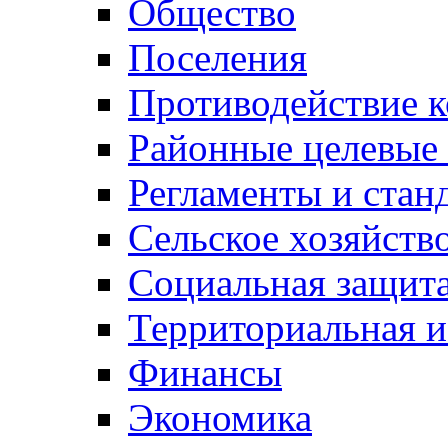
Общество
Поселения
Противодействие 
Районные целевые
Регламенты и стан
Сельское хозяйств
Социальная защита
Территориальная и
Финансы
Экономика