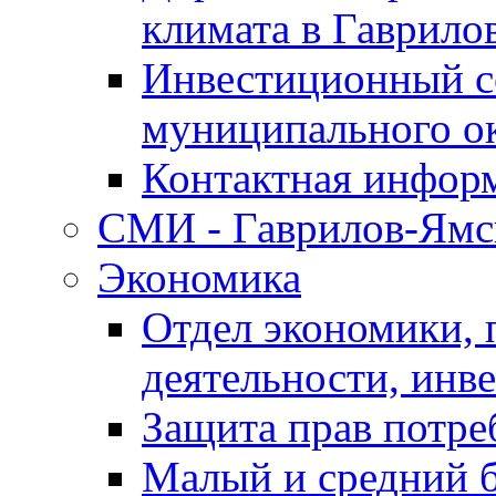
климата в Гаврило
Инвестиционный с
муниципального о
Контактная инфор
СМИ - Гаврилов-Ямс
Экономика
Отдел экономики,
деятельности, инве
Защита прав потре
Малый и средний 