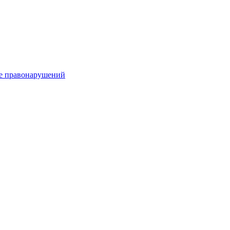
е правонарушений