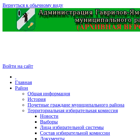
Вернуться к обычному виду
Войти на сайт
Главная
Район
Общая информация
История
Почетные граждане муниципального района
Территориальная избирательная комиссия
Новости
Выборы
Лица избирательной системы
Состав избирательной комиссии
Документы