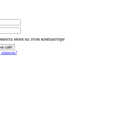
омнить меня на этом компьютере
 пароль?