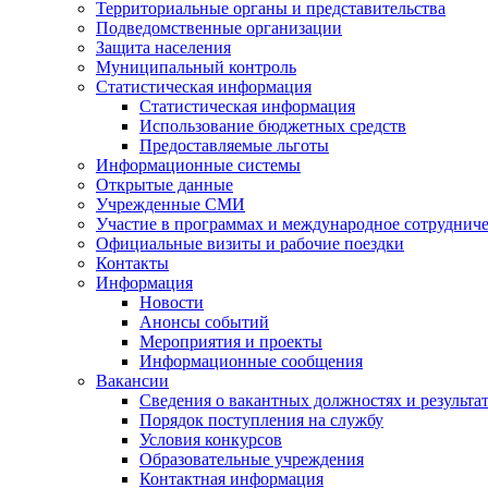
Территориальные органы и представительства
Подведомственные организации
Защита населения
Муниципальный контроль
Статистическая информация
Статистическая информация
Использование бюджетных средств
Предоставляемые льготы
Информационные системы
Открытые данные
Учрежденные СМИ
Участие в программах и международное сотруднич
Официальные визиты и рабочие поездки
Контакты
Информация
Новости
Анонсы событий
Мероприятия и проекты
Информационные сообщения
Вакансии
Сведения о вакантных должностях и результа
Порядок поступления на службу
Условия конкурсов
Образовательные учреждения
Контактная информация