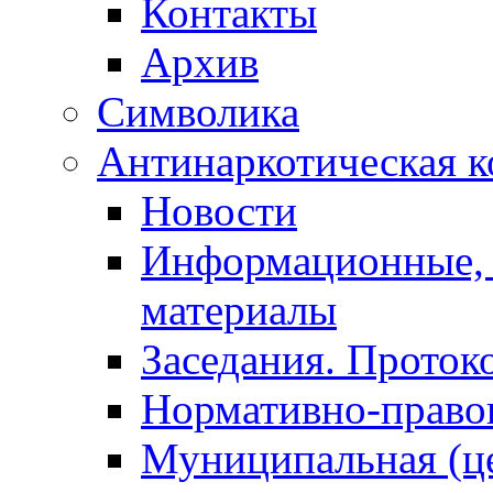
Контакты
Архив
Символика
Антинаркотическая к
Новости
Информационные, 
материалы
Заседания. Проток
Нормативно-право
Муниципальная (ц