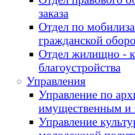
заказа
Отдел по мобилиза
гражданской обор
Отдел жилищно - к
благоустройства
Управления
Управление по архи
имущественным и 
Управление культур