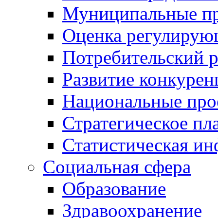
Муниципальные пр
Оценка регулирую
Потребительский 
Развитие конкурен
Национальные про
Стратегическое пл
Статистическая и
Социальная сфера
Образование
Здравоохранение