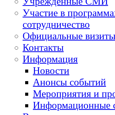
Учрежденные СМИ
Участие в программа
сотрудничество
Официальные визиты 
Контакты
Информация
Новости
Анонсы событий
Мероприятия и пр
Информационные 