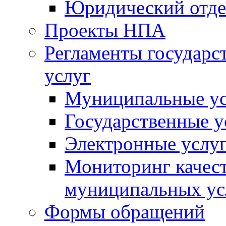
Юридический отде
Проекты НПА
Регламенты государ
услуг
Муниципальные ус
Государственные у
Электронные услу
Мониторинг качест
муниципальных ус
Формы обращений