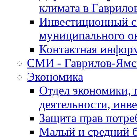
климата в Гаврило
Инвестиционный с
муниципального о
Контактная инфор
СМИ - Гаврилов-Ямс
Экономика
Отдел экономики,
деятельности, инве
Защита прав потре
Малый и средний 