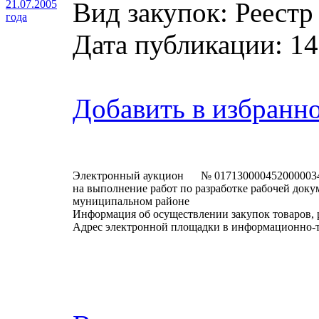
Вид закупок: Реестр
21.07.2005
года
Дата публикации: 14
Добавить в избранн
Электронный аукцион № 017130000452000003
на выполнение работ по разработке рабочей доку
муниципальном районе
Информация об осуществлении закупок товаров, 
Адрес электронной площадки в информационно-