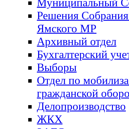
Муниципальный Со
Решения Собрания 
Ямского МР
Архивный отдел
Бухгалтерский уче
Выборы
Отдел по мобилиза
гражданской обор
Делопроизводство
ЖКХ