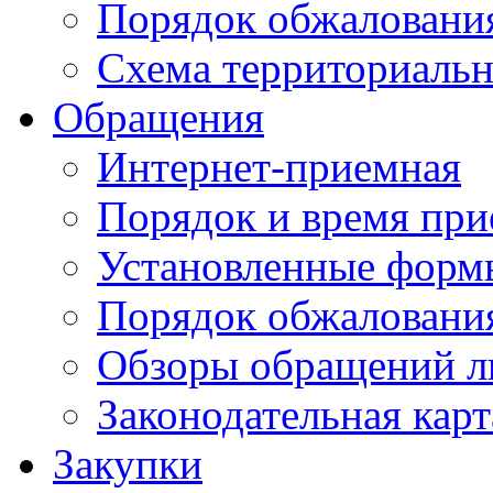
Порядок обжаловани
Схема территориальн
Обращения
Интернет-приемная
Порядок и время при
Установленные форм
Порядок обжаловани
Обзоры обращений л
Законодательная карт
Закупки