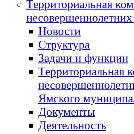
Территориальная ком
несовершеннолетних 
Новости
Структура
Задачи и функции
Территориальная к
несовершеннолетни
Ямского муниципа
Документы
Деятельность