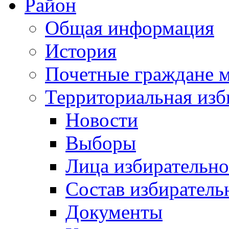
Район
Общая информация
История
Почетные граждане 
Территориальная изб
Новости
Выборы
Лица избирательн
Состав избиратель
Документы