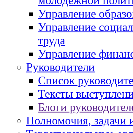
молодежной полит
Управление образо
Управление социал
труда
Управление финан
Руководители
Список руководит
Тексты выступлени
Блоги руководител
Полномочия, задачи 