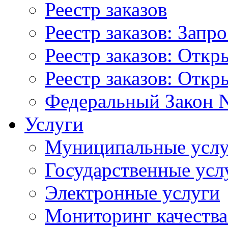
Реестр заказов
Реестр заказов: Запр
Реестр заказов: Отк
Реестр заказов: Отк
Федеральный Закон N
Услуги
Муниципальные услу
Государственные усл
Электронные услуги
Мониторинг качества