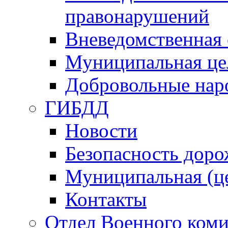
правонарушений
Вневедомственная 
Муниципальная це
Добровольные нар
ГИБДД
Новости
Безопасность дор
Муниципальная (ц
Контакты
Отдел Военного коми