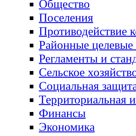
Общество
Поселения
Противодействие 
Районные целевые
Регламенты и стан
Сельское хозяйств
Социальная защита
Территориальная и
Финансы
Экономика