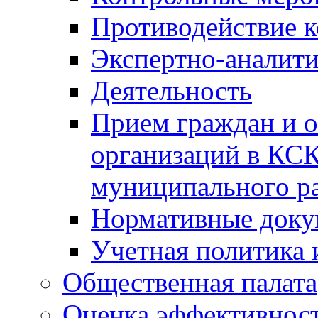
Противодействие 
Экспертно-аналити
Деятельность
Прием граждан и 
организаций в КС
муниципального р
Нормативные док
Учетная политика 
Общественная палата
Оценка эффективно