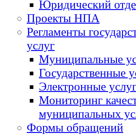
Юридический отде
Проекты НПА
Регламенты государ
услуг
Муниципальные ус
Государственные у
Электронные услу
Мониторинг качест
муниципальных ус
Формы обращений