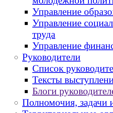
молодежной полит
Управление образо
Управление социал
труда
Управление финан
Руководители
Список руководит
Тексты выступлени
Блоги руководител
Полномочия, задачи 