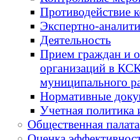
Противодействие 
Экспертно-аналити
Деятельность
Прием граждан и 
организаций в КС
муниципального р
Нормативные док
Учетная политика 
Общественная палата
Оценка эффективно