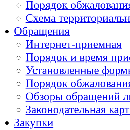
Порядок обжаловани
Схема территориальн
Обращения
Интернет-приемная
Порядок и время при
Установленные форм
Порядок обжаловани
Обзоры обращений л
Законодательная карт
Закупки