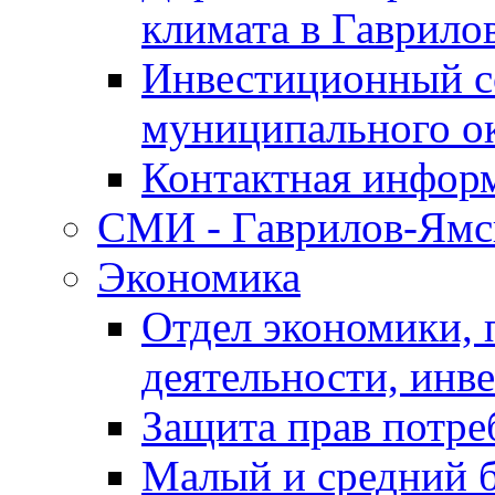
климата в Гаврило
Инвестиционный с
муниципального о
Контактная инфор
СМИ - Гаврилов-Ямс
Экономика
Отдел экономики,
деятельности, инве
Защита прав потре
Малый и средний 