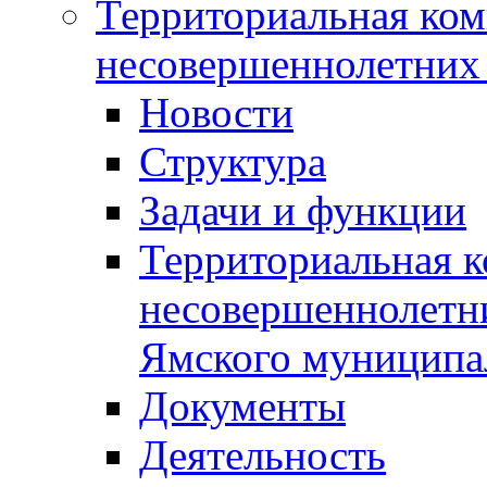
Территориальная ком
несовершеннолетних 
Новости
Структура
Задачи и функции
Территориальная к
несовершеннолетни
Ямского муниципа
Документы
Деятельность