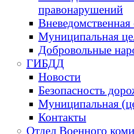
правонарушений
Вневедомственная 
Муниципальная це
Добровольные нар
ГИБДД
Новости
Безопасность дор
Муниципальная (ц
Контакты
Отдел Военного коми