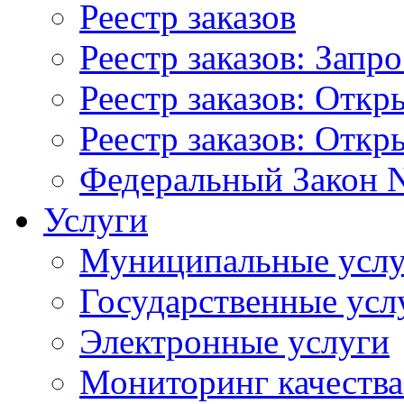
Реестр заказов
Реестр заказов: Запр
Реестр заказов: Отк
Реестр заказов: Отк
Федеральный Закон N
Услуги
Муниципальные услу
Государственные усл
Электронные услуги
Мониторинг качества