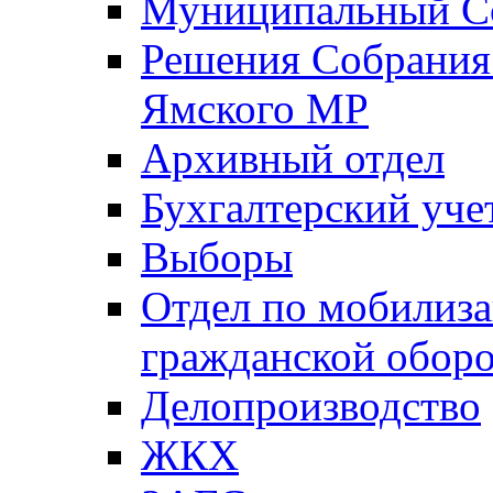
Муниципальный Со
Решения Собрания 
Ямского МР
Архивный отдел
Бухгалтерский уче
Выборы
Отдел по мобилиза
гражданской обор
Делопроизводство
ЖКХ