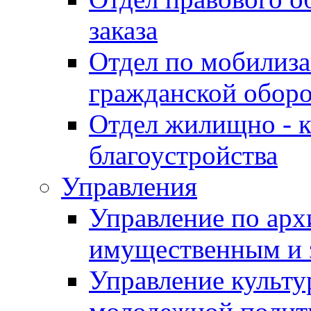
заказа
Отдел по мобилиза
гражданской обор
Отдел жилищно - к
благоустройства
Управления
Управление по архи
имущественным и 
Управление культур