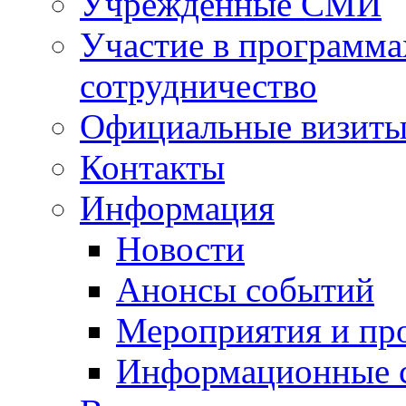
Учрежденные СМИ
Участие в программа
сотрудничество
Официальные визиты 
Контакты
Информация
Новости
Анонсы событий
Мероприятия и пр
Информационные 