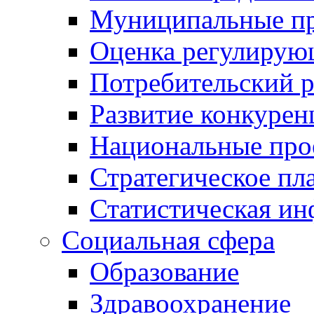
Муниципальные пр
Оценка регулирую
Потребительский 
Развитие конкурен
Национальные про
Стратегическое пл
Статистическая и
Социальная сфера
Образование
Здравоохранение