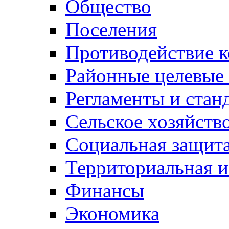
Общество
Поселения
Противодействие 
Районные целевые
Регламенты и стан
Сельское хозяйств
Социальная защита
Территориальная и
Финансы
Экономика