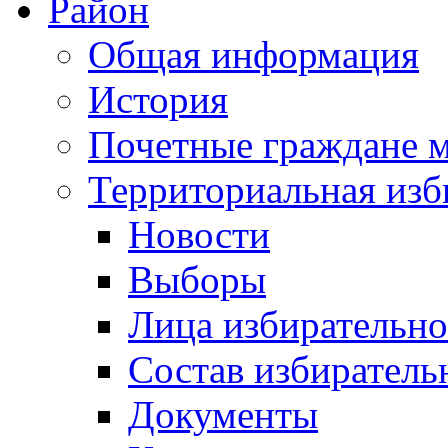
Район
Общая информация
История
Почетные граждане 
Территориальная изб
Новости
Выборы
Лица избирательн
Состав избиратель
Документы