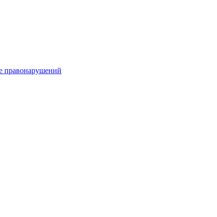
е правонарушений