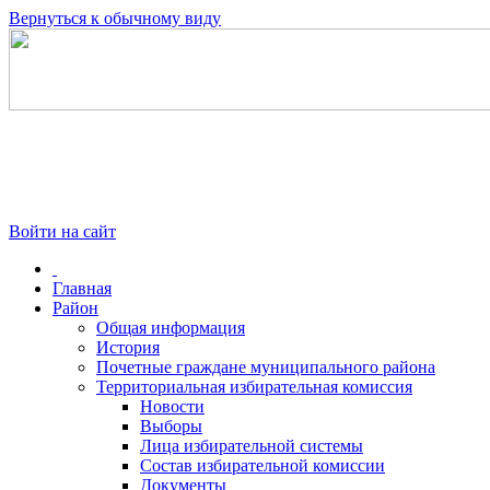
Вернуться к обычному виду
Войти на сайт
Главная
Район
Общая информация
История
Почетные граждане муниципального района
Территориальная избирательная комиссия
Новости
Выборы
Лица избирательной системы
Состав избирательной комиссии
Документы