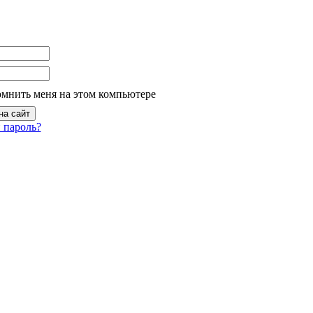
омнить меня на этом компьютере
 пароль?