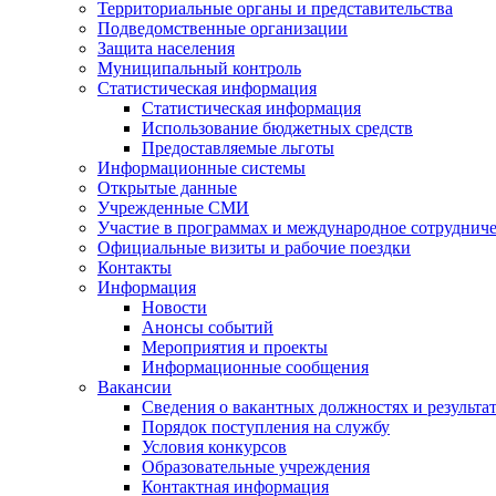
Территориальные органы и представительства
Подведомственные организации
Защита населения
Муниципальный контроль
Статистическая информация
Статистическая информация
Использование бюджетных средств
Предоставляемые льготы
Информационные системы
Открытые данные
Учрежденные СМИ
Участие в программах и международное сотруднич
Официальные визиты и рабочие поездки
Контакты
Информация
Новости
Анонсы событий
Мероприятия и проекты
Информационные сообщения
Вакансии
Сведения о вакантных должностях и результа
Порядок поступления на службу
Условия конкурсов
Образовательные учреждения
Контактная информация